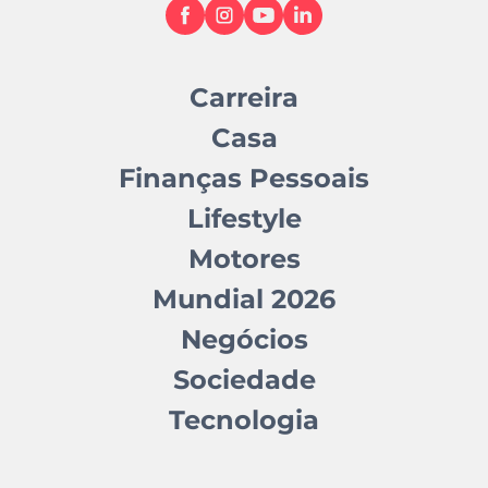
Carreira
Casa
Finanças Pessoais
Lifestyle
Motores
Mundial 2026
Negócios
Sociedade
Tecnologia