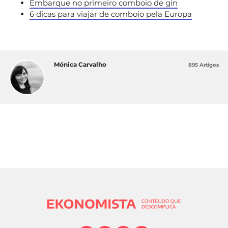
Embarque no primeiro comboio de gin
6 dicas para viajar de comboio pela Europa
Mónica Carvalho
895 Artigos