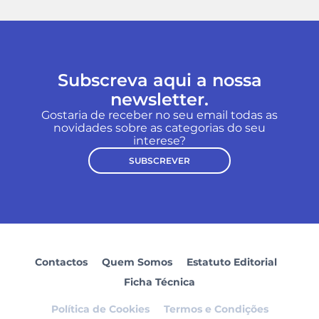
Subscreva aqui a nossa
newsletter.
Gostaria de receber no seu email todas as
novidades sobre as categorias do seu
interese?
SUBSCREVER
Contactos
Quem Somos
Estatuto Editorial
Ficha Técnica
Política de Cookies
Termos e Condições