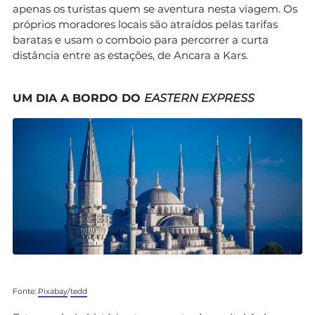
apenas os turistas quem se aventura nesta viagem. Os
próprios moradores locais são atraídos pelas tarifas
baratas e usam o comboio para percorrer a curta
distância entre as estações, de Ancara a Kars.
UM DIA A BORDO DO
EASTERN EXPRESS
Fonte:
Pixabay
/
tedd