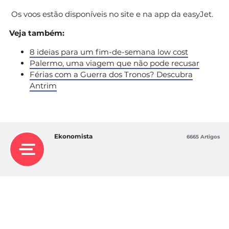
Os voos estão disponíveis no site e na app da easyJet.
Veja também:
8 ideias para um fim-de-semana low cost
Palermo, uma viagem que não pode recusar
Férias com a Guerra dos Tronos? Descubra
Antrim
Ekonomista
6665 Artigos