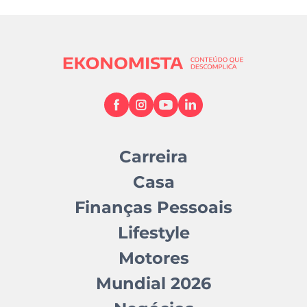
Carreira
Casa
Finanças Pessoais
Lifestyle
Motores
Mundial 2026