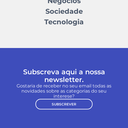
Negócios
Sociedade
Tecnologia
Subscreva aqui a nossa
newsletter.
Gostaria de receber no seu email todas as
novidades sobre as categorias do seu
interese?
SUBSCREVER