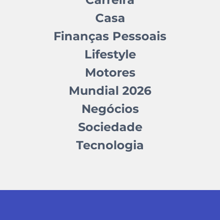
Casa
Finanças Pessoais
Lifestyle
Motores
Mundial 2026
Negócios
Sociedade
Tecnologia