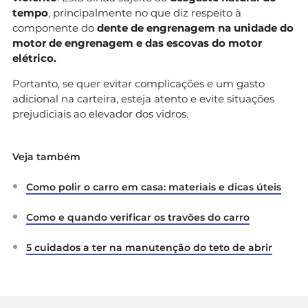
tempo
, principalmente no que diz respeito à
componente do
dente de engrenagem na unidade do
motor de engrenagem e das escovas do motor
elétrico.
Portanto, se quer evitar complicações e um gasto
adicional na carteira, esteja atento e evite situações
prejudiciais ao elevador dos vidros.
Veja também
Como polir o carro em casa: materiais e dicas úteis
Como e quando verificar os travões do carro
5 cuidados a ter na manutenção do teto de abrir