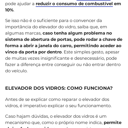
pode ajudar a
reduzir o consumo de combustível
em
10%
.
Se isso não é o suficiente para o convencer da
importância do elevador do vidro, saiba que, em
algumas marcas,
caso tenha algum problema no
sistema de abertura de portas, pode rodar a chave de
forma a abrir a janela do carro, permitindo aceder ao
vinco da porta por dentro
. Este simples gesto, apesar
de muitas vezes insignificante e desnecessário, pode
fazer a diferença entre conseguir ou não entrar dentro
do veículo.
ELEVADOR DOS VIDROS: COMO FUNCIONA?
Antes de se explicar como reparar o elevador dos
vidros, é imperativo explicar o seu funcionamento.
Caso hajam dúvidas, o elevador dos vidros é um
mecanismo que, como o próprio nome indica,
permite