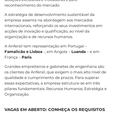
reconhecimento do mercado.
A estratégia de desenvolvimento sustentável da
empresa assenta na abordagem aos mercados
internacionais, reforçando os seus investimentos em
acções de inovação e qualificação, ao nível da
organização e de recursos humanos.
A Anfersil tem representação em Portugal –
Famalicão e Lisboa
-, em Angola –
Luanda
– e em
França –
Paris
.
Grandes empreiteiros e gabinetes de engenharia são
os clientes da Anfersil, que exigem o mais alto nível de
qualidade e cumprimento de prazos. Para superar
essas expectativas, a empresa estrutura-se em três
pilares fundamentais: Recursos Humanos, Estratégia e
Organização.
VAGAS EM ABERTO: CONHEÇA OS REQUISITOS