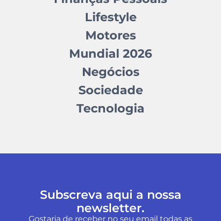
Lifestyle
Motores
Mundial 2026
Negócios
Sociedade
Tecnologia
Subscreva aqui a nossa
newsletter.
Gostaria de receber no seu email todas as