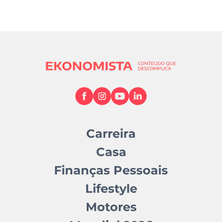
Carreira
Casa
Finanças Pessoais
Lifestyle
Motores