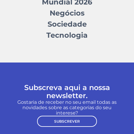
Mundial 2026
Negócios
Sociedade
Tecnologia
Subscreva aqui a nossa
newsletter.
Gostaria de receber no seu email todas as
novidades sobre as categorias do seu
interese?
SUBSCREVER