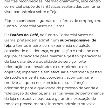
marcas reconhecidas internacionalmente, este centro
comercial dispõe de fantásticas esplanadas com uma
vista panorâmica sobre o Tejo.
Fique a conhecer algumas das ofertas de emprego no
Centro Comercial Vasco da Gama.
Os
Barões do Café
, no Centro Comercial Vasco da
Gama, pretendem admitir um
sub-responsável de
loja
, a tempo inteiro, com experiência de balcão;
capacidade de liderança, organização e trabalho em
equipa; capacidade para realizar a gestão operacional
da loja garantido a qualidade do serviço; forte
orientação para resultados e cumprimento de
objetivos; experiência em efectuar e controlar a gestão
de stocks e inventários; coordenar, acompanhar e
motivar a equipa no exercício das suas funções
orientando para a qualidade do processo de venda e
fidelização do cliente; analisar os níveis de performance
da loja e respetiva equipa, e garantir a execução de
todos os procedimentos internos, administrativos e