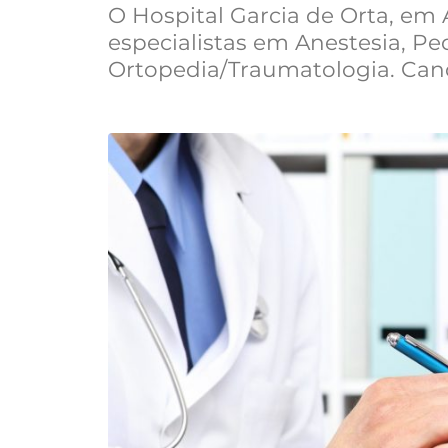
O Hospital Garcia de Orta, em
especialistas em Anestesia, Ped
Ortopedia/Traumatologia. Can