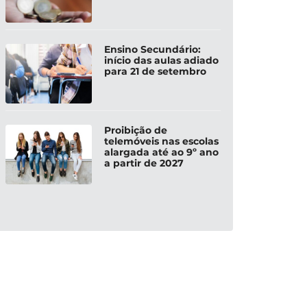
Ensino Secundário:
início das aulas adiado
para 21 de setembro
Proibição de
telemóveis nas escolas
alargada até ao 9º ano
a partir de 2027