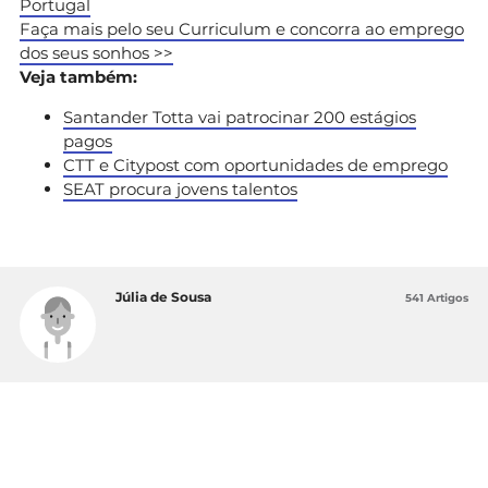
Portugal
Faça mais pelo seu Curriculum e concorra ao emprego
dos seus sonhos >>
Veja também:
Santander Totta vai patrocinar 200 estágios
pagos
CTT e Citypost com oportunidades de emprego
SEAT procura jovens talentos
Júlia de Sousa
541 Artigos