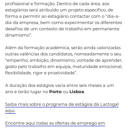
profissional e formação. Dentro de cada área, aos
estagiários será atribuído um projeto específico, de
forma a permitir ao estagiário contactar com o “dia-a-
dia da empresa, bem como experimentar os diferentes
desafios de um contexto de trabalho em permanente
dinamismo”.
Além da formação académica, serão ainda valorizadas
outras valências dos candidatos, nomeadamente o seu
“empenho, ambição, dinamismo, vontade de aprender,
gosto pelo trabalho em equipa, maturidade emocional,
flexibilidade, rigor e proatividade”.
A duração dos estágios varia entre seis meses a um
ano e terão lugar no
Porto
ou
Lisboa
.
Saiba mais sobre o programa de estágios da Lactogal
aqui.
Encontre aqui todas as ofertas de emprego em