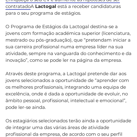
contratado
A
Lactogal
está a receber candidaturas
para o seu programa de estágios.
O Programa de Estágios da Lactogal destina-se a
jovens com formação académica superior (licenciatura,
mestrado ou pós-graduação), que “pretendam iniciar a
sua carreira profissional numa empresa líder na sua
atividade, sempre na vanguarda do conhecimento e da
inovação”, como se pode ler na página da empresa.
Através deste programa, a Lactogal pretende dar aos
jovens selecionados a oportunidade de “aprender com
os melhores profissionais, integrando uma equipa de
excelência, onde é dada a oportunidade de evoluir, no
âmbito pessoal, profissional, intelectual e emocional”,
pode ler-se ainda.
Os estagiários selecionados terão ainda a oportunidade
de integrar uma das várias áreas de atividade
profissional da empresa, de acordo com o seu perfil