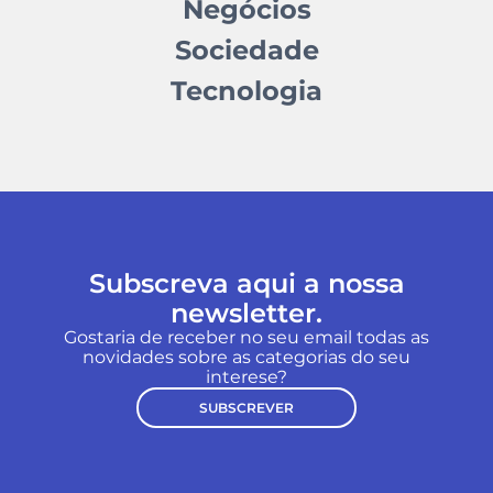
Negócios
Sociedade
Tecnologia
Subscreva aqui a nossa
newsletter.
Gostaria de receber no seu email todas as
novidades sobre as categorias do seu
interese?
SUBSCREVER