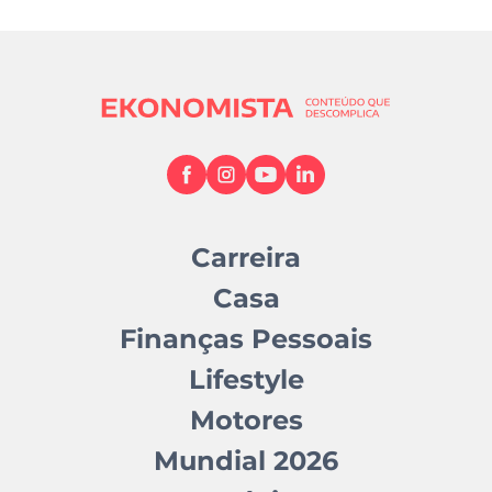
Carreira
Casa
Finanças Pessoais
Lifestyle
Motores
Mundial 2026