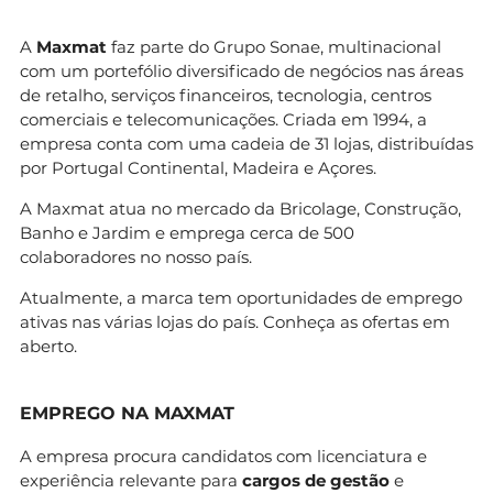
A
Maxmat
faz parte do Grupo Sonae, multinacional
com um portefólio diversificado de negócios nas áreas
de retalho, serviços financeiros, tecnologia, centros
comerciais e telecomunicações. Criada em 1994, a
empresa conta com uma cadeia de 31 lojas, distribuídas
por Portugal Continental, Madeira e Açores.
A Maxmat atua no mercado da Bricolage, Construção,
Banho e Jardim e emprega cerca de 500
colaboradores no nosso país.
Atualmente, a marca tem oportunidades de emprego
ativas nas várias lojas do país. Conheça as ofertas em
aberto.
EMPREGO NA MAXMAT
A empresa procura candidatos com licenciatura e
experiência relevante para
cargos de gestão
e