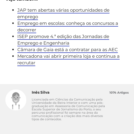
JAP tem abertas várias oportunidades de
emprego
Emprego em escolas: conheça os concursos a
decorrer
ISEP promove 4.ª edição das Jornadas de
Emprego e Engenharia
Câmara de Gaia está a contratar para as AEC
Mercadona vai abrir primeira loja e continua a
recrutar
Inês Silva
1074 Artigos
Licenciada em Ciências da Comunicação pela
Universidade da Beira Interior e com uma pós-
graduação em Assessoria de Comunicação pela
Escola Superior de Jornalismo do Porto, o seu
percurso profissional foi sempre na área da
comunicação com a criação dos mais diversos
tipos de conteúdos.