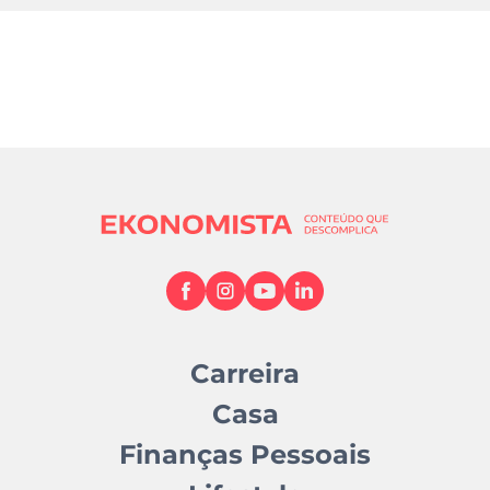
Carreira
Casa
Finanças Pessoais