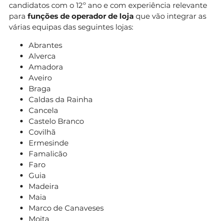
candidatos com o 12º ano e com experiência relevante
para
funções de operador de loja
que vão integrar as
várias equipas das seguintes lojas:
Abrantes
Alverca
Amadora
Aveiro
Braga
Caldas da Rainha
Cancela
Castelo Branco
Covilhã
Ermesinde
Famalicão
Faro
Guia
Madeira
Maia
Marco de Canaveses
Moita