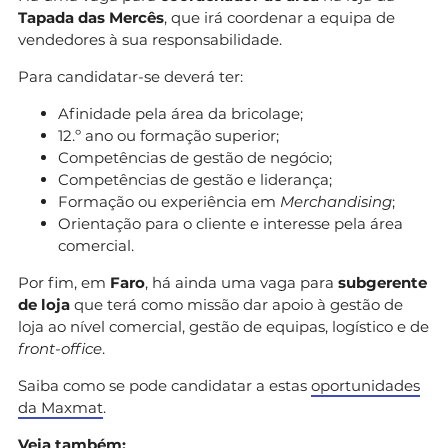
Tapada das Mercês
, que irá coordenar a equipa de
vendedores à sua responsabilidade.
Para candidatar-se deverá ter:
Afinidade pela área da bricolage;
12.º ano ou formação superior;
Competências de gestão de negócio;
Competências de gestão e liderança;
Formação ou experiência em
Merchandising
;
Orientação para o cliente e interesse pela área
comercial.
Por fim, em
Faro
, há ainda uma vaga para
subgerente
de loja
que terá como missão dar apoio à gestão de
loja ao nível comercial, gestão de equipas, logístico e de
front-office
.
Saiba como se pode candidatar a estas
oportunidades
da Maxmat
.
Veja também: