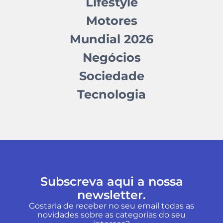
Lifestyle
Motores
Mundial 2026
Negócios
Sociedade
Tecnologia
Subscreva aqui a nossa
newsletter.
Gostaria de receber no seu email todas as
novidades sobre as categorias do seu