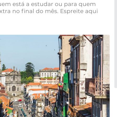
quem está a estudar ou para quem
tra no final do mês. Espreite aqui