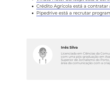
Crédito Agrícola está a contratar
Pipedrive está a recrutar progra
Inês Silva
Licenciada em Ciências da Comuni
com uma pós-graduação em Asse
Superior de Jornalismo do Porto,
área da comunicação com a criaç