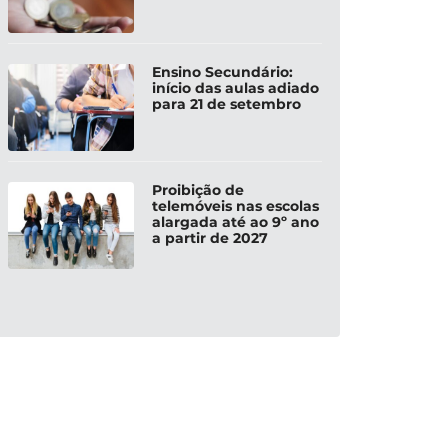
Ensino Secundário:
início das aulas adiado
para 21 de setembro
Proibição de
telemóveis nas escolas
alargada até ao 9º ano
a partir de 2027