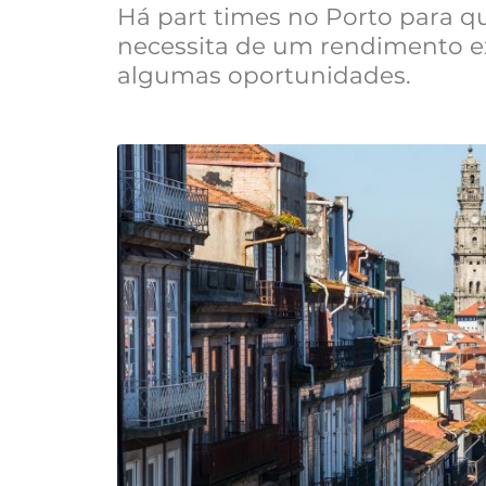
Há part times no Porto para 
necessita de um rendimento ex
algumas oportunidades.