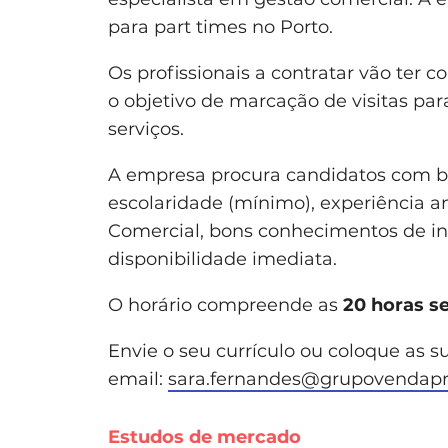
para part times no Porto.
Os profissionais a contratar vão ter 
o objetivo de marcação de visitas par
serviços.
A empresa procura candidatos com b
escolaridade (mínimo), experiência a
Comercial, bons conhecimentos de inf
disponibilidade imediata.
O horário compreende as
20 horas s
Envie o seu currículo ou coloque as 
email:
sara.fernandes@grupovendapro
Estudos de mercado