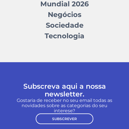
Mundial 2026
Negócios
Sociedade
Tecnologia
Subscreva aqui a nossa
newsletter.
Gostaria de receber no seu email todas as
novidades sobre as categorias do seu
interese?
SUBSCREVER