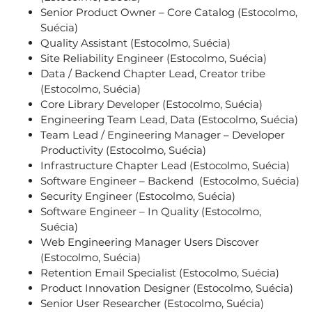
Senior Product Owner – Core Catalog (Estocolmo,
Suécia)
Quality Assistant (Estocolmo, Suécia)
Site Reliability Engineer (Estocolmo, Suécia)
Data / Backend Chapter Lead, Creator tribe
(Estocolmo, Suécia)
Core Library Developer (Estocolmo, Suécia)
Engineering Team Lead, Data (Estocolmo, Suécia)
Team Lead / Engineering Manager – Developer
Productivity (Estocolmo, Suécia)
Infrastructure Chapter Lead (Estocolmo, Suécia)
Software Engineer – Backend (Estocolmo, Suécia)
Security Engineer (Estocolmo, Suécia)
Software Engineer – In Quality (Estocolmo,
Suécia)
Web Engineering Manager Users Discover
(Estocolmo, Suécia)
Retention Email Specialist (Estocolmo, Suécia)
Product Innovation Designer (Estocolmo, Suécia)
Senior User Researcher (Estocolmo, Suécia)