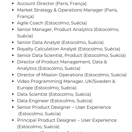
Account Director (Paris, França)
Market Strategy & Operations Manager (Paris,
França)
Agile Coach (Estocolmo, Suécia)
Senior Manager, Product Analytics (Estocolmo,
Suécia)
Senior Data Analyst (Estocolmo, Suécia)
Royalty Calculation Analyst (Estocolmo, Suécia)
Senior Data Scientist, Product (Estocolmo, Suécia)
Director of Product Management, Data &
Analytics (Estocolmo, Suécia)
Director of Mission Operations (Estocolmo, Suécia)
Video Programming Manager, UK/Sweden &
Europe (Estocolmo, Suécia)
Data Scientist (Estocolmo, Suécia)
Data Engineer (Estocolmo, Suécia)
Senior Product Designer – User Experience
(Estocolmo, Suécia)
Principal Product Designer – User Experience
(Estocolmo, Suécia)