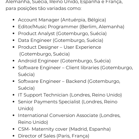
Alemanha, Suécia, Reino Unido, Espanha e França,
para posições tão variadas como:
Account Manager (Antuérpia, Bélgica)
Editor/Music Programmer (Berlim, Alemanha)
Product Analyst (Gotemburgo, Suécia)
Data Engineer (Gotemburgo, Suécia)
Product Designer – User Experience
(Gotemburgo, Suécia)
Android Engineer (Gotemburgo, Suécia)
Software Engineer – Client libraries (Gotemburgo,
Suécia)
Software Engineer – Backend (Gotemburgo,
Suécia)
IT Support Technician (Londres, Reino Unido)
Senior Payments Specialist (Londres, Reino
Unido)
International Conversion Associate (Londres,
Reino Unido)
CSM- Maternity cover (Madrid, Espanha)
Director of Sales (Paris, França)