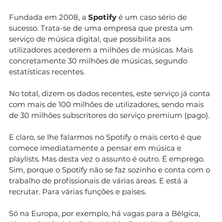
Fundada em 2008, a
Spotify
é um caso sério de
sucesso. Trata-se de uma empresa que presta um
serviço de música digital, que possibilita aos
utilizadores acederem a milhões de músicas. Mais
concretamente 30 milhões de músicas, segundo
estatísticas recentes.
No total, dizem os dados recentes, este serviço já conta
com mais de 100 milhões de utilizadores, sendo mais
de 30 milhões subscritores do serviço premium (pago).
E claro, se lhe falarmos no Spotify o mais certo é que
comece imediatamente a pensar em música e
playlists. Mas desta vez o assunto é outro. É emprego.
Sim, porque o Spotify não se faz sozinho e conta com o
trabalho de profissionais de várias áreas. E está a
recrutar. Para várias funções e países.
Só na Europa, por exemplo, há vagas para a Bélgica,