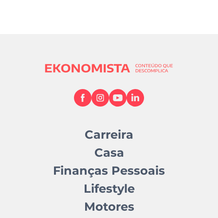
Carreira
Casa
Finanças Pessoais
Lifestyle
Motores