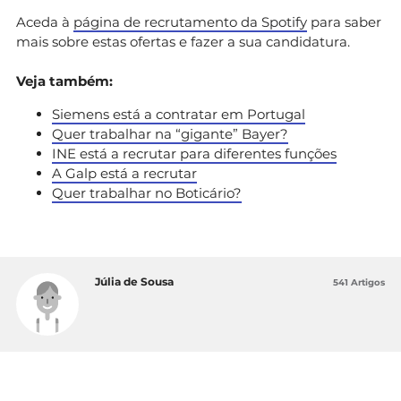
Aceda à
página de recrutamento da Spotify
para saber
mais sobre estas ofertas e fazer a sua candidatura.
Veja também:
Siemens está a contratar em Portugal
Quer trabalhar na “gigante” Bayer?
INE está a recrutar para diferentes funções
A Galp está a recrutar
Quer trabalhar no Boticário?
Júlia de Sousa
541 Artigos