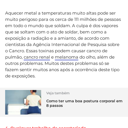
Aquecer metal a temperaturas muito altas pode ser
muito perigoso para os cerca de 111 milhões de pessoas
em todo o mundo que soldam. A culpa é dos vapores
que se soltam com o ato de soldar, bem como a
exposição a radiação e a amianto, de acordo com
cientistas da Agência Internacional de Pesquisa sobre
o Cancro. Essas toxinas podem causar cancro de
pulmão,
cancro renal
e
melanoma
do olho, além de
outros problemas. Muitos destes problemas só se
fazem sentir muitos anos após a ocorrência deste tipo
de exposições.
Veja também
Como ter uma boa postura corporal em
8 passos