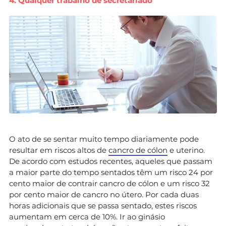
4. Qualquer trabalho de secretariado
O ato de se sentar muito tempo diariamente pode
resultar em riscos altos de
cancro de cólon
e uterino.
De acordo com estudos recentes, aqueles que passam
a maior parte do tempo sentados têm um risco 24 por
cento maior de contrair cancro de cólon e um risco 32
por cento maior de cancro no útero. Por cada duas
horas adicionais que se passa sentado, estes riscos
aumentam em cerca de 10%. Ir ao ginásio