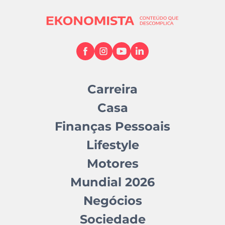
Carreira
Casa
Finanças Pessoais
Lifestyle
Motores
Mundial 2026
Negócios
Sociedade