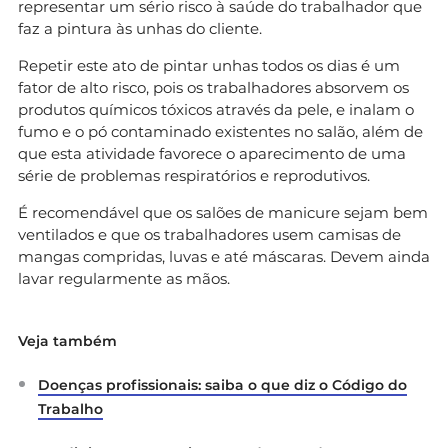
representar um sério risco à saúde do trabalhador que
faz a pintura às unhas do cliente.
Repetir este ato de pintar unhas todos os dias é um
fator de alto risco, pois os trabalhadores absorvem os
produtos químicos tóxicos através da pele, e inalam o
fumo e o pó contaminado existentes no salão, além de
que esta atividade favorece o aparecimento de uma
série de problemas respiratórios e reprodutivos.
É recomendável que os salões de manicure sejam bem
ventilados e que os trabalhadores usem camisas de
mangas compridas, luvas e até máscaras. Devem ainda
lavar regularmente as mãos.
Veja também
Doenças profissionais: saiba o que diz o Código do
Trabalho