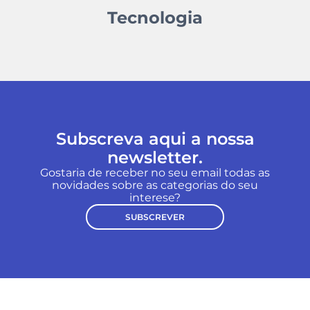
Tecnologia
Subscreva aqui a nossa
newsletter.
Gostaria de receber no seu email todas as
novidades sobre as categorias do seu
interese?
SUBSCREVER