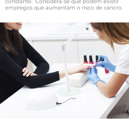
constante. Considera-se que podem existir
Mundial 2026
empregos que aumentam o risco de cancro.