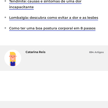
Tendinite: causas e sintomas de uma dor
incapacitante
Lombalgia: descubra como evitar a dor e as lesões
Como ter uma boa postura corporal em 8 passos
Catarina Reis
694 Artigos