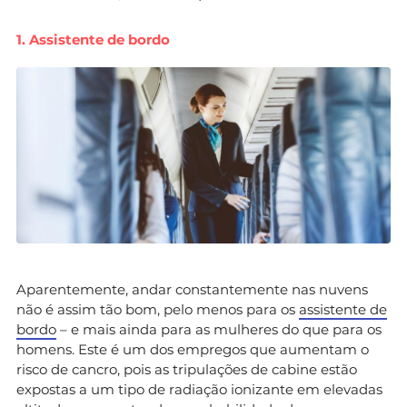
1. Assistente de bordo
Aparentemente, andar constantemente nas nuvens
não é assim tão bom, pelo menos para os
assistente de
bordo
– e mais ainda para as mulheres do que para os
homens. Este é um dos empregos que aumentam o
risco de cancro, pois as tripulações de cabine estão
expostas a um tipo de radiação ionizante em elevadas