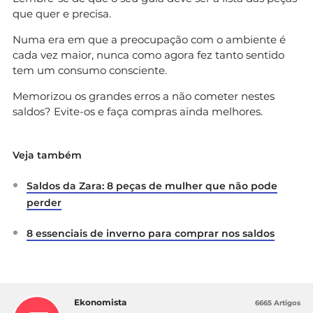
que quer e precisa.
Numa era em que a preocupação com o ambiente é
cada vez maior, nunca como agora fez tanto sentido
tem um consumo consciente.
Memorizou os grandes erros a não cometer nestes
saldos? Evite-os e faça compras ainda melhores.
Veja também
Saldos da Zara: 8 peças de mulher que não pode
perder
8 essenciais de inverno para comprar nos saldos
Ekonomista
6665 Artigos