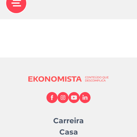
Carreira
Casa