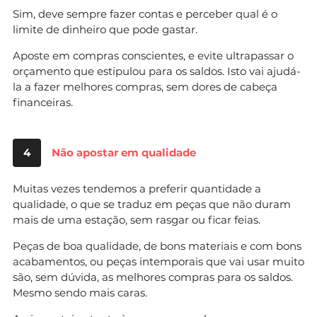
Sim, deve sempre fazer contas e perceber qual é o
limite de dinheiro que pode gastar.
Aposte em compras conscientes, e evite ultrapassar o
orçamento que estipulou para os saldos. Isto vai ajudá-
la a fazer melhores compras, sem dores de cabeça
financeiras.
4
Não apostar em qualidade
Muitas vezes tendemos a preferir quantidade a
qualidade, o que se traduz em peças que não duram
mais de uma estação, sem rasgar ou ficar feias.
Peças de boa qualidade, de bons materiais e com bons
acabamentos, ou peças intemporais que vai usar muito
são, sem dúvida, as melhores compras para os saldos.
Mesmo sendo mais caras.