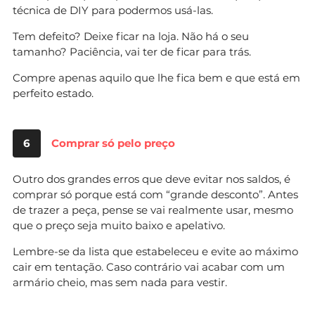
técnica de DIY para podermos usá-las.
Tem defeito? Deixe ficar na loja. Não há o seu
tamanho? Paciência, vai ter de ficar para trás.
Compre apenas aquilo que lhe fica bem e que está em
perfeito estado.
6
Comprar só pelo preço
Outro dos grandes erros que deve evitar nos saldos, é
comprar só porque está com “grande desconto”. Antes
de trazer a peça, pense se vai realmente usar, mesmo
que o preço seja muito baixo e apelativo.
Lembre-se da lista que estabeleceu e evite ao máximo
cair em tentação. Caso contrário vai acabar com um
armário cheio, mas sem nada para vestir.