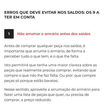
ERROS QUE DEVE EVITAR NOS SALDOS: OS 9 A
TER EM CONTA
1
Não arrumar o armário antes dos saldos
Antes de comprar qualquer peça nos saldos, é
importante que arrume o armário, de forma a
perceber tudo o que tem, e o que lhe falta.
Isto permitirá que tenha uma maior clareza sobre as
peças que realmente precisa comprar, evitando que
compre o que não lhe faz falta. Ou pior: que compre
peças só porque estão baratas.
Nesse sentido, aproveite a arrumação do armário para
fazer uma lista de peças que quer, ou precisa de
comprar, a preço reduzido.