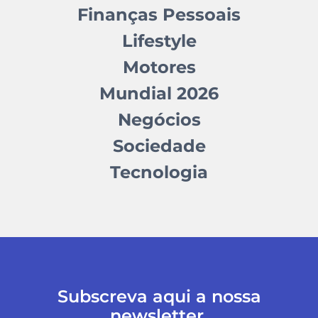
Finanças Pessoais
Lifestyle
Motores
Mundial 2026
Negócios
Sociedade
Tecnologia
Subscreva aqui a nossa
newsletter.