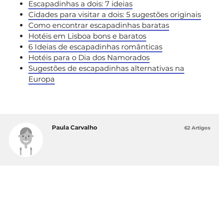
Escapadinhas a dois: 7 ideias
Cidades para visitar a dois: 5 sugestões originais
Como encontrar escapadinhas baratas
Hotéis em Lisboa bons e baratos
6 Ideias de escapadinhas românticas
Hotéis para o Dia dos Namorados
Sugestões de escapadinhas alternativas na
Europa
Paula Carvalho
62 Artigos