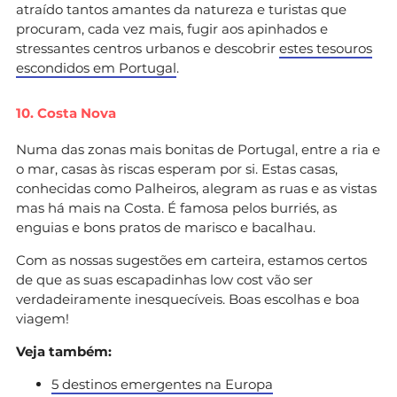
atraído tantos amantes da natureza e turistas que
procuram, cada vez mais, fugir aos apinhados e
stressantes centros urbanos e descobrir
estes tesouros
escondidos em Portugal
.
10. Costa Nova
Numa das zonas mais bonitas de Portugal, entre a ria e
o mar, casas às riscas esperam por si. Estas casas,
conhecidas como Palheiros, alegram as ruas e as vistas
mas há mais na Costa. É famosa pelos burriés, as
enguias e bons pratos de marisco e bacalhau.
Com as nossas sugestões em carteira, estamos certos
de que as suas escapadinhas low cost vão ser
verdadeiramente inesquecíveis. Boas escolhas e boa
viagem!
Veja também:
5 destinos emergentes na Europa