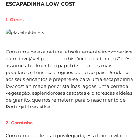
ESCAPADINHA LOW COST
1. Gerês
Com uma beleza natural absolutamente incomparável
e um invejável património histórico e cultural, o Gerês
assume atualmente o papel de uma das mais
populares e turísticas regiões do nosso país. Renda-se
aos seus encantos e prepare-se para uma escapadinha
low cost animada por cristalinas lagoas, uma cerrada
vegetação, esplendorosas cascatas e pitorescas aldeias
de granito, que nos remetem para o nascimento de
Portugal. Irresistível.
2. Caminha
Com uma localização privilegiada, esta bonita vila do