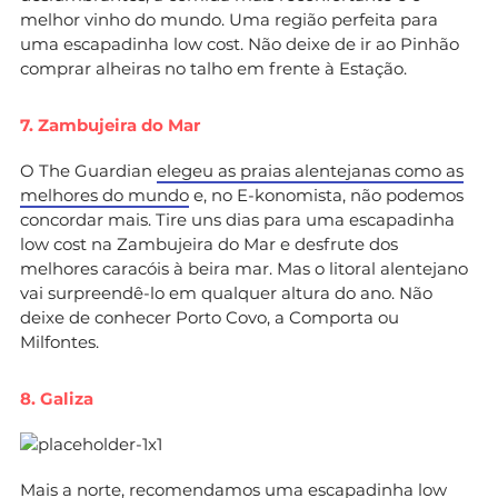
melhor vinho do mundo. Uma região perfeita para
uma escapadinha low cost. Não deixe de ir ao Pinhão
comprar alheiras no talho em frente à Estação.
7. Zambujeira do Mar
O The Guardian
elegeu as praias alentejanas como as
melhores do mundo
e, no E-konomista, não podemos
concordar mais. Tire uns dias para uma escapadinha
low cost na Zambujeira do Mar e desfrute dos
melhores caracóis à beira mar. Mas o litoral alentejano
vai surpreendê-lo em qualquer altura do ano. Não
deixe de conhecer Porto Covo, a Comporta ou
Milfontes.
8. Galiza
Mais a norte, recomendamos uma escapadinha low