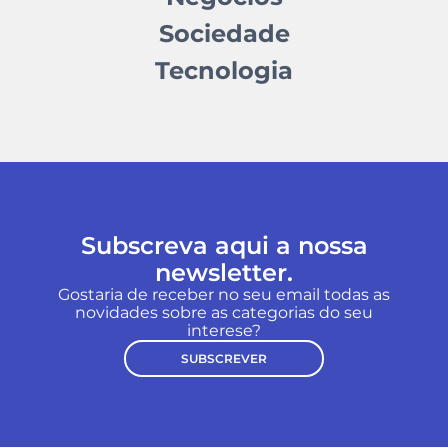
Sociedade
Tecnologia
Subscreva aqui a nossa
newsletter.
Gostaria de receber no seu email todas as
novidades sobre as categorias do seu
interese?
SUBSCREVER