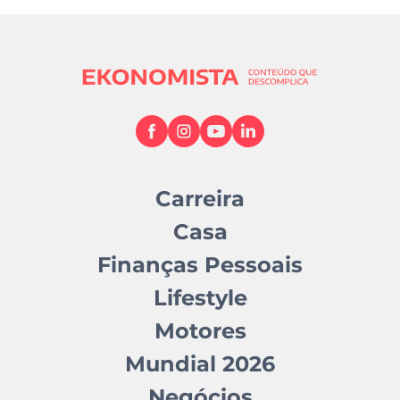
Carreira
Casa
Finanças Pessoais
Lifestyle
Motores
Mundial 2026
Negócios