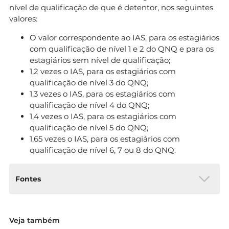
nível de qualificação de que é detentor, nos seguintes
valores:
O valor correspondente ao IAS, para os estagiários
com qualificação de nível 1 e 2 do QNQ e para os
estagiários sem nível de qualificação;
1,2 vezes o IAS, para os estagiários com
qualificação de nível 3 do QNQ;
1,3 vezes o IAS, para os estagiários com
qualificação de nível 4 do QNQ;
1,4 vezes o IAS, para os estagiários com
qualificação de nível 5 do QNQ;
1,65 vezes o IAS, para os estagiários com
qualificação de nível 6, 7 ou 8 do QNQ.
Fontes
Portaria n.º 131/2017, DRE
Veja também
Portaria n.º 204-B/2013, DRE