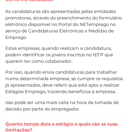
As candidaturas são apresentadas pelas entidades
promotoras, através do preenchimento do formulário
eletrónico disponível no Portal do NETemprego no
serviço de Candidaturas Eletrónicas a Medidas de
Emprego.
Estas empresas, quando realizam a candidatura,
podem identificar os jovens inscritos no IEFP que
querem ter como colaborador.
Por isso, quando envia candidaturas para trabalhar
numa determinada empresa, se cumpre os requisitos
já apresentados, deve referir que está apto a realizar
Estágios Emprego, trazendo benefícios à empresa.
Isso pode ser uma mais-valia na hora da tomada de
decisão por parte do empregador.
Quanto tempo dura o estágio e quais são as suas
limitações?