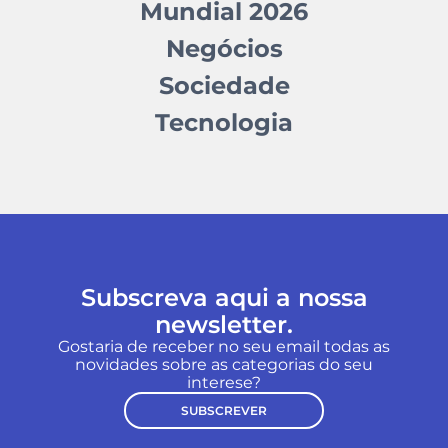
Mundial 2026
Negócios
Sociedade
Tecnologia
Subscreva aqui a nossa
newsletter.
Gostaria de receber no seu email todas as
novidades sobre as categorias do seu
interese?
SUBSCREVER