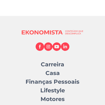
Carreira
Casa
Finanças Pessoais
Lifestyle
Motores