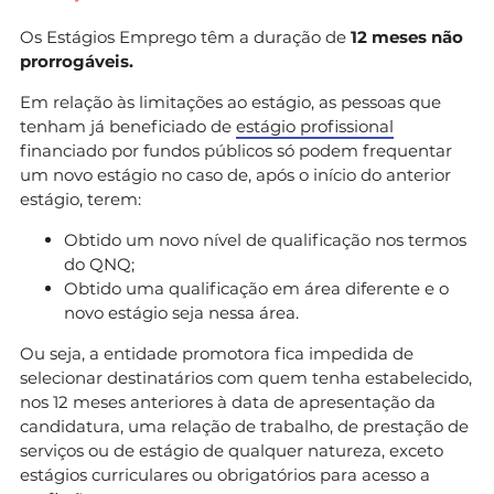
Os Estágios Emprego têm a duração de
12 meses não
prorrogáveis.
Em relação às limitações ao estágio, as pessoas que
tenham já beneficiado de
estágio profissional
financiado por fundos públicos só podem frequentar
um novo estágio no caso de, após o início do anterior
estágio, terem:
Obtido um novo nível de qualificação nos termos
do QNQ;
Obtido uma qualificação em área diferente e o
novo estágio seja nessa área.
Ou seja, a entidade promotora fica impedida de
selecionar destinatários com quem tenha estabelecido,
nos 12 meses anteriores à data de apresentação da
candidatura, uma relação de trabalho, de prestação de
serviços ou de estágio de qualquer natureza, exceto
estágios curriculares ou obrigatórios para acesso a