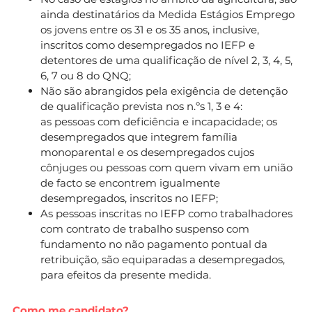
ainda destinatários da Medida Estágios Emprego
os jovens entre os 31 e os 35 anos, inclusive,
inscritos como desempregados no IEFP e
detentores de uma qualificação de nível 2, 3, 4, 5,
6, 7 ou 8 do QNQ;
Não são abrangidos pela exigência de detenção
de qualificação prevista nos n.ºs 1, 3 e 4:
as pessoas com deficiência e incapacidade; os
desempregados que integrem família
monoparental e os desempregados cujos
cônjuges ou pessoas com quem vivam em união
de facto se encontrem igualmente
desempregados, inscritos no IEFP;
As pessoas inscritas no IEFP como trabalhadores
com contrato de trabalho suspenso com
fundamento no não pagamento pontual da
retribuição, são equiparadas a desempregados,
para efeitos da presente medida.
Como me candidato?