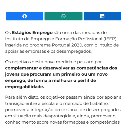
Facebook
WhatsApp
Li
Os
Estágios Emprego
são uma das medidas do
Instituto de Emprego e Formação Profissional (IEFP),
inserida no programa Portugal 2020, com o intuito de
apoiar as empresas e os desempregados.
Os objetivos desta nova medida e passam por
complementar e desenvolver as competências dos
jovens que procuram um primeiro ou um novo
emprego, de forma a melhorar o perfil de
empregabilidade.
Para além disto, os objetivos passam ainda por apoiar a
transição entre a escola e o mercado de trabalho,
promover a integração profissional de desempregados
em situação mais desprotegida e, ainda, promover o
conhecimento sobre
novas formações e competências