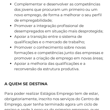
Complementar e desenvolver as competências
dos jovens que procuram um primeiro ou um
novo emprego, de forma a melhorar o seu perfil
de empregabilidade;
Promover a integração profissional de
desempregados em situação mais desprotegida;
Apoiar a transição entre o sistema de
qualificações e o mercado de trabalho;
Promover o conhecimento sobre novas
formações e competências junto das empresas e
promover a criação de emprego em novas áreas;
Apoiar a melhoria das qualificações e a
reconversão da estrutura produtiva.
A QUEM SE DESTINA
Para poder realizar Estágios Emprego tem de estar,
obrigatoriamente, inscrito nos serviços do Centro de
Emprego, quer tenha terminado agora um ciclo de
ensino e ande à procura do
primeiro emprego
, quer