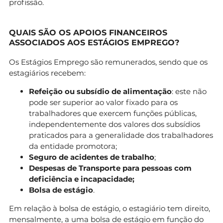
profissão.
QUAIS SÃO OS APOIOS FINANCEIROS
ASSOCIADOS AOS ESTÁGIOS EMPREGO?
Os Estágios Emprego são remunerados, sendo que os
estagiários recebem:
Refeição ou subsídio de alimentação
: este não
pode ser superior ao valor fixado para os
trabalhadores que exercem funções públicas,
independentemente dos valores dos subsídios
praticados para a generalidade dos trabalhadores
da entidade promotora;
Seguro de acidentes de trabalho
;
Despesas de Transporte para pessoas com
deficiência e incapacidade;
Bolsa de estágio
.
Em relação à bolsa de estágio, o estagiário tem direito,
mensalmente, a uma bolsa de estágio em função do