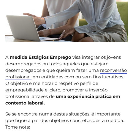
A
medida Estágios Emprego
visa integrar os jovens
desempregados ou todos aqueles que estejam
desempregados e que queiram fazer uma
reconversão
profissional,
em entidades com ou sem fins lucrativos.
O objetivo é melhorar o respetivo perfil de
empregabilidade e, claro, promover a inserção
profissional através de
uma experiência prática em
contexto laboral.
Se se encontra numa destas situações, é importante
que fique a par dos objetivos concretos desta medida.
Tome nota: