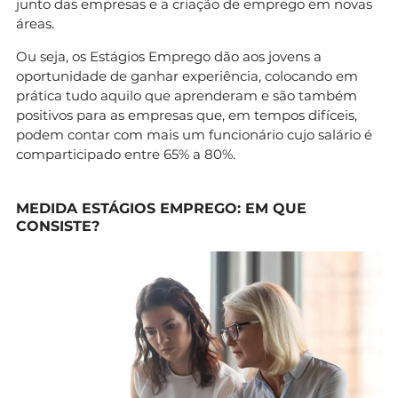
junto das empresas e a criação de emprego em novas
áreas.
Ou seja, os Estágios Emprego dão aos jovens a
oportunidade de ganhar experiência, colocando em
prática tudo aquilo que aprenderam e são também
positivos para as empresas que, em tempos difíceis,
podem contar com mais um funcionário cujo salário é
comparticipado entre 65% a 80%.
MEDIDA ESTÁGIOS EMPREGO: EM QUE
CONSISTE?