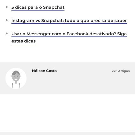
5 dicas para o Snapchat
Instagram vs Snapchat: tudo o que precisa de saber
Usar o Messenger com o Facebook desativado? Siga
estas dicas
Nélson Costa
276 Artigos