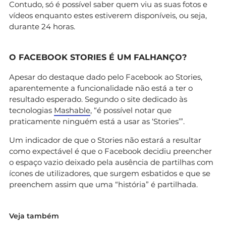
Contudo, só é possível saber quem viu as suas fotos e
vídeos enquanto estes estiverem disponíveis, ou seja,
durante 24 horas.
O FACEBOOK STORIES É UM FALHANÇO?
Apesar do destaque dado pelo Facebook ao Stories,
aparentemente a funcionalidade não está a ter o
resultado esperado. Segundo o site dedicado às
tecnologias
Mashable
, “é possível notar que
praticamente ninguém está a usar as ‘Stories’”.
Um indicador de que o Stories não estará a resultar
como expectável é que o Facebook decidiu preencher
o espaço vazio deixado pela ausência de partilhas com
ícones de utilizadores, que surgem esbatidos e que se
preenchem assim que uma “história” é partilhada.
Veja também