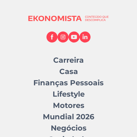
Carreira
Casa
Finanças Pessoais
Lifestyle
Motores
Mundial 2026
Negócios