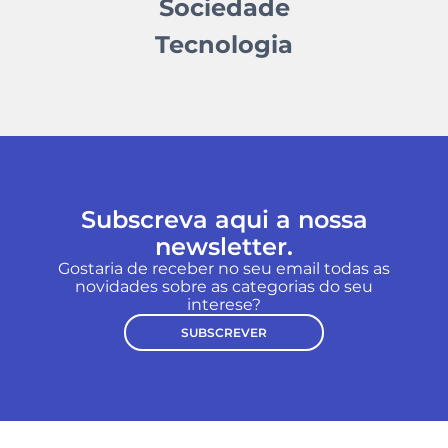
Sociedade
Tecnologia
Subscreva aqui a nossa
newsletter.
Gostaria de receber no seu email todas as
novidades sobre as categorias do seu
interese?
SUBSCREVER