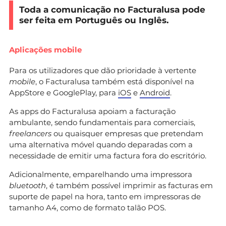
Toda a comunicação no Facturalusa pode
ser feita em Português ou Inglês.
Aplicações mobile
Para os utilizadores que dão prioridade à vertente
mobile
, o Facturalusa também está disponível na
AppStore e GooglePlay, para
iOS
e
Android
.
As apps do Facturalusa apoiam a facturação
ambulante, sendo fundamentais para comerciais,
freelancers
ou quaisquer empresas que pretendam
uma alternativa móvel quando deparadas com a
necessidade de emitir uma factura fora do escritório.
Adicionalmente, emparelhando uma impressora
bluetooth
, é também possível imprimir as facturas em
suporte de papel na hora, tanto em impressoras de
tamanho A4, como de formato talão POS.