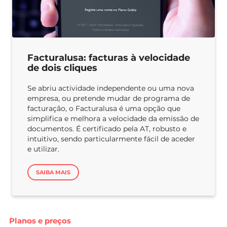
Facturalusa: facturas à velocidade
de dois cliques
Se abriu actividade independente ou uma nova
empresa, ou pretende mudar de programa de
facturação, o Facturalusa é uma opção que
simplifica e melhora a velocidade da emissão de
documentos. É certificado pela AT, robusto e
intuitivo, sendo particularmente fácil de aceder
e utilizar.
SAIBA MAIS
Planos e preços