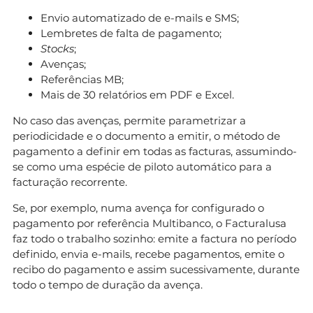
Envio automatizado de e-mails e SMS;
Lembretes de falta de pagamento;
Stocks
;
Avenças;
Referências MB;
Mais de 30 relatórios em PDF e Excel.
No caso das avenças, permite parametrizar a
periodicidade e o documento a emitir, o método de
pagamento a definir em todas as facturas, assumindo-
se como uma espécie de piloto automático para a
facturação recorrente.
Se, por exemplo, numa avença for configurado o
pagamento por referência Multibanco, o Facturalusa
faz todo o trabalho sozinho: emite a factura no período
definido, envia e-mails, recebe pagamentos, emite o
recibo do pagamento e assim sucessivamente, durante
todo o tempo de duração da avença.