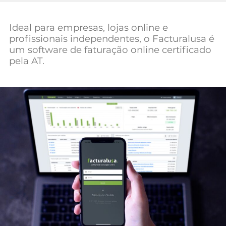
Mundial 2026
Ideal para empresas, lojas online e
profissionais independentes, o Facturalusa é
um software de faturação online certificado
pela AT.