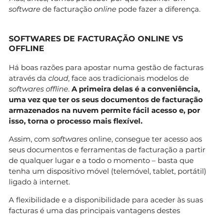
software
de facturação
online
pode fazer a diferença.
SOFTWARES DE FACTURAÇÃO ONLINE VS
OFFLINE
Há boas razões para apostar numa gestão de facturas
através da
cloud
, face aos tradicionais modelos de
softwares offline
.
A primeira delas é a conveniência,
uma vez que ter os seus documentos de facturação
armazenados na nuvem permite fácil acesso e, por
isso, torna o processo mais flexível.
Assim, com
softwares
online, consegue ter acesso aos
seus documentos e ferramentas de facturação a partir
de qualquer lugar e a todo o momento – basta que
tenha um dispositivo móvel (telemóvel, tablet, portátil)
ligado à internet.
A flexibilidade e a disponibilidade para aceder às suas
facturas é uma das principais vantagens destes