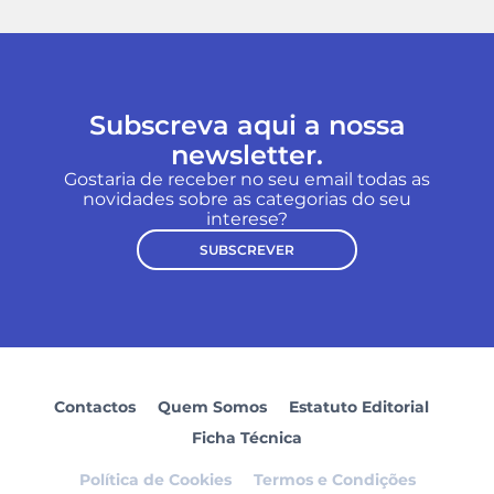
Subscreva aqui a nossa
newsletter.
Gostaria de receber no seu email todas as
novidades sobre as categorias do seu
interese?
SUBSCREVER
Contactos
Quem Somos
Estatuto Editorial
Ficha Técnica
Política de Cookies
Termos e Condições