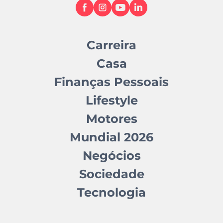
Carreira
Casa
Finanças Pessoais
Lifestyle
Motores
Mundial 2026
Negócios
Sociedade
Tecnologia