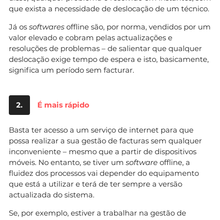
que exista a necessidade de deslocação de um técnico.
Já os
softwares
offline são, por norma, vendidos por um
valor elevado e cobram pelas actualizações e
resoluções de problemas – de salientar que qualquer
deslocação exige tempo de espera e isto, basicamente,
significa um período sem facturar.
2.
É mais rápido
Basta ter acesso a um serviço de internet para que
possa realizar a sua gestão de facturas sem qualquer
inconveniente – mesmo que a partir de dispositivos
móveis. No entanto, se tiver um
software
offline, a
fluidez dos processos vai depender do equipamento
que está a utilizar e terá de ter sempre a versão
actualizada do sistema.
Se, por exemplo, estiver a trabalhar na gestão de