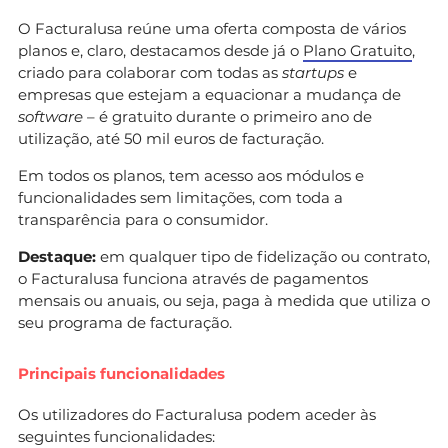
O Facturalusa reúne uma oferta composta de vários
planos e, claro, destacamos desde já o
Plano Gratuito
,
criado para colaborar com todas as
startups
e
empresas que estejam a equacionar a mudança de
software
– é gratuito durante o primeiro ano de
utilização, até 50 mil euros de facturação.
Em todos os planos, tem acesso aos módulos e
funcionalidades sem limitações, com toda a
transparência para o consumidor.
Destaque:
em qualquer tipo de fidelização ou contrato,
o Facturalusa funciona através de pagamentos
mensais ou anuais, ou seja, paga à medida que utiliza o
seu programa de facturação.
Principais funcionalidades
Os utilizadores do Facturalusa podem aceder às
seguintes funcionalidades: