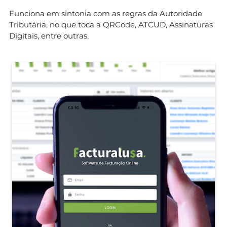
Funciona em sintonia com as regras da Autoridade
Tributária, no que toca a QRCode, ATCUD, Assinaturas
Digitais, entre outras.