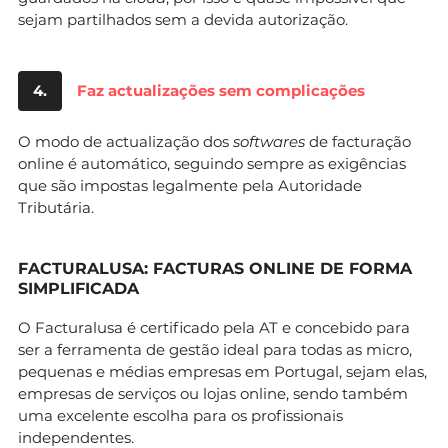
sejam partilhados sem a devida autorização.
4.
Faz actualizações sem complicações
O modo de actualização dos
softwares
de facturação
online é automático, seguindo sempre as exigências
que são impostas legalmente pela Autoridade
Tributária.
FACTURALUSA: FACTURAS ONLINE DE FORMA
SIMPLIFICADA
O Facturalusa é certificado pela AT e concebido para
ser a ferramenta de gestão ideal para todas as micro,
pequenas e médias empresas em Portugal, sejam elas,
empresas de serviços ou lojas online, sendo também
uma excelente escolha para os profissionais
independentes.