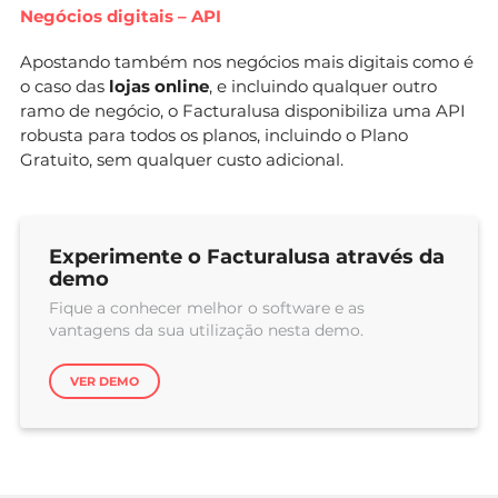
Negócios digitais – API
Apostando também nos negócios mais digitais como é
o caso das
lojas online
, e incluindo qualquer outro
ramo de negócio, o Facturalusa disponibiliza uma API
robusta para todos os planos, incluindo o Plano
Gratuito, sem qualquer custo adicional.
Experimente o Facturalusa através da
demo
Fique a conhecer melhor o software e as
vantagens da sua utilização nesta demo.
VER DEMO