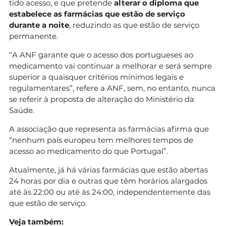
tido acesso, e que pretende
alterar o diploma que
estabelece as farmácias que estão de serviço
durante a noite
, reduzindo as que estão de serviço
permanente.
“A ANF garante que o acesso dos portugueses ao
medicamento vai continuar a melhorar e será sempre
superior a quaisquer critérios mínimos legais e
regulamentares”, refere a ANF, sem, no entanto, nunca
se referir à proposta de alteração do Ministério da
Saúde.
A associação que representa as farmácias afirma que
“nenhum país europeu tem melhores tempos de
acesso ao medicamento do que Portugal”.
Atualmente, já há várias farmácias que estão abertas
24 horas por dia e outras que têm horários alargados
até às 22:00 ou até às 24:00, independentemente das
que estão de serviço.
Veja também: