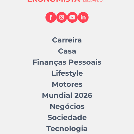
Carreira
Casa
Finanças Pessoais
Lifestyle
Motores
Mundial 2026
Negócios
Sociedade
Tecnologia