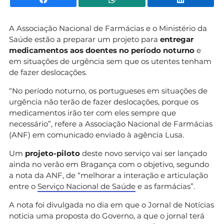
A Associação Nacional de Farmácias e o Ministério da
Saúde estão a preparar um projeto para
entregar
medicamentos aos doentes no período noturno
e
em situações de urgência sem que os utentes tenham
de fazer deslocações.
“No período noturno, os portugueses em situações de
urgência não terão de fazer deslocações, porque os
medicamentos irão ter com eles sempre que
necessário”, refere a Associação Nacional de Farmácias
(ANF) em comunicado enviado à agência Lusa.
Um
projeto-piloto
deste novo serviço vai ser lançado
ainda no verão em Bragança com o objetivo, segundo
a nota da ANF, de “melhorar a interação e articulação
entre o
Serviço Nacional de Saúde
e as farmácias”.
A nota foi divulgada no dia em que o Jornal de Notícias
noticia uma proposta do Governo, a que o jornal terá