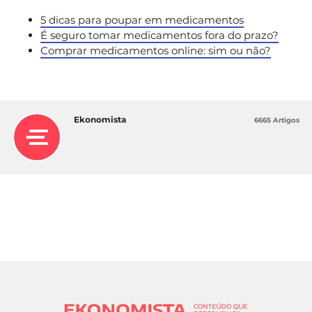
5 dicas para poupar em medicamentos
É seguro tomar medicamentos fora do prazo?
Comprar medicamentos online: sim ou não?
Ekonomista
6665 Artigos