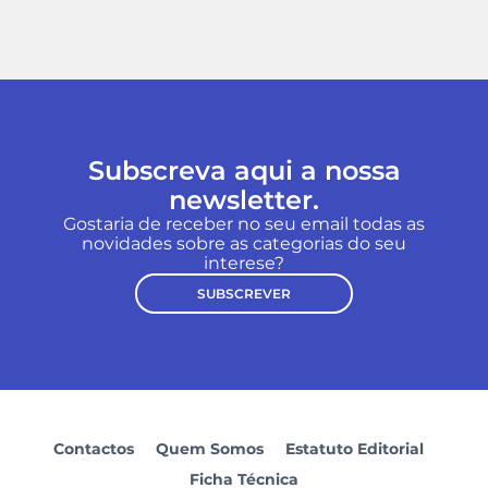
Subscreva aqui a nossa
newsletter.
Gostaria de receber no seu email todas as
novidades sobre as categorias do seu
interese?
SUBSCREVER
Contactos
Quem Somos
Estatuto Editorial
Ficha Técnica