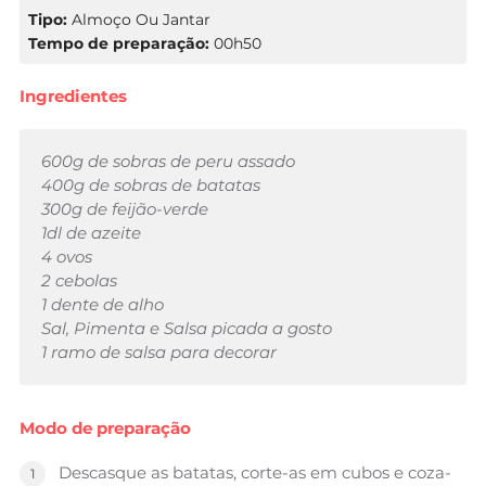
Tipo:
Almoço Ou Jantar
Tempo de preparação:
00h50
Ingredientes
600g de sobras de peru assado
400g de sobras de batatas
300g de feijão-verde
1dl de azeite
4 ovos
2 cebolas
1 dente de alho
Sal, Pimenta e Salsa picada a gosto
1 ramo de salsa para decorar
Modo de preparação
Descasque as batatas, corte-as em cubos e coza-