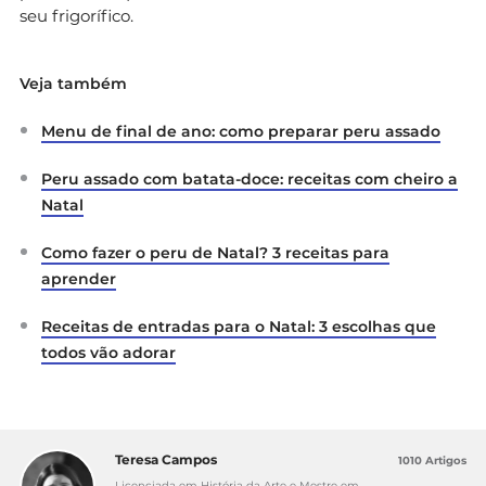
seu frigorífico.
Veja também
Menu de final de ano: como preparar peru assado
Peru assado com batata-doce: receitas com cheiro a
Natal
Como fazer o peru de Natal? 3 receitas para
aprender
Receitas de entradas para o Natal: 3 escolhas que
todos vão adorar
Teresa Campos
1010 Artigos
Licenciada em História da Arte e Mestre em