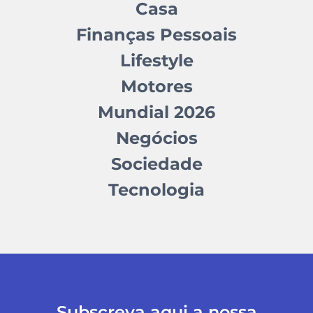
Casa
Finanças Pessoais
Lifestyle
Motores
Mundial 2026
Negócios
Sociedade
Tecnologia
Subscreva aqui a nossa