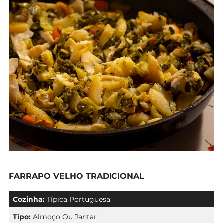
FARRAPO VELHO TRADICIONAL
Cozinha:
Típica Portuguesa
Tipo:
Almoço Ou Jantar