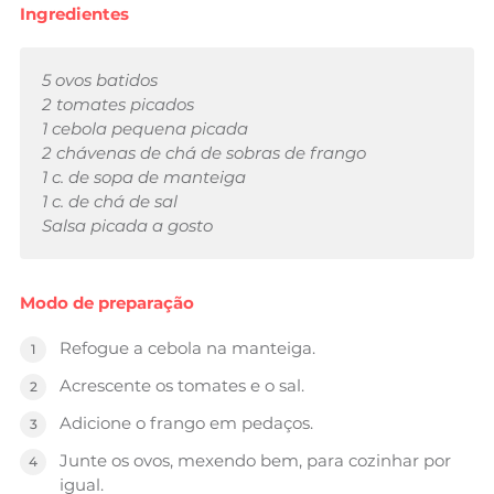
Ingredientes
5 ovos batidos
2 tomates picados
1 cebola pequena picada
2 chávenas de chá de sobras de frango
1 c. de sopa de manteiga
1 c. de chá de sal
Salsa picada a gosto
Modo de preparação
Refogue a cebola na manteiga.
Acrescente os tomates e o sal.
Adicione o frango em pedaços.
Junte os ovos, mexendo bem, para cozinhar por
igual.