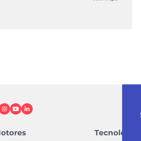
otores
Tecnologia