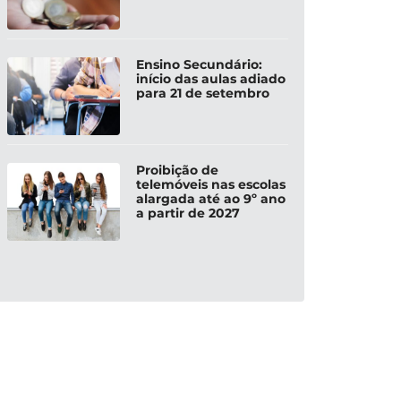
Ensino Secundário:
início das aulas adiado
para 21 de setembro
Proibição de
telemóveis nas escolas
alargada até ao 9º ano
a partir de 2027