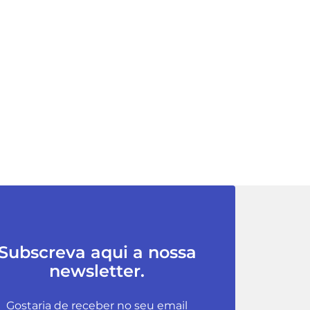
Subscreva aqui a nossa
newsletter.
Gostaria de receber no seu email