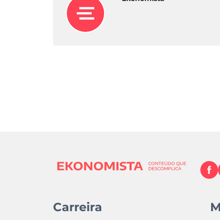
Carreira
M