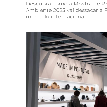
Descubra como a Mostra de Pr
Ambiente 2025 vai destacar a F
mercado internacional.