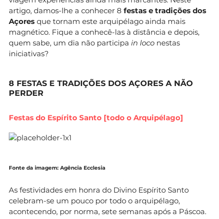
artigo, damos-lhe a conhecer 8
festas e tradições dos
Açores
que tornam este arquipélago ainda mais
magnético. Fique a conhecê-las à distância e depois,
quem sabe, um dia não participa
in loco
nestas
iniciativas?
8 FESTAS E TRADIÇÕES DOS AÇORES A NÃO
PERDER
Festas do Espírito Santo [todo o Arquipélago]
Fonte da imagem: Agência Ecclesia
As festividades em honra do Divino Espírito Santo
celebram-se um pouco por todo o arquipélago,
acontecendo, por norma, sete semanas após a Páscoa.