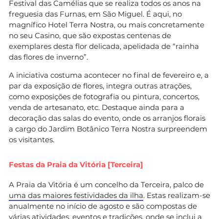
Festival das Camélias que se realiza todos os anos na
freguesia das Furnas, em São Miguel. É aqui, no
magnífico Hotel Terra Nostra, ou mais concretamente
no seu Casino, que são expostas centenas de
exemplares desta flor delicada, apelidada de “rainha
das flores de inverno”.
A iniciativa costuma acontecer no final de fevereiro e, a
par da exposição de flores, integra outras atrações,
como exposições de fotografia ou pintura, concertos,
venda de artesanato, etc. Destaque ainda para a
decoração das salas do evento, onde os arranjos florais
a cargo do Jardim Botânico Terra Nostra surpreendem
os visitantes.
Festas da Praia da Vitória [Terceira]
A Praia da Vitória é um concelho da Terceira, palco de
uma das maiores festividades da ilha
. Estas realizam-se
anualmente no início de agosto e são compostas de
várias atividades, eventos e tradições, onde se inclui a