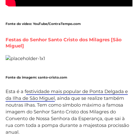
Fonte do vídeo: YouTube/ContraTempo.com
Festas do Senhor Santo Cristo dos Milagres [São
Miguel]
Fonte da imagem: santo-cristo.com
Esta é a f
estividade mais popular de Ponta Delgada e
da Ilha de São Miguel
, ainda que se realize também
noutras ilhas. Tem como símbolo máximo a famosa
imagem do Senhor Santo Cristo dos Milagres do
Convento de Nossa Senhora da Esperança, que sai à
rua com toda a pompa durante a majestosa procissão
anual.