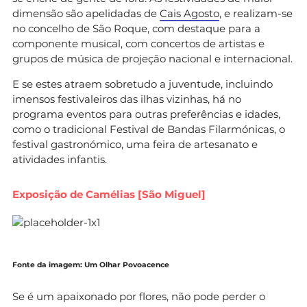
dimensão são apelidadas de
Cais Agosto
, e realizam-se
no concelho de São Roque, com destaque para a
componente musical, com concertos de artistas e
grupos de música de projeção nacional e internacional.
E se estes atraem sobretudo a juventude, incluindo
imensos festivaleiros das ilhas vizinhas, há no
programa eventos para outras preferências e idades,
como o tradicional Festival de Bandas Filarmónicas, o
festival gastronómico, uma feira de artesanato e
atividades infantis.
Exposição de Camélias [São Miguel]
Fonte da imagem: Um Olhar Povoacence
Se é um apaixonado por flores, não pode perder o