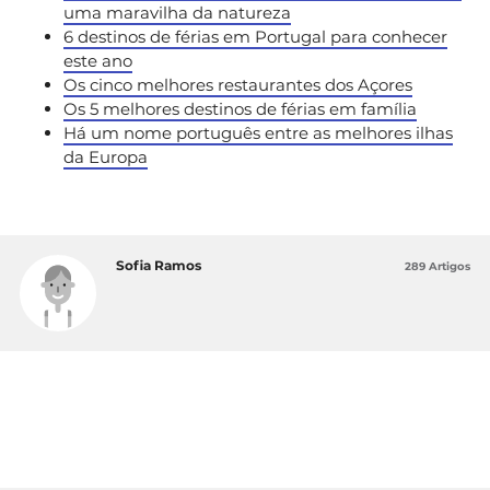
uma maravilha da natureza
6 destinos de férias em Portugal para conhecer
este ano
Os cinco melhores restaurantes dos Açores
Os 5 melhores destinos de férias em família
Há um nome português entre as melhores ilhas
da Europa
Sofia Ramos
289 Artigos