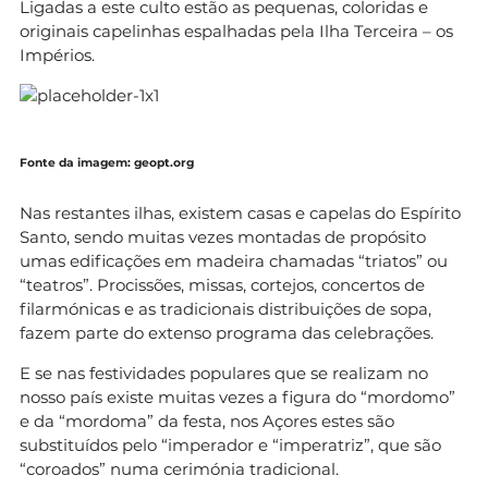
Ligadas a este culto estão as pequenas, coloridas e
originais capelinhas espalhadas pela Ilha Terceira – os
Impérios.
Fonte da imagem: geopt.org
Nas restantes ilhas, existem casas e capelas do Espírito
Santo, sendo muitas vezes montadas de propósito
umas edificações em madeira chamadas “triatos” ou
“teatros”. Procissões, missas, cortejos, concertos de
filarmónicas e as tradicionais distribuições de sopa,
fazem parte do extenso programa das celebrações.
E se nas festividades populares que se realizam no
nosso país existe muitas vezes a figura do “mordomo”
e da “mordoma” da festa, nos Açores estes são
substituídos pelo “imperador e “imperatriz”, que são
“coroados” numa cerimónia tradicional.