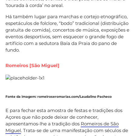
‘tourada à corda’ no areal.
Há também lugar para marchas e cortejo etnográfico,
espetáculos de folclore, “bodo” tradicional (distribuição
gratuita de comida), concertos de música, exposições e
eventos desportivos, sem esquecer o grande fogo de
artifício com a sedutora Baía da Praia do pano de
fundo.
Romeiros [São Miguel]
Fonte da imagem: romeiroseromarias.com/Laudalino Pacheco
E para fechar esta amostra de festas e tradições dos
Açores que não pode deixar de conhecer,
apresentamos-lhe a tradição dos
Romeiros de São
Miguel
. Trata-se de uma manifestação com séculos de