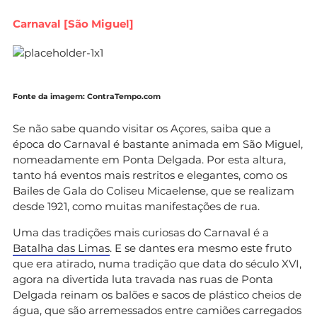
Carnaval [São Miguel]
Fonte da imagem: ContraTempo.com
Se não sabe quando visitar os Açores, saiba que a
época do Carnaval é bastante animada em São Miguel,
nomeadamente em Ponta Delgada. Por esta altura,
tanto há eventos mais restritos e elegantes, como os
Bailes de Gala do Coliseu Micaelense, que se realizam
desde 1921, como muitas manifestações de rua.
Uma das tradições mais curiosas do Carnaval é a
Batalha das Limas
. E se dantes era mesmo este fruto
que era atirado, numa tradição que data do século XVI,
agora na divertida luta travada nas ruas de Ponta
Delgada reinam os balões e sacos de plástico cheios de
água, que são arremessados entre camiões carregados