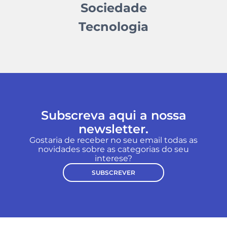
Sociedade
Tecnologia
Subscreva aqui a nossa
newsletter.
Gostaria de receber no seu email todas as
novidades sobre as categorias do seu
interese?
SUBSCREVER