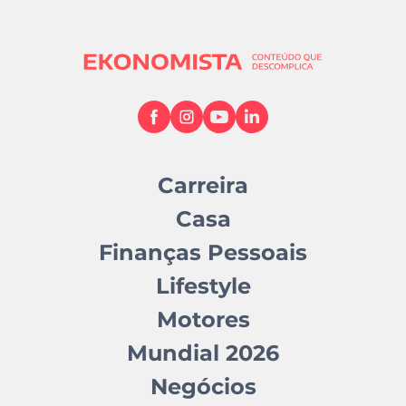
Carreira
Casa
Finanças Pessoais
Lifestyle
Motores
Mundial 2026
Negócios