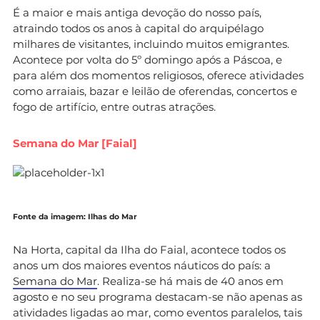
É a maior e mais antiga devoção do nosso país,
atraindo todos os anos à capital do arquipélago
milhares de visitantes, incluindo muitos emigrantes.
Acontece por volta do 5º domingo após a Páscoa, e
para além dos momentos religiosos, oferece atividades
como arraiais, bazar e leilão de oferendas, concertos e
fogo de artifício, entre outras atrações.
Semana do Mar [Faial]
Fonte da imagem: Ilhas do Mar
Na Horta, capital da Ilha do Faial, acontece todos os
anos um dos maiores eventos náuticos do país: a
Semana do Mar
. Realiza-se há mais de 40 anos em
agosto e no seu programa destacam-se não apenas as
atividades ligadas ao mar, como eventos paralelos, tais