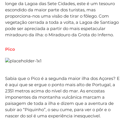
longe da Lagoa das Sete Cidades, este é um tesouro
escondido da maior parte dos turistas, mas
proporciona-nos uma visão de tirar o fôlego. Com
vegetação cerrada a toda a volta, a Lagoa de Santiago
pode ser apreciada a partir do mais espetacular
miradouro da ilha: o Miradouro da Grota do Inferno.
Pico
Sabia que o Pico é a segunda maior ilha dos Açores? E
é aqui que se ergue o ponto mais alto de Portugal, a
2351 metros acima do nível do mar. As encostas
imponentes da montanha vulcânica marcam a
paisagem de toda a ilha e dizem que a aventura de
subir ao “Piquinho”, o seu cume, para ver o pôr e o
nascer do sol é uma experiência inesquecível.