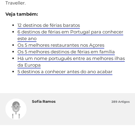
Traveller.
Veja também:
12 destinos de férias baratos
6 destinos de férias em Portugal para conhecer
este ano
Os 5 melhores restaurantes nos Açores
Os 5 melhores destinos de férias em família
Há um nome português entre as melhores ilhas
da Europa
5 destinos a conhecer antes do ano acabar
Sofia Ramos
289 Artigos