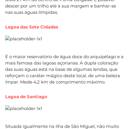
descer por um trilho até à sua margem e banhar-se
nas suas águas límpidas.
Lagoa das Sete Cidades
É o maior reservatório de água doce do arquipélago e a
mais famosa das lagoas açorianas. A dupla coloração
das suas águas está na base de algumas lendas, que
reforçam o caráter mágico deste local, de uma beleza
ímpar. Mede 4,2 km de comprimento máximo.
Lagoa de Santiago
Situada igualmente na ilha de São Miguel, não muito