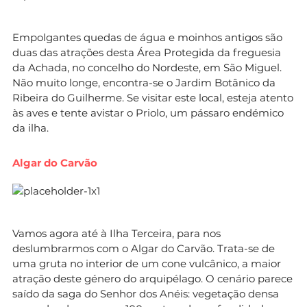
Empolgantes quedas de água e moinhos antigos são
duas das atrações desta Área Protegida da freguesia
da Achada, no concelho do Nordeste, em São Miguel.
Não muito longe, encontra-se o Jardim Botânico da
Ribeira do Guilherme. Se visitar este local, esteja atento
às aves e tente avistar o Priolo, um pássaro endémico
da ilha.
Algar do Carvão
Vamos agora até à Ilha Terceira, para nos
deslumbrarmos com o Algar do Carvão. Trata-se de
uma gruta no interior de um cone vulcânico, a maior
atração deste género do arquipélago. O cenário parece
saído da saga do Senhor dos Anéis: vegetação densa