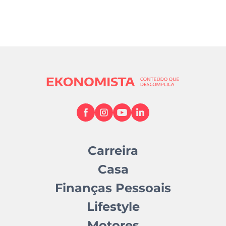
Carreira
Casa
Finanças Pessoais
Lifestyle
Motores