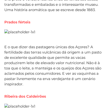
transformadas e embaladas e o interessante museu.
Uma história aromática que se escreve desde 1883.
Prados férteis
E o que dizer das pastagens únicas dos Açores? A
fertilidade das terras vulcânicas dá origem a um pasto
de excelente qualidade que permite as vacas
produzirem leite de elevado valor nutricional. Não é à
toa que o leite, a manteiga e os queijos dos Açores são
aclamados pelos consumidores. E ver as vaquinhas a
pastar livremente na erva verdejante é um cenário
inspirador.
Ribeira dos Caldeirões