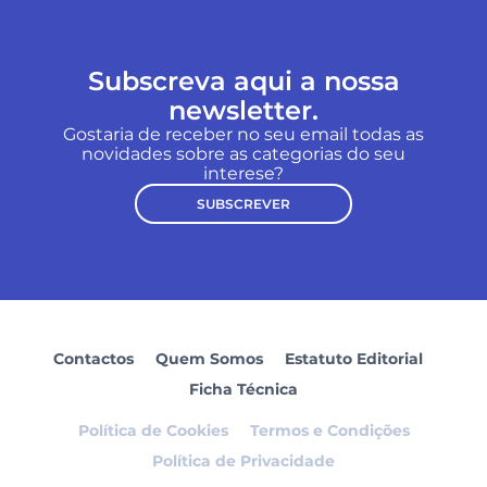
Subscreva aqui a nossa
newsletter.
Gostaria de receber no seu email todas as
novidades sobre as categorias do seu
interese?
SUBSCREVER
Contactos
Quem Somos
Estatuto Editorial
Ficha Técnica
Política de Cookies
Termos e Condições
Política de Privacidade