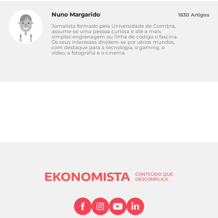
Nuno Margarido
1630 Artigos
Jornalista formado pela Universidade de Coimbra,
assume-se uma pessoa curiosa e até a mais
simples engrenagem ou linha de código o fascina.
Os seus interesses dividem-se por vários mundos,
com destaque para a tecnologia, o gaming, o
vídeo, a fotografia e o cinema.