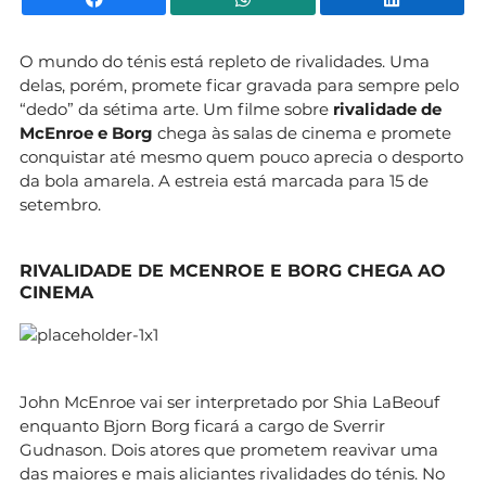
O mundo do ténis está repleto de rivalidades. Uma
delas, porém, promete ficar gravada para sempre pelo
“dedo” da sétima arte. Um filme sobre
rivalidade de
McEnroe e Borg
chega às salas de cinema e promete
conquistar até mesmo quem pouco aprecia o desporto
da bola amarela. A estreia está marcada para 15 de
setembro.
RIVALIDADE DE MCENROE E BORG CHEGA AO
CINEMA
John McEnroe vai ser interpretado por Shia LaBeouf
enquanto Bjorn Borg ficará a cargo de Sverrir
Gudnason. Dois atores que prometem reavivar uma
das maiores e mais aliciantes rivalidades do ténis. No