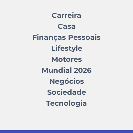
Carreira
Casa
Finanças Pessoais
Lifestyle
Motores
Mundial 2026
Negócios
Sociedade
Tecnologia