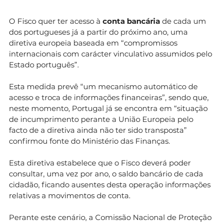
O Fisco quer ter acesso à
conta bancária
de cada um
dos portugueses já a partir do próximo ano, uma
diretiva europeia baseada em “compromissos
internacionais com carácter vinculativo assumidos pelo
Estado português”.
Esta medida prevê “um mecanismo automático de
acesso e troca de informações financeiras”, sendo que,
neste momento, Portugal já se encontra em “situação
de incumprimento perante a União Europeia pelo
facto de a diretiva ainda não ter sido transposta”
confirmou fonte do Ministério das Finanças.
Esta diretiva estabelece que o Fisco deverá poder
consultar, uma vez por ano, o saldo bancário de cada
cidadão, ficando ausentes desta operação informações
relativas a movimentos de conta.
Perante este cenário, a Comissão Nacional de Proteção