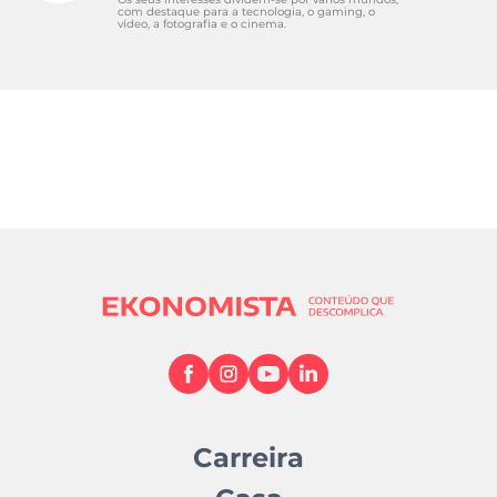
com destaque para a tecnologia, o gaming, o
vídeo, a fotografia e o cinema.
Carreira