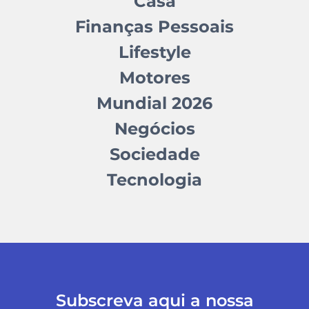
Casa
Finanças Pessoais
Lifestyle
Motores
Mundial 2026
Negócios
Sociedade
Tecnologia
Subscreva aqui a nossa