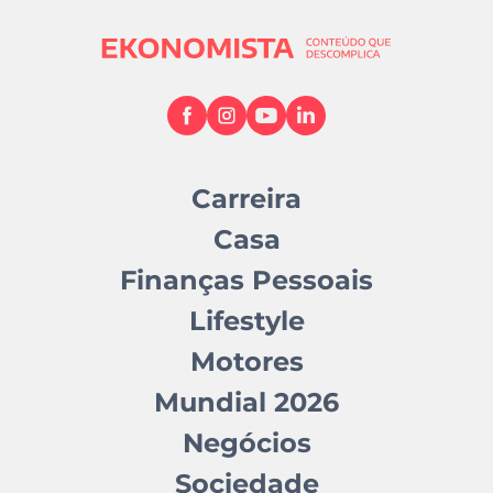
Carreira
Casa
Finanças Pessoais
Lifestyle
Motores
Mundial 2026
Negócios
Sociedade