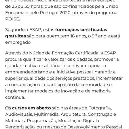
de 25 ou 50 horas, que são co-financiados pela União
Europeia e pelo Portugal 2020, através do programa
POISE.
Segundo a ESAP, estas
formações certificadas
gratuitas
são para quem tem 18 anos, o 9.º ano e está
empregado.
Através do Núcleo de Formação Certificada, a ESAP
procura qualificar e valorizar os cidadãos, promover a
cidadania ativa e solidária, incentivar e apoiar o
empreendedorismo e a iniciativa pessoal, garantir a
superior qualidade dos serviços prestados, incrementar
a comunicação e a participação da comunidade e
implementar modelos de inovação e de melhoria
contínua.
Os
cursos em aberto
são nas áreas de Fotografia,
Audiovisuais, Multimédia, Arquitetura, Construção e
Materiais, Programação, Modelação Digital e
Renderização, ou mesmo de Desenvolvimento Pessoal