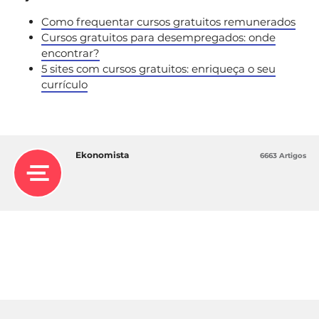
Como frequentar cursos gratuitos remunerados
Cursos gratuitos para desempregados: onde
encontrar?
5 sites com cursos gratuitos: enriqueça o seu
currículo
Ekonomista
6663 Artigos