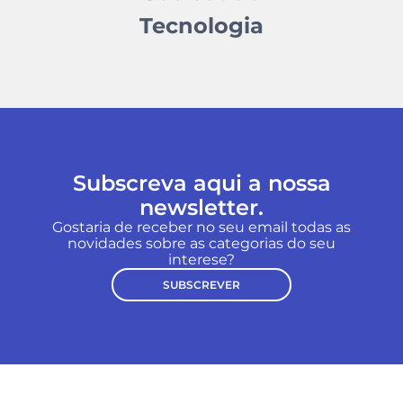
Tecnologia
Subscreva aqui a nossa
newsletter.
Gostaria de receber no seu email todas as
novidades sobre as categorias do seu
interese?
SUBSCREVER