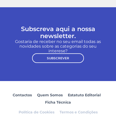
Subscreva aqui a nossa
newsletter.
Gostaria de receber no seu email todas as
novidades sobre as categorias do seu
interese?
SUBSCREVER
Contactos
Quem Somos
Estatuto Editorial
Ficha Técnica
Política de Cookies
Termos e Condições