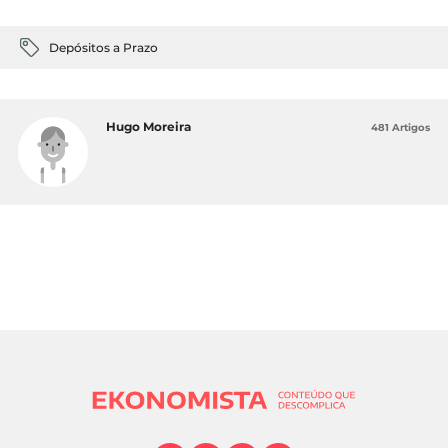
Depósitos a Prazo
Hugo Moreira
481 Artigos