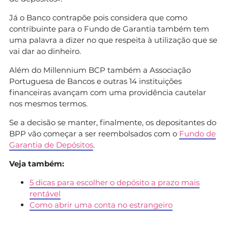
Já o Banco contrapõe pois considera que como
contribuinte para o Fundo de Garantia também tem
uma palavra a dizer no que respeita à utilização que se
vai dar ao dinheiro.
Além do Millennium BCP também a Associação
Portuguesa de Bancos e outras 14 instituições
financeiras avançam com uma providência cautelar
nos mesmos termos.
Se a decisão se manter, finalmente, os depositantes do
BPP vão começar a ser reembolsados com o
Fundo de
Garantia de Depósitos
.
Veja também:
5 dicas para escolher o depósito a prazo mais
rentável
Como abrir uma conta no estrangeiro