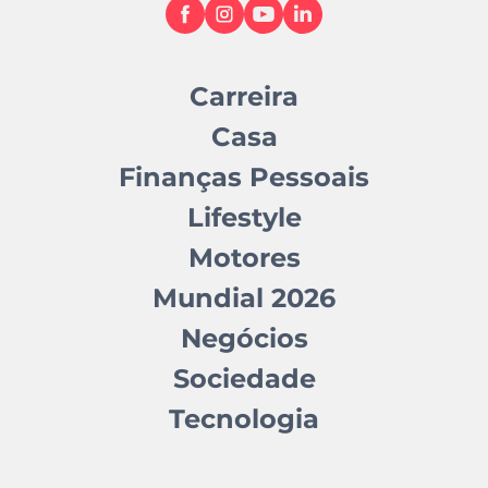
Carreira
Casa
Finanças Pessoais
Lifestyle
Motores
Mundial 2026
Negócios
Sociedade
Tecnologia