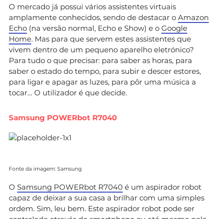
O mercado já possui vários assistentes virtuais
amplamente conhecidos, sendo de destacar o
Amazon
Echo
(na versão normal, Echo e Show) e o
Google
Home
. Mas para que servem estes assistentes que
vivem dentro de um pequeno aparelho eletrónico?
Para tudo o que precisar: para saber as horas, para
saber o estado do tempo, para subir e descer estores,
para ligar e apagar as luzes, para pôr uma música a
tocar… O utilizador é que decide.
Samsung POWERbot R7040
Fonte da imagem: Samsung
O
Samsung POWERbot R7040
é um aspirador robot
capaz de deixar a sua casa a brilhar com uma simples
ordem. Sim, leu bem. Este aspirador robot pode ser