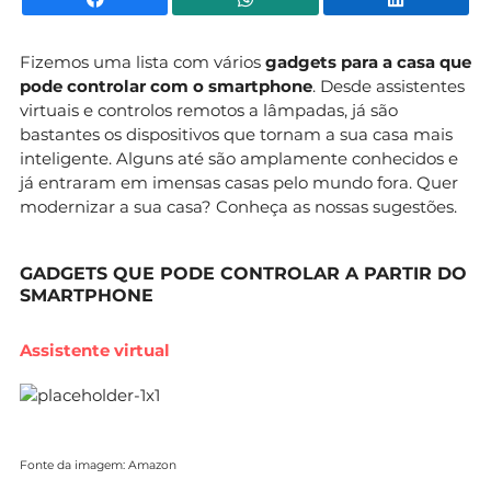
Fizemos uma lista com vários
gadgets para a casa que
pode controlar com o smartphone
. Desde assistentes
virtuais e controlos remotos a lâmpadas, já são
bastantes os dispositivos que tornam a sua casa mais
inteligente. Alguns até são amplamente conhecidos e
já entraram em imensas casas pelo mundo fora. Quer
modernizar a sua casa? Conheça as nossas sugestões.
GADGETS QUE PODE CONTROLAR A PARTIR DO
SMARTPHONE
Assistente virtual
Fonte da imagem: Amazon