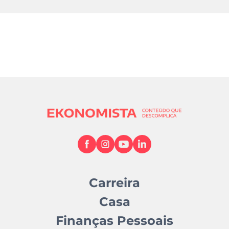
Carreira
Casa
Finanças Pessoais