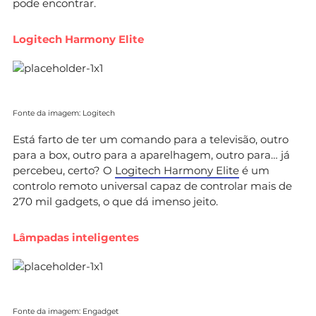
pode encontrar.
Logitech Harmony Elite
Fonte da imagem: Logitech
Está farto de ter um comando para a televisão, outro
para a box, outro para a aparelhagem, outro para… já
percebeu, certo? O
Logitech Harmony Elite
é um
controlo remoto universal capaz de controlar mais de
270 mil gadgets, o que dá imenso jeito.
Lâmpadas inteligentes
Fonte da imagem: Engadget