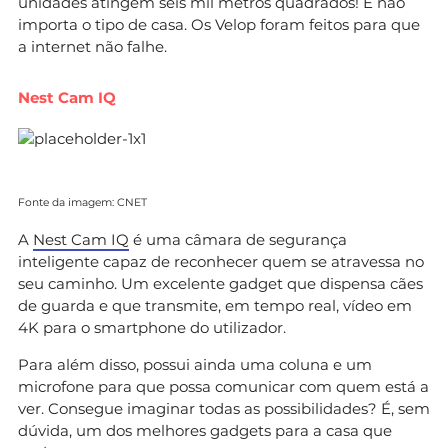
unidades atingem seis mil metros quadrados! E não
importa o tipo de casa. Os Velop foram feitos para que
a internet não falhe.
Nest Cam IQ
Fonte da imagem: CNET
A
Nest Cam IQ
é uma câmara de segurança
inteligente capaz de reconhecer quem se atravessa no
seu caminho. Um excelente gadget que dispensa cães
de guarda e que transmite, em tempo real, vídeo em
4K para o smartphone do utilizador.
Para além disso, possui ainda uma coluna e um
microfone para que possa comunicar com quem está a
ver. Consegue imaginar todas as possibilidades? É, sem
dúvida, um dos melhores gadgets para a casa que