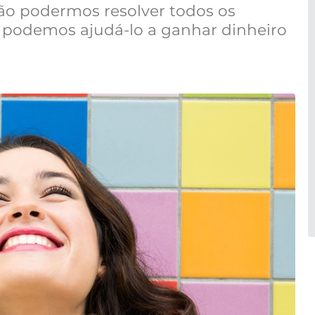
 não podermos resolver todos os
 podemos ajudá-lo a ganhar dinheiro