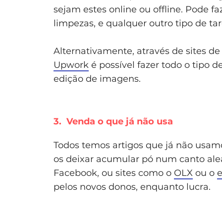
sejam estes online ou offline. Pode fa
limpezas, e qualquer outro tipo de tar
Alternativamente, através de sites de
Upwork
é possível fazer todo o tipo 
edição de imagens.
3. Venda o que já não usa
Todos temos artigos que já não usamo
os deixar acumular pó num canto alea
Facebook, ou sites como o
OLX
ou o
pelos novos donos, enquanto lucra.