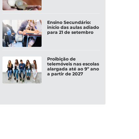
Ensino Secundário:
início das aulas adiado
para 21 de setembro
Proibição de
telemóveis nas escolas
alargada até ao 9º ano
a partir de 2027