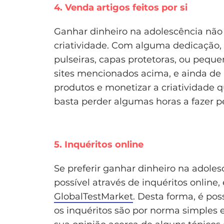
4. Venda artigos feitos por si
Ganhar dinheiro na adolescência não 
criatividade. Com alguma dedicação,
pulseiras, capas protetoras, ou pequ
sites mencionados acima, e ainda de 
produtos e monetizar a criatividade qu
basta perder algumas horas a fazer pe
5. Inquéritos online
Se preferir ganhar dinheiro na adolesc
possível através de inquéritos online
GlobalTestMarket
. Desta forma, é pos
os inquéritos são por norma simples e