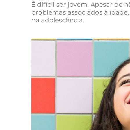
É difícil ser jovem. Apesar de
problemas associados à idade,
na adolescência.