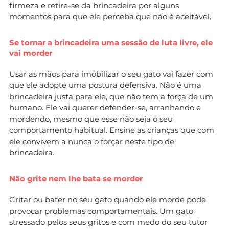
firmeza e retire-se da brincadeira por alguns
momentos para que ele perceba que não é aceitável.
Se tornar a brincadeira uma sessão de luta livre, ele
vai morder
Usar as mãos para imobilizar o seu gato vai fazer com
que ele adopte uma postura defensiva. Não é uma
brincadeira justa para ele, que não tem a força de um
humano. Ele vai querer defender-se, arranhando e
mordendo, mesmo que esse não seja o seu
comportamento habitual. Ensine as crianças que com
ele convivem a nunca o forçar neste tipo de
brincadeira.
Não grite nem lhe bata se morder
Gritar ou bater no seu gato quando ele morde pode
provocar problemas comportamentais. Um gato
stressado pelos seus gritos e com medo do seu tutor