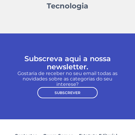
Tecnologia
Subscreva aqui a nossa
newsletter.
Gostaria de receber no seu email todas as
novidades sobre as categorias do seu
interese?
SUBSCREVER