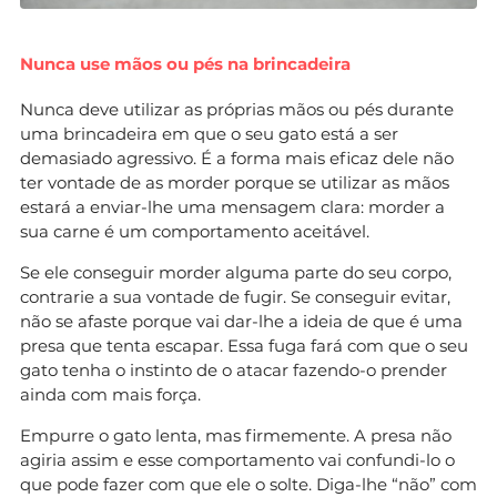
Nunca use mãos ou pés na brincadeira
Nunca deve utilizar as próprias mãos ou pés durante
uma brincadeira em que o seu gato está a ser
demasiado agressivo. É a forma mais eficaz dele não
ter vontade de as morder porque se utilizar as mãos
estará a enviar-lhe uma mensagem clara: morder a
sua carne é um comportamento aceitável.
Se ele conseguir morder alguma parte do seu corpo,
contrarie a sua vontade de fugir. Se conseguir evitar,
não se afaste porque vai dar-lhe a ideia de que é uma
presa que tenta escapar. Essa fuga fará com que o seu
gato tenha o instinto de o atacar fazendo-o prender
ainda com mais força.
Empurre o gato lenta, mas firmemente. A presa não
agiria assim e esse comportamento vai confundi-lo o
que pode fazer com que ele o solte. Diga-lhe “não” com