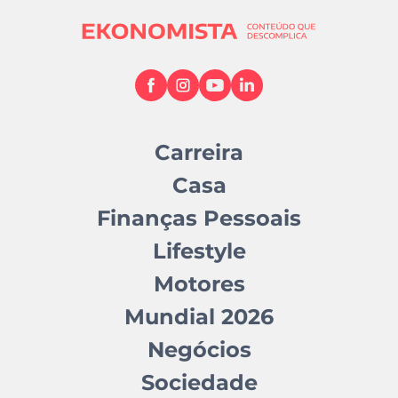
Carreira
Casa
Finanças Pessoais
Lifestyle
Motores
Mundial 2026
Negócios
Sociedade