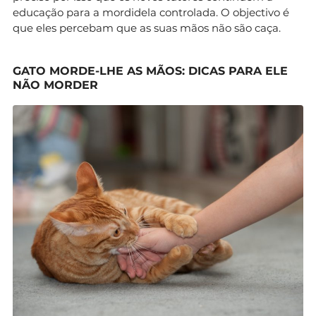
educação para a mordidela controlada. O objectivo é
que eles percebam que as suas mãos não são caça.
GATO MORDE-LHE AS MÃOS: DICAS PARA ELE
NÃO MORDER