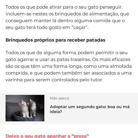
Todos os que pode atirar para o seu gato perseguir.
Incluem-se nestes os brinquedos de alimentação, que
conseguem manter lá dentro alguma comida que o
seu gato terá todo gosto em “caçar”.
Brinquedos próprios para receber patadas
Todos os que de alguma forma podem permitir o seu
gato agarrar e usar as patas traseiras. Os mais eficazes
são os que têm uma forma longa, como uma almofada
comprida, e que podem também ser associados a uma
varinha para serem controlados pelo tutor.
Não perca
Adoptar um segundo gato: boa ou má
ideia?
Deixe o seu gato apanhar a “presa”