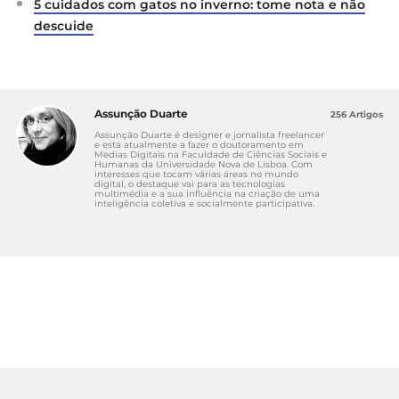
5 cuidados com gatos no inverno: tome nota e não
descuide
Assunção Duarte
256 Artigos
Assunção Duarte é designer e jornalista freelancer
e está atualmente a fazer o doutoramento em
Medias Digitais na Faculdade de Ciências Sociais e
Humanas da Universidade Nova de Lisboa. Com
interesses que tocam várias áreas no mundo
digital, o destaque vai para as tecnologias
multimédia e a sua influência na criação de uma
inteligência coletiva e socialmente participativa.