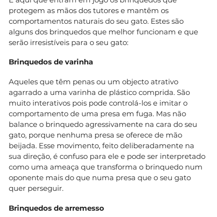
protegem as mãos dos tutores e mantêm os
comportamentos naturais do seu gato. Estes são
alguns dos brinquedos que melhor funcionam e que
serão irresistíveis para o seu gato:
Brinquedos de varinha
Aqueles que têm penas ou um objecto atrativo
agarrado a uma varinha de plástico comprida. São
muito interativos pois pode controlá-los e imitar o
comportamento de uma presa em fuga. Mas não
balance o brinquedo agressivamente na cara do seu
gato, porque nenhuma presa se oferece de mão
beijada. Esse movimento, feito deliberadamente na
sua direção, é confuso para ele e pode ser interpretado
como uma ameaça que transforma o brinquedo num
oponente mais do que numa presa que o seu gato
quer perseguir.
Brinquedos de arremesso