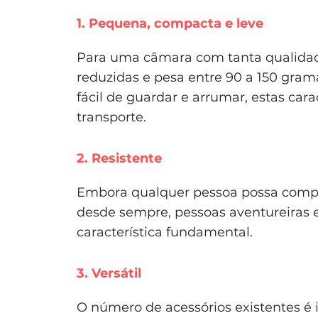
1. Pequena, compacta e leve
Para uma câmara com tanta qualida
reduzidas e pesa entre 90 a 150 gra
fácil de guardar e arrumar, estas car
transporte.
2. Resistente
Embora qualquer pessoa possa comprar
desde sempre, pessoas aventureiras e 
característica fundamental.
3. Versátil
O número de acessórios existentes é