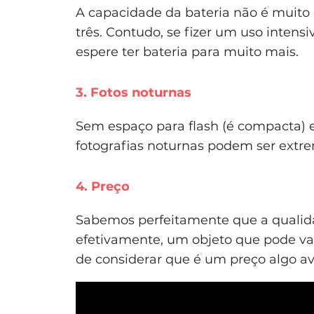
A capacidade da bateria não é muito 
três. Contudo, se fizer um uso inten
espere ter bateria para muito mais.
3. Fotos noturnas
Sem espaço para flash (é compacta) e
fotografias noturnas podem ser extrem
4. Preço
Sabemos perfeitamente que a qualid
efetivamente, um objeto que pode va
de considerar que é um preço algo av