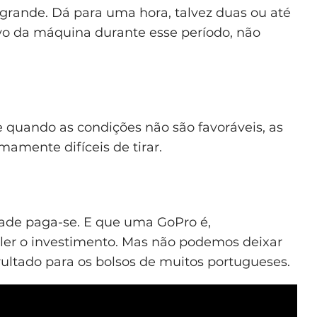
grande. Dá para uma hora, talvez duas ou até
sivo da máquina durante esse período, não
 quando as condições não são favoráveis, as
amente difíceis de tirar.
ade paga-se. E que uma GoPro é,
ler o investimento. Mas não podemos deixar
ultado para os bolsos de muitos portugueses.