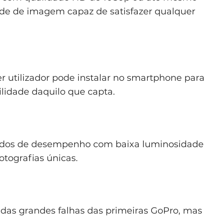
de de imagem capaz de satisfazer qualquer
 utilizador pode instalar no smartphone para
ilidade daquilo que capta.
dos de desempenho com baixa luminosidade
otografias únicas.
das grandes falhas das primeiras GoPro, mas