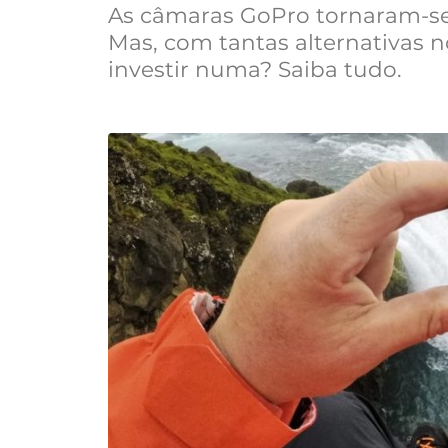
As câmaras GoPro tornaram-se
Mas, com tantas alternativas
investir numa? Saiba tudo.