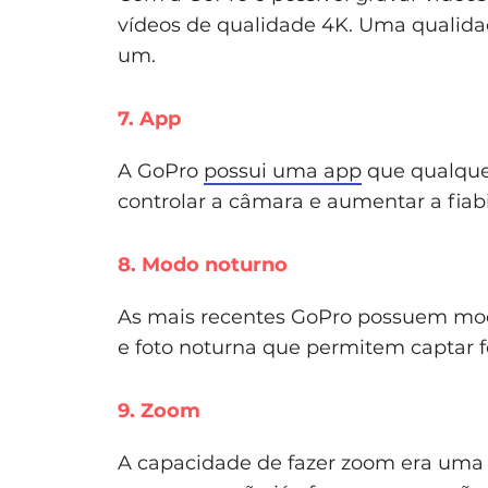
vídeos de qualidade 4K. Uma qualida
um.
7. App
A GoPro
possui uma app
que qualquer
controlar a câmara e aumentar a fiab
8. Modo noturno
As mais recentes GoPro possuem mo
e foto noturna que permitem captar f
9. Zoom
A capacidade de fazer zoom era uma 