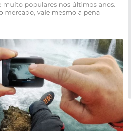
 muito populares nos últimos anos.
 no mercado, vale mesmo a pena