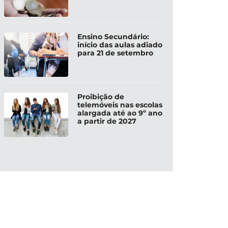
Ensino Secundário:
início das aulas adiado
para 21 de setembro
Proibição de
telemóveis nas escolas
alargada até ao 9º ano
a partir de 2027