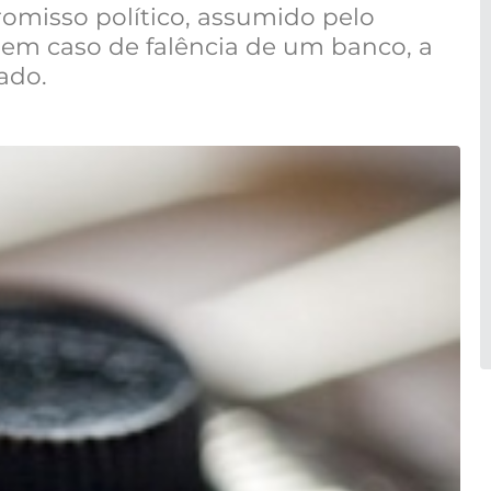
omisso político, assumido pelo
 em caso de falência de um banco, a
ado.