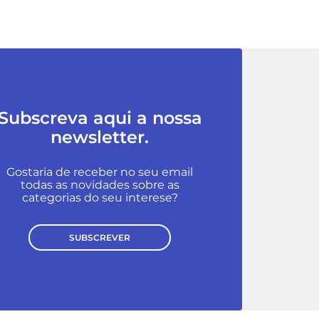
Subscreva aqui a nossa
newsletter.
Gostaria de receber no seu email
todas as novidades sobre as
categorias do seu interese?
SUBSCREVER