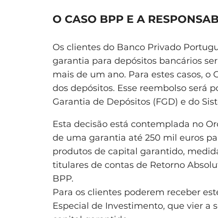
O CASO BPP E A RESPONSAB
Os clientes do Banco Privado Portugu
garantia para depósitos bancários se
mais de um ano. Para estes casos, o 
dos depósitos. Esse reembolso será 
Garantia de Depósitos (FGD) e do Sist
Esta decisão está contemplada no Or
de uma garantia até 250 mil euros p
produtos de capital garantido, medid
titulares de contas de Retorno Absol
BPP.
Para os clientes poderem receber est
Especial de Investimento, que vier a s