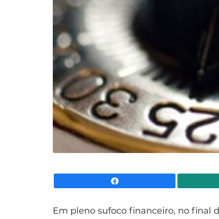
Facebook
Em pleno sufoco financeiro, no final 