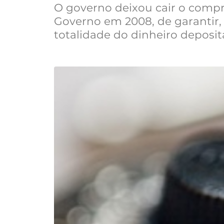
O governo deixou cair o compr
Governo em 2008, de garantir,
totalidade do dinheiro deposit