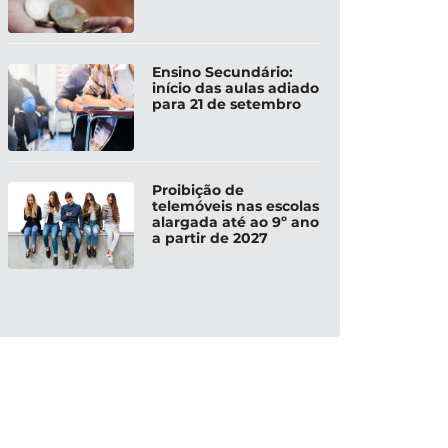
Ensino Secundário:
início das aulas adiado
para 21 de setembro
Proibição de
telemóveis nas escolas
alargada até ao 9º ano
a partir de 2027