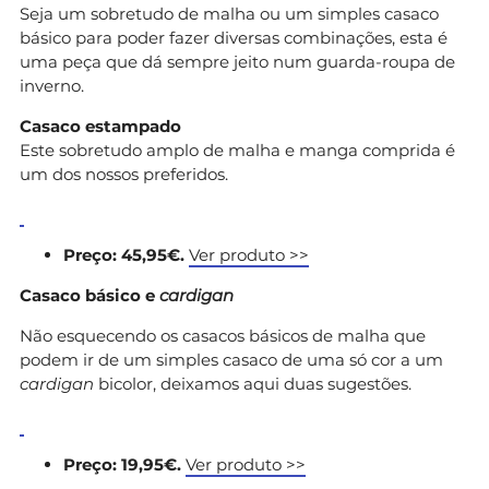
Seja um sobretudo de malha ou um simples casaco
básico para poder fazer diversas combinações, esta é
uma peça que dá sempre jeito num guarda-roupa de
inverno.
Casaco estampado
Este sobretudo amplo de malha e manga comprida é
um dos nossos preferidos.
Preço: 45,95€.
Ver produto >>
Casaco básico e
cardigan
Não esquecendo os casacos básicos de malha que
podem ir de um simples casaco de uma só cor a um
cardigan
bicolor, deixamos aqui duas sugestões.
Preço: 19,95€.
Ver produto >>