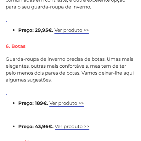
para o seu guarda-roupa de inverno.
Preço: 29,95€.
Ver produto >>
6. Botas
Guarda-roupa de inverno precisa de botas. Umas mais
elegantes, outras mais confortáveis, mas tem de ter
pelo menos dois pares de botas. Vamos deixar-lhe aqui
algumas sugestões.
Preço: 189€.
Ver produto >>
Preço: 43,96€.
Ver produto >>