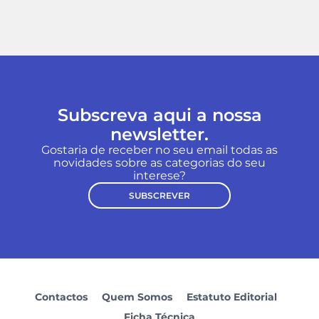
Subscreva aqui a nossa
newsletter.
Gostaria de receber no seu email todas as
novidades sobre as categorias do seu
interese?
SUBSCREVER
Contactos
Quem Somos
Estatuto Editorial
Ficha Técnica