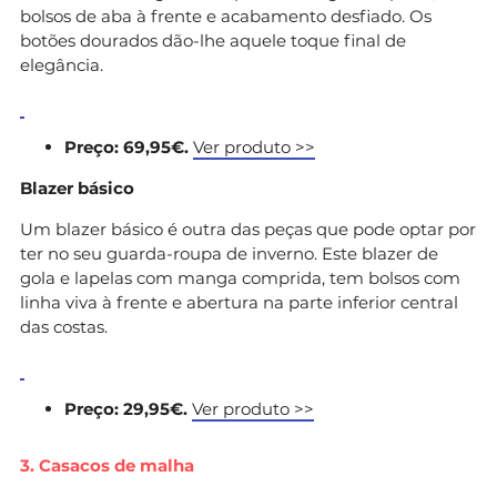
bolsos de aba à frente e acabamento desfiado. Os
botões dourados dão-lhe aquele toque final de
elegância.
Preço: 69,95€.
Ver produto >>
Blazer básico
Um blazer básico é outra das peças que pode optar por
ter no seu guarda-roupa de inverno. Este blazer de
gola e lapelas com manga comprida, tem bolsos com
linha viva à frente e abertura na parte inferior central
das costas.
Preço: 29,95€.
Ver produto >>
3. Casacos de malha