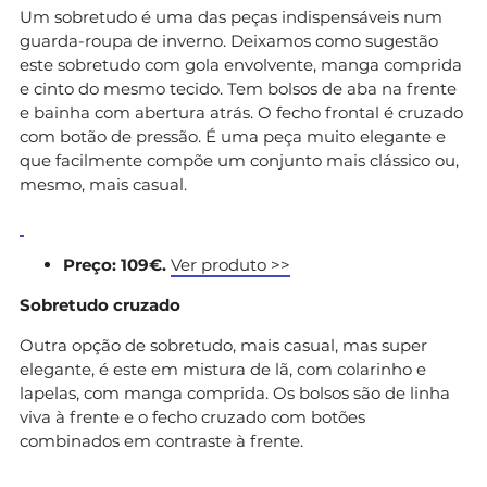
Um sobretudo é uma das peças indispensáveis num
guarda-roupa de inverno. Deixamos como sugestão
este sobretudo com gola envolvente, manga comprida
e cinto do mesmo tecido. Tem bolsos de aba na frente
e bainha com abertura atrás. O fecho frontal é cruzado
com botão de pressão. É uma peça muito elegante e
que facilmente compõe um conjunto mais clássico ou,
mesmo, mais casual.
Preço: 109€.
Ver produto >>
Sobretudo cruzado
Outra opção de sobretudo, mais casual, mas super
elegante, é este em mistura de lã, com colarinho e
lapelas, com manga comprida. Os bolsos são de linha
viva à frente e o fecho cruzado com botões
combinados em contraste à frente.