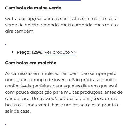
Camisola de malha verde
Outra das opções para as camisolas em malha é esta
verde de decote redondo, mais comprida, mas muito
gira também.
Preço: 129€.
Ver produto >>
Camisolas em moletão
As camisolas em moletão também dão sempre jeito
num guarda-roupa de inverno. São práticas e muito
confortáveis, perfeitas para aqueles dias em que está
com pouca disposição para muitas produções, antes de
sair de casa. Uma
sweatshirt
destas, uns
jeans
, umas
botas ou umas sapatilhas e um casaco e está pronta a
sair de casa.