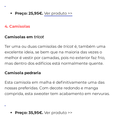
Preço: 25,95€.
Ver produto >>
4. Camisolas
Camisolas em
tricot
Ter uma ou duas camisolas de
tricot
é, também uma
excelente ideia, se bem que na maioria das vezes o
melhor é vestir por camadas, pois no exterior faz frio,
mas dentro dos edifícios está normalmente quente.
Camisola pedraria
Esta camisola em malha é definitivamente uma das
nossas preferidas. Com decote redondo e manga
comprida, esta
sweater
tem acabamento em nervuras.
Preço: 35,95€.
Ver produto >>