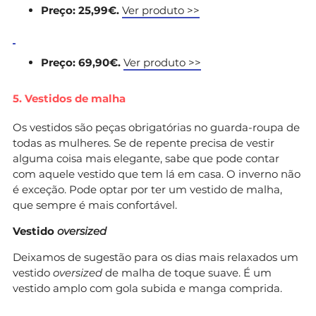
Preço: 25,99€.
Ver produto >>
Preço: 69,90€.
Ver produto >>
5. Vestidos de malha
Os vestidos são peças obrigatórias no guarda-roupa de
todas as mulheres. Se de repente precisa de vestir
alguma coisa mais elegante, sabe que pode contar
com aquele vestido que tem lá em casa. O inverno não
é exceção. Pode optar por ter um vestido de malha,
que sempre é mais confortável.
Vestido
oversized
Deixamos de sugestão para os dias mais relaxados um
vestido
oversized
de malha de toque suave. É um
vestido amplo com gola subida e manga comprida.