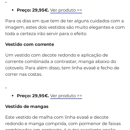
Preço: 29,95€.
Ver produto >>
Para os dias em que tem de ter alguns cuidados com a
imagem, estes dois vestidos são muito elegantes e com
toda a certeza irão servir para o efeito.
Vestido com corrente
Um vestido com decote redondo e aplicação de
corrente combinada a contrastar, manga abaixo do
cotovelo. Para além disso, tem linha evasê e fecho de
correr nas costas.
Preço: 29,95€.
Ver produto >>
Vestido de mangas
Este vestido de malha com linha evasê e decote
redondo e manga comprida, com pormenor de faixas
combinadas em contraste, é outra excelente opção