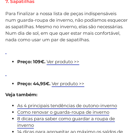
7. Sapatilhas
Para finalizar a nossa lista de peças indispensáveis
num guarda-roupa de inverno, não podíamos esquecer
as sapatilhas. Mesmo no inverno, elas são necessárias.
Num dia de sol, em que quer estar mais confortável,
nada como usar um par de sapatilhas.
Preço: 109€.
Ver produto >>
Preço: 44,95€.
Ver produto >>
Veja também:
As 4 principais tendências de outono-inverno
Como renovar o guarda-roupa de inverno
8 dicas para saber como guardar a roupa de
inverno
14 dicas para aproveitar ao máximo os saldos de