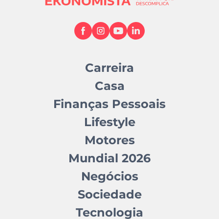
Carreira
Casa
Finanças Pessoais
Lifestyle
Motores
Mundial 2026
Negócios
Sociedade
Tecnologia