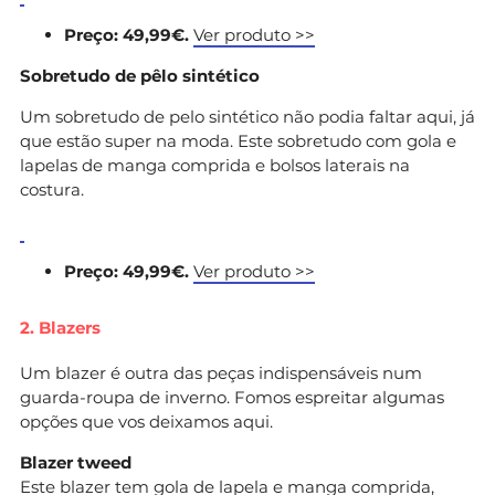
Preço: 49,99€.
Ver produto >>
Sobretudo de pêlo sintético
Um sobretudo de pelo sintético não podia faltar aqui, já
que estão super na moda. Este sobretudo com gola e
lapelas de manga comprida e bolsos laterais na
costura.
Preço: 49,99€.
Ver produto >>
2. Blazers
Um blazer é outra das peças indispensáveis num
guarda-roupa de inverno. Fomos espreitar algumas
opções que vos deixamos aqui.
Blazer tweed
Este blazer tem gola de lapela e manga comprida,