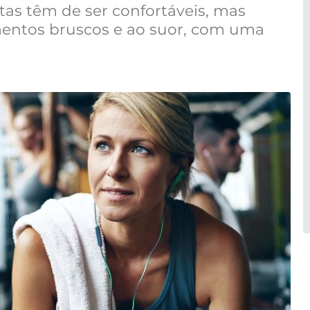
as têm de ser confortáveis, mas
mentos bruscos e ao suor, com uma