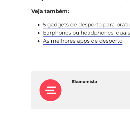
Veja também:
5 gadgets de desporto para prati
Earphones ou headphones: quais
As melhores apps de desporto
Ekonomista