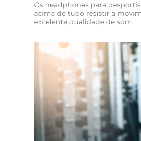
Os headphones para desportist
acima de tudo resistir a movi
excelente qualidade de som.