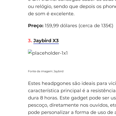
ou relógio, sendo que depois os phon
de som é excelente.
Preço:
159,99 dólares (cerca de 135€)
3.
Jaybird X3
Fonte da imagem: Jaybird
Estes headpgones são ideais para vic
característica principal é a resistênci
dura 8 horas. Este gadget pode ser us
pescoço, diretamente nos ouvidos, etc.
pode personalizar a forma de uso de