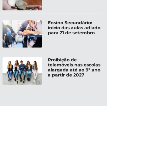
Ensino Secundário:
início das aulas adiado
para 21 de setembro
Proibição de
telemóveis nas escolas
alargada até ao 9º ano
a partir de 2027