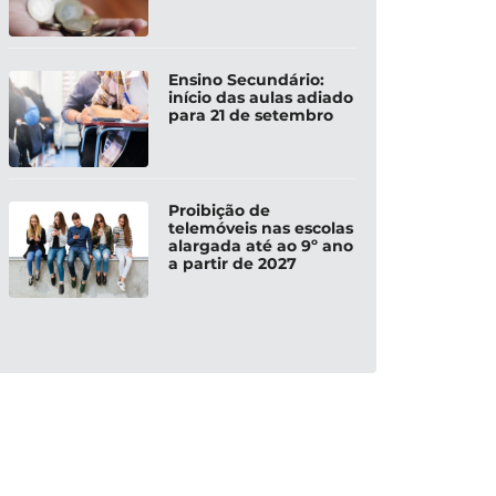
Ensino Secundário:
início das aulas adiado
para 21 de setembro
Proibição de
telemóveis nas escolas
alargada até ao 9º ano
a partir de 2027