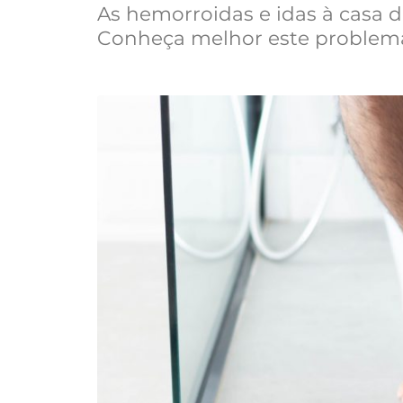
As hemorroidas e idas à casa 
Conheça melhor este problem