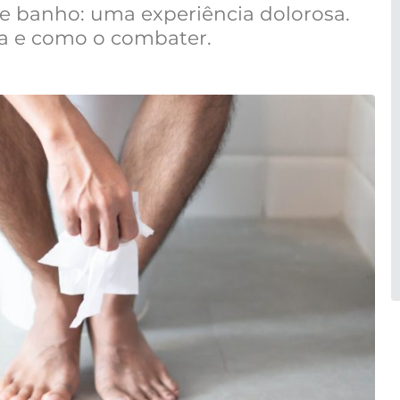
de banho: uma experiência dolorosa.
a e como o combater.