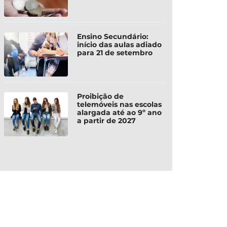
Ensino Secundário:
início das aulas adiado
para 21 de setembro
Proibição de
telemóveis nas escolas
alargada até ao 9º ano
a partir de 2027