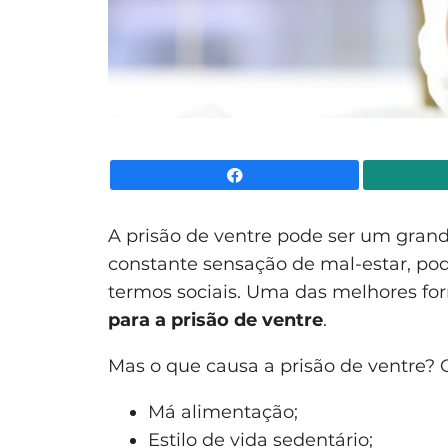
Facebook
A prisão de ventre pode ser um gran
constante sensação de mal-estar, po
termos sociais. Uma das melhores f
para a prisão de ventre
.
Mas o que causa a prisão de ventre? 
Má alimentação;
Estilo de vida sedentário;