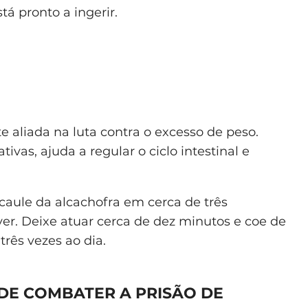
tá pronto a ingerir.
 aliada na luta contra o excesso de peso.
vas, ajuda a regular o ciclo intestinal e
caule da alcachofra em cerca de três
ver. Deixe atuar cerca de dez minutos e coe de
três vezes ao dia.
DE COMBATER A PRISÃO DE