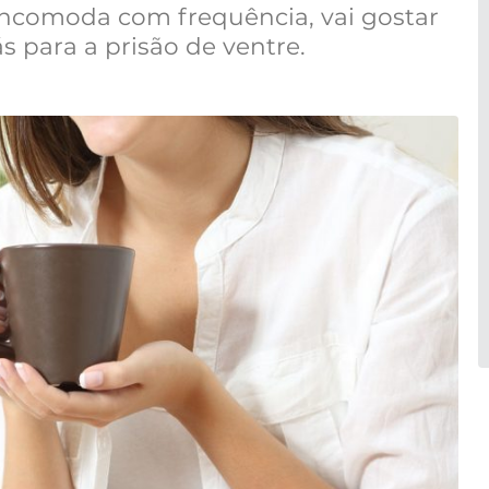
incomoda com frequência, vai gostar
 para a prisão de ventre.