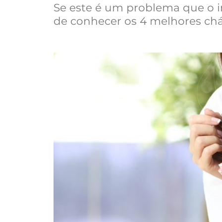
Se este é um problema que o 
de conhecer os 4 melhores chás