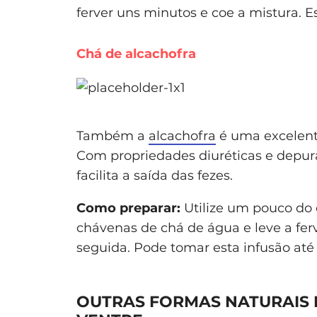
ferver uns minutos e coe a mistura. Es
Chá de alcachofra
Também a
alcachofra
é uma excelente
Com propriedades diuréticas e depurati
facilita a saída das fezes.
Como preparar:
Utilize um pouco do 
chávenas de chá de água e leve a fer
seguida. Pode tomar esta infusão até 
OUTRAS FORMAS NATURAIS 