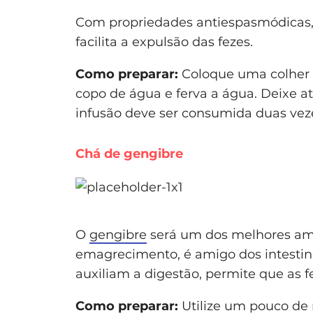
Com propriedades antiespasmódicas
facilita a expulsão das fezes.
Como preparar:
Coloque uma colher 
copo de água e ferva a água. Deixe a
infusão deve ser consumida duas veze
Chá de gengibre
O
gengibre
será um dos melhores ami
emagrecimento, é amigo dos intestin
auxiliam a digestão, permite que as 
Como preparar:
Utilize um pouco de 