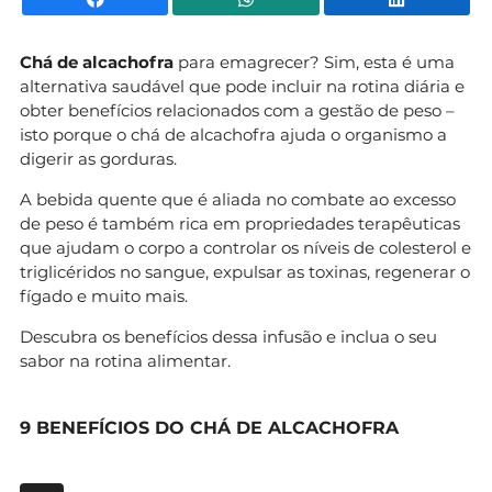
Chá de alcachofra
para emagrecer? Sim, esta é uma
alternativa saudável que pode incluir na rotina diária e
obter benefícios relacionados com a gestão de peso –
isto porque o chá de alcachofra ajuda o organismo a
digerir as gorduras.
A bebida quente que é aliada no combate ao excesso
de peso é também rica em propriedades terapêuticas
que ajudam o corpo a controlar os níveis de colesterol e
triglicéridos no sangue, expulsar as toxinas, regenerar o
fígado e muito mais.
Descubra os benefícios dessa infusão e inclua o seu
sabor na rotina alimentar.
9 BENEFÍCIOS DO CHÁ DE ALCACHOFRA