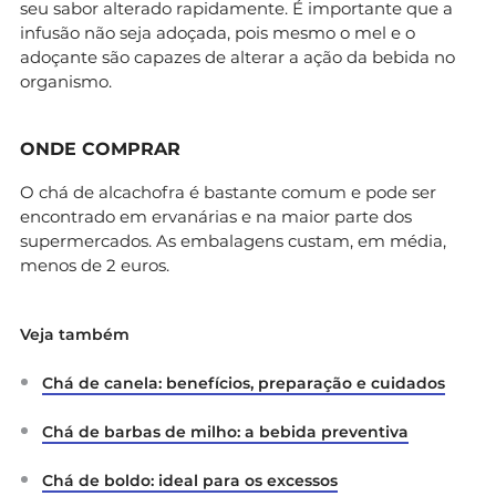
seu sabor alterado rapidamente. É importante que a
infusão não seja adoçada, pois mesmo o mel e o
adoçante são capazes de alterar a ação da bebida no
organismo.
ONDE COMPRAR
O chá de alcachofra é bastante comum e pode ser
encontrado em ervanárias e na maior parte dos
supermercados. As embalagens custam, em média,
menos de 2 euros.
Veja também
Chá de canela: benefícios, preparação e cuidados
Chá de barbas de milho: a bebida preventiva
Chá de boldo: ideal para os excessos