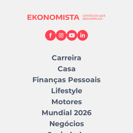
Carreira
Casa
Finanças Pessoais
Lifestyle
Motores
Mundial 2026
Negócios