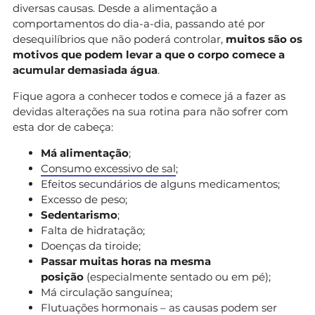
diversas causas. Desde a alimentação a
comportamentos do dia-a-dia, passando até por
desequilíbrios que não poderá controlar,
muitos são os
motivos que podem levar a que o corpo comece a
acumular demasiada água
.
Fique agora a conhecer todos e comece já a fazer as
devidas alterações na sua rotina para não sofrer com
esta dor de cabeça:
Má alimentação
;
Consumo excessivo de sal
;
Efeitos secundários de alguns medicamentos;
Excesso de peso;
Sedentarismo
;
Falta de hidratação;
Doenças da tiroide;
Passar muitas horas na mesma
posição
(especialmente sentado ou em pé);
Má circulação sanguínea;
Flutuações hormonais – as causas podem ser