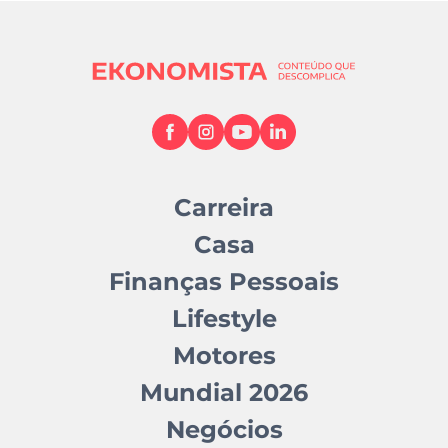
Carreira
Casa
Finanças Pessoais
Lifestyle
Motores
Mundial 2026
Negócios