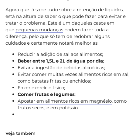
Agora que já sabe tudo sobre a retenção de líquidos,
está na altura de saber o que pode fazer para evitar e
tratar o problema. Este é um daqueles casos em
que
pequenas mudanças
podem fazer toda a
diferença, pelo que só tem de redobrar alguns
cuidados e certamente notará melhorias:
Reduzir a adição de sal aos alimentos;
Beber entre 1,5L e 2L de água por dia
;
Evitar a ingestão de bebidas alcoólicas;
Evitar comer muitas vezes alimentos ricos em sal,
como batatas fritas ou enchidos;
Fazer exercício físico;
Comer frutas e legumes
;
Apostar em alimentos ricos em magnésio
, como
frutos secos, e em potássio.
Veja também