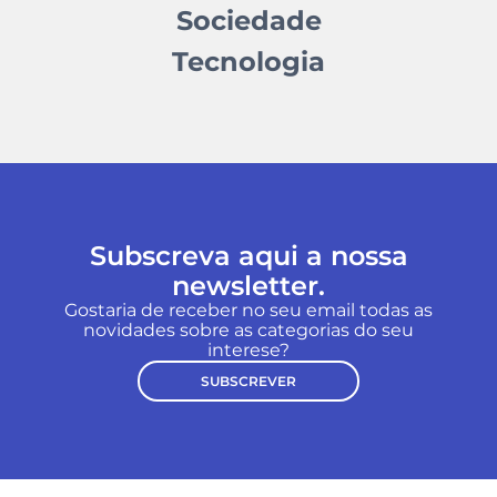
Sociedade
Tecnologia
Subscreva aqui a nossa
newsletter.
Gostaria de receber no seu email todas as
novidades sobre as categorias do seu
interese?
SUBSCREVER