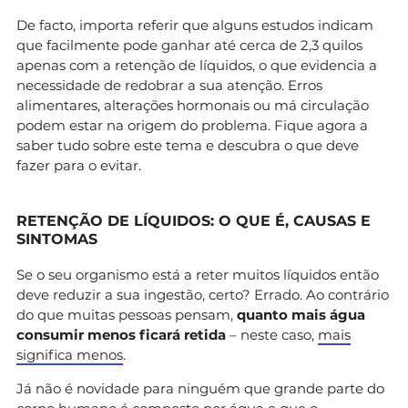
De facto, importa referir que alguns estudos indicam
que facilmente pode ganhar até cerca de 2,3 quilos
apenas com a retenção de líquidos, o que evidencia a
necessidade de redobrar a sua atenção. Erros
alimentares, alterações hormonais ou má circulação
podem estar na origem do problema. Fique agora a
saber tudo sobre este tema e descubra o que deve
fazer para o evitar.
RETENÇÃO DE LÍQUIDOS: O QUE É, CAUSAS E
SINTOMAS
Se o seu organismo está a reter muitos líquidos então
deve reduzir a sua ingestão, certo? Errado. Ao contrário
do que muitas pessoas pensam,
quanto mais água
consumir menos ficará retida
– neste caso,
mais
significa menos
.
Já não é novidade para ninguém que grande parte do