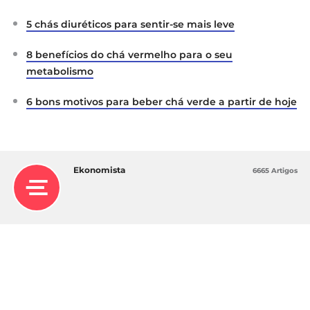
5 chás diuréticos para sentir-se mais leve
8 benefícios do chá vermelho para o seu
metabolismo
6 bons motivos para beber chá verde a partir de hoje
Ekonomista
6665 Artigos