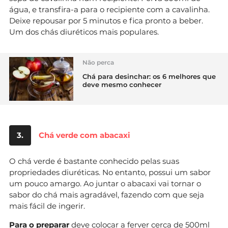
água, e transfira-a para o recipiente com a cavalinha.
Deixe repousar por 5 minutos e fica pronto a beber.
Um dos chás diuréticos mais populares.
Não perca
Chá para desinchar: os 6 melhores que
deve mesmo conhecer
3.
Chá verde com abacaxi
O chá verde é bastante conhecido pelas suas
propriedades diuréticas. No entanto, possui um sabor
um pouco amargo. Ao juntar o abacaxi vai tornar o
sabor do chá mais agradável, fazendo com que seja
mais fácil de ingerir.
Para o preparar
deve colocar a ferver cerca de 500ml