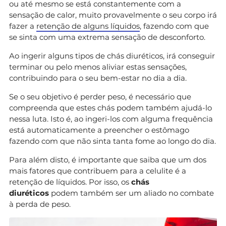
ou até mesmo se está constantemente com a
sensação de calor, muito provavelmente o seu corpo irá
fazer a
retenção de alguns líquidos
, fazendo com que
se sinta com uma extrema sensação de desconforto.
Ao ingerir alguns tipos de chás diuréticos, irá conseguir
terminar ou pelo menos aliviar estas sensações,
contribuindo para o seu bem-estar no dia a dia.
Se o seu objetivo é perder peso, é necessário que
compreenda que estes chás podem também ajudá-lo
nessa luta. Isto é, ao ingeri-los com alguma frequência
está automaticamente a preencher o estômago
fazendo com que não sinta tanta fome ao longo do dia.
Para além disto, é importante que saiba que um dos
mais fatores que contribuem para a celulite é a
retenção de líquidos. Por isso, os
chás
diuréticos
podem também ser um aliado no combate
à perda de peso.