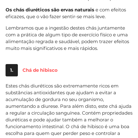
Os chás diuréticos são ervas naturais
e com efeitos
eficazes, que o vão fazer sentir-se mais leve.
Lembramos que a ingestão destes chás juntamente
com a prática de algum tipo de exercício físico e uma
alimentação regrada e saudável, podem trazer efeitos
muito mais significativos e mais rápidos.
1.
Chá de hibisco
Estes chás diuréticos são extremamente ricos em
substâncias antioxidantes que ajudam a evitar a
acumulação de gordura no seu organismo,
aumentando a diurese. Para além disto, este chá ajuda
a regular a circulação sanguínea. Contém propriedades
diuréticas e pode ajudar também a melhorar o
funcionamento intestinal. O chá de hibisco é uma boa
escolha para quem quer perder peso e controlar a