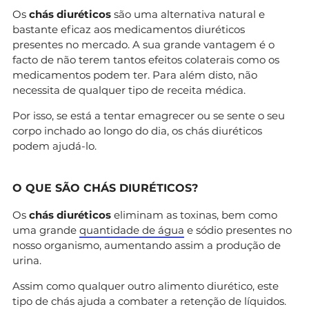
Os
chás diuréticos
são uma alternativa natural e
bastante eficaz aos medicamentos diuréticos
presentes no mercado. A sua grande vantagem é o
facto de não terem tantos efeitos colaterais como os
medicamentos podem ter. Para além disto, não
necessita de qualquer tipo de receita médica.
Por isso, se está a tentar emagrecer ou se sente o seu
corpo inchado ao longo do dia, os chás diuréticos
podem ajudá-lo.
O QUE SÃO CHÁS DIURÉTICOS?
Os
chás diuréticos
eliminam as toxinas, bem como
uma grande
quantidade de água
e sódio presentes no
nosso organismo, aumentando assim a produção de
urina.
Assim como qualquer outro alimento diurético, este
tipo de chás ajuda a combater a retenção de líquidos.