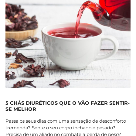
5 CHÁS DIURÉTICOS QUE O VÃO FAZER SENTIR-
SE MELHOR
Passa os seus dias com uma sensação de desconforto
tremenda? Sente o seu corpo inchado e pesado?
Precisa de um aliado no combate à perda de peso?