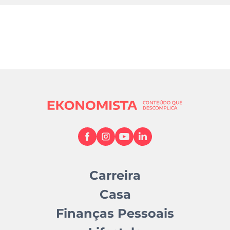
Carreira
Casa
Finanças Pessoais