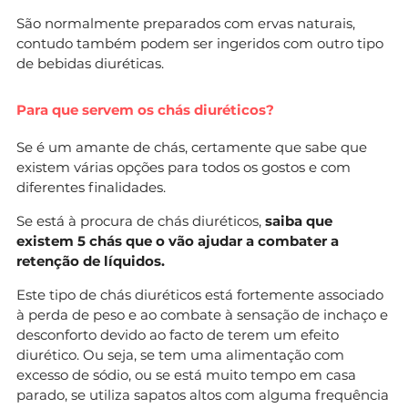
São normalmente preparados com ervas naturais,
contudo também podem ser ingeridos com outro tipo
de bebidas diuréticas.
Para que servem os chás diuréticos?
Se é um amante de chás, certamente que sabe que
existem várias opções para todos os gostos e com
diferentes finalidades.
Se está à procura de chás diuréticos,
saiba que
existem 5 chás que o vão ajudar a combater a
retenção de líquidos.
Este tipo de chás diuréticos está fortemente associado
à perda de peso e ao combate à sensação de inchaço e
desconforto devido ao facto de terem um efeito
diurético. Ou seja, se tem uma alimentação com
excesso de sódio, ou se está muito tempo em casa
parado, se utiliza sapatos altos com alguma frequência