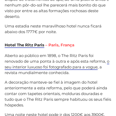
nenhum pôr-do-sol lhe parecerá mais bonito do que
visto por entre as altas formações rochosas deste
deserto.
Uma estadia neste maravilhoso hotel nunca ficará
abaixo dos 1777€ por noite.
Hotel The Ritz Paris
– Paris, França
Aberto ao público em 1898, o The Ritz Paris foi
renovado de uma ponta à outra e após esta reforma,
o
seu interior luxuoso foi fotografado para a vogue
, a
revista mundialmente conhecida.
A decoração manteve-se fiel à imagem do hotel
anteriormente a esta reforma, pelo que poderá ainda
contar com tapetes orientais, molduras douradas e
tudo que o The Ritz Paris sempre habituou os seus fiéis
hóspedes.
Uma noite neste hotel pode ir dos 1200€ aos 3900€.