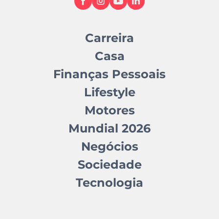
Carreira
Casa
Finanças Pessoais
Lifestyle
Motores
Mundial 2026
Negócios
Sociedade
Tecnologia