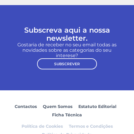
Subscreva aqui a nossa
newsletter.
Gostaria de receber no seu email todas as
novidades sobre as categorias do seu
interese?
SUBSCREVER
Contactos
Quem Somos
Estatuto Editorial
Ficha Técnica
Política de Cookies
Termos e Condições