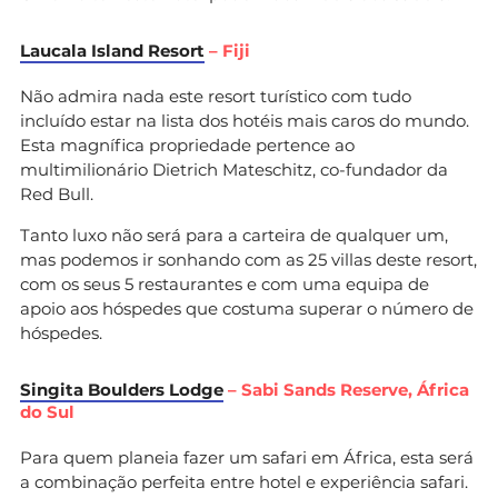
Laucala Island Resort
– Fiji
Não admira nada este resort turístico com tudo
incluído estar na lista dos hotéis mais caros do mundo.
Esta magnífica propriedade pertence ao
multimilionário Dietrich Mateschitz, co-fundador da
Red Bull.
Tanto luxo não será para a carteira de qualquer um,
mas podemos ir sonhando com as 25 villas deste resort,
com os seus 5 restaurantes e com uma equipa de
apoio aos hóspedes que costuma superar o número de
hóspedes.
Singita Boulders Lodge
– Sabi Sands Reserve, África
do Sul
Para quem planeia fazer um safari em África, esta será
a combinação perfeita entre hotel e experiência safari.