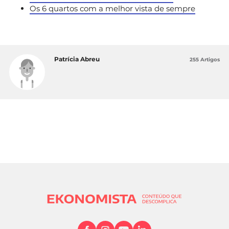
Os 6 quartos com a melhor vista de sempre
Patrícia Abreu
255 Artigos