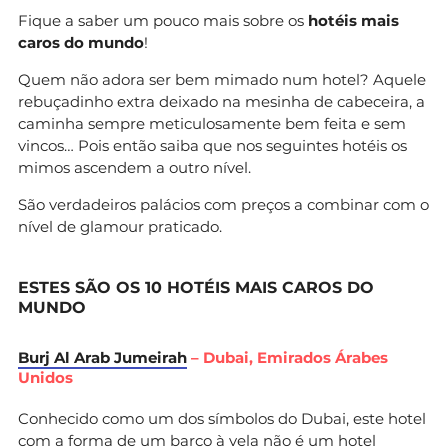
Fique a saber um pouco mais sobre os
hotéis mais
caros do mundo
!
Quem não adora ser bem mimado num hotel? Aquele
rebuçadinho extra deixado na mesinha de cabeceira, a
caminha sempre meticulosamente bem feita e sem
vincos… Pois então saiba que nos seguintes hotéis os
mimos ascendem a outro nível.
São verdadeiros palácios com preços a combinar com o
nível de glamour praticado.
ESTES SÃO OS 10 HOTÉIS MAIS CAROS DO
MUNDO
Burj Al Arab Jumeirah
– Dubai, Emirados Árabes
Unidos
Conhecido como um dos símbolos do Dubai, este hotel
com a forma de um barco à vela não é um hotel