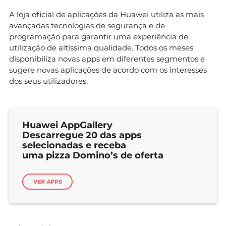
A loja oficial de aplicações da Huawei utiliza as mais
avançadas tecnologias de segurança e de
programação para garantir uma experiência de
utilização de altíssima qualidade. Todos os meses
disponibiliza novas apps em diferentes segmentos e
sugere novas aplicações de acordo com os interesses
dos seus utilizadores.
Huawei AppGallery
Descarregue 20 das apps
selecionadas e receba
uma pizza Domino’s de oferta
VER APPS