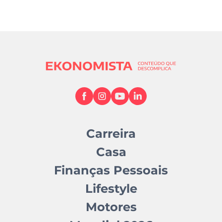
Carreira
Casa
Finanças Pessoais
Lifestyle
Motores