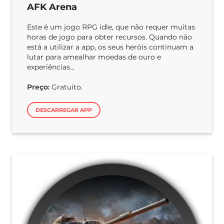
AFK Arena
Este é um jogo RPG idle, que não requer muitas
horas de jogo para obter recursos. Quando não
está a utilizar a app, os seus heróis continuam a
lutar para amealhar moedas de ouro e
experiências…
Preço:
Gratuito.
DESCARREGAR APP