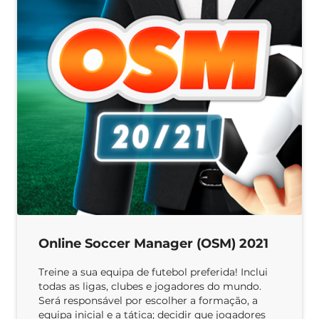
Online Soccer Manager (OSM) 2021
Treine a sua equipa de futebol preferida! Inclui
todas as ligas, clubes e jogadores do mundo.
Será responsável por escolher a formação, a
equipa inicial e a tática; decidir que jogadores