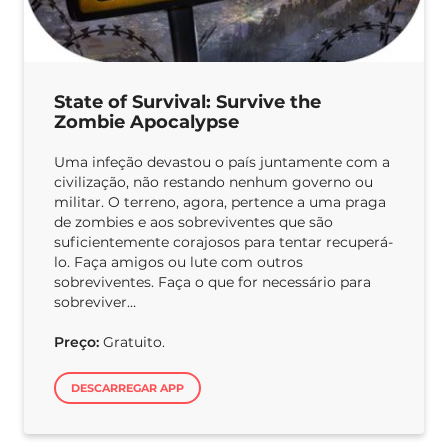
State of Survival: Survive the
Zombie Apocalypse
Uma infeção devastou o país juntamente com a
civilização, não restando nenhum governo ou
militar. O terreno, agora, pertence a uma praga
de zombies e aos sobreviventes que são
suficientemente corajosos para tentar recuperá-
lo. Faça amigos ou lute com outros
sobreviventes. Faça o que for necessário para
sobreviver…
Preço:
Gratuito.
DESCARREGAR APP