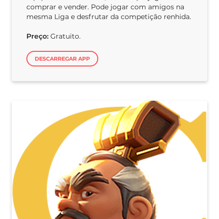
comprar e vender. Pode jogar com amigos na
mesma Liga e desfrutar da competição renhida.
Preço:
Gratuito.
DESCARREGAR APP