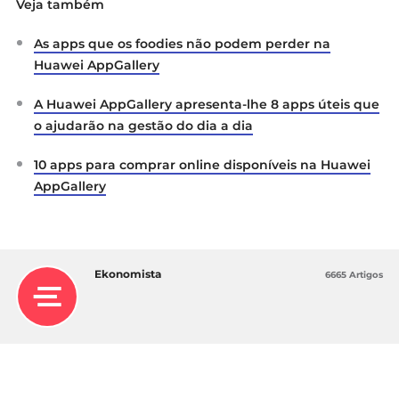
Veja também
As apps que os foodies não podem perder na
Huawei AppGallery
A Huawei AppGallery apresenta-lhe 8 apps úteis que
o ajudarão na gestão do dia a dia
10 apps para comprar online disponíveis na Huawei
AppGallery
Ekonomista
6665 Artigos