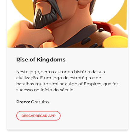
Rise of Kingdoms
Neste jogo, será o autor da história da sua
civilização. É um jogo de estratégia e de
batalhas muito similar a Age of Empires, que fez
sucesso no início do século.
Preço:
Gratuito.
DESCARREGAR APP