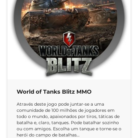
World of Tanks Blitz MMO
Através deste jogo pode juntar-se a uma
comunidade de 100 milhões de jogadores em
todo o mundo, apaixonados por tiros, táticas de
batalha e, claro, tanques. Pode batalhar sozinho
ou com amigos. Escolha um tanque e torne-se o
herói do campo de batalhas…