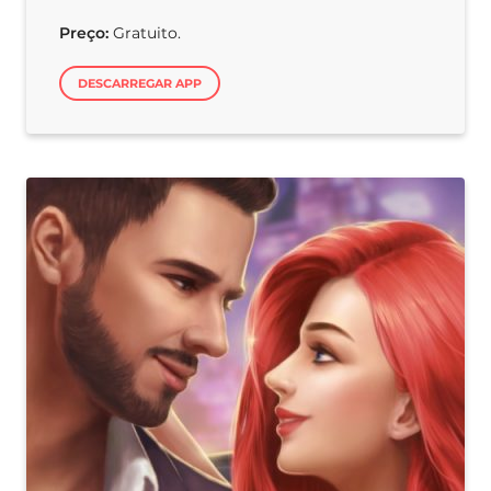
Preço:
Gratuito.
DESCARREGAR APP