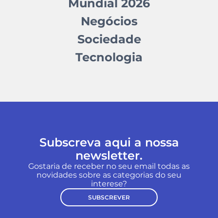
Mundial 2026
Negócios
Sociedade
Tecnologia
Subscreva aqui a nossa
newsletter.
Gostaria de receber no seu email todas as
novidades sobre as categorias do seu
interese?
SUBSCREVER