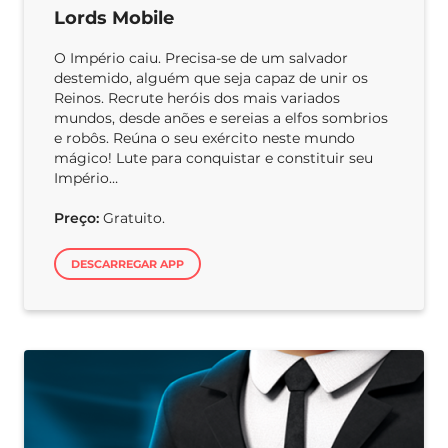
Lords Mobile
O Império caiu. Precisa-se de um salvador
destemido, alguém que seja capaz de unir os
Reinos. Recrute heróis dos mais variados
mundos, desde anões e sereias a elfos sombrios
e robôs. Reúna o seu exército neste mundo
mágico! Lute para conquistar e constituir seu
Império…
Preço:
Gratuito.
DESCARREGAR APP