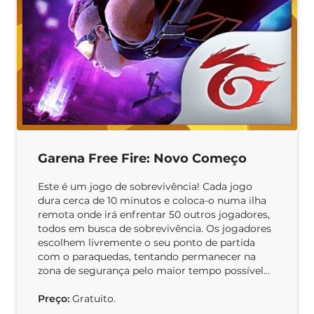
Garena Free Fire: Novo Começo
Este é um jogo de sobrevivência! Cada jogo
dura cerca de 10 minutos e coloca-o numa ilha
remota onde irá enfrentar 50 outros jogadores,
todos em busca de sobrevivência. Os jogadores
escolhem livremente o seu ponto de partida
com o paraquedas, tentando permanecer na
zona de segurança pelo maior tempo possível…
Preço:
Gratuito.