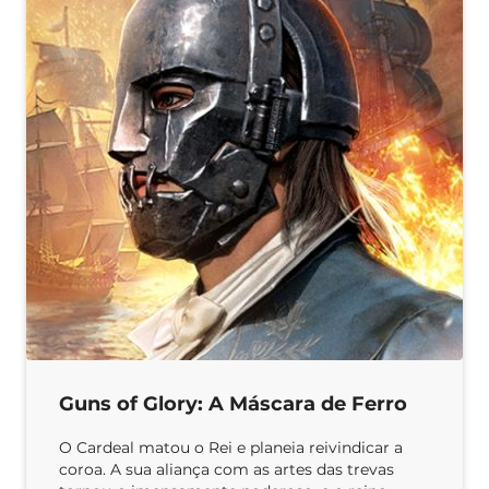
Guns of Glory: A Máscara de Ferro
O Cardeal matou o Rei e planeia reivindicar a
coroa. A sua aliança com as artes das trevas