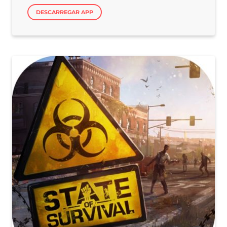
DESCARREGAR APP