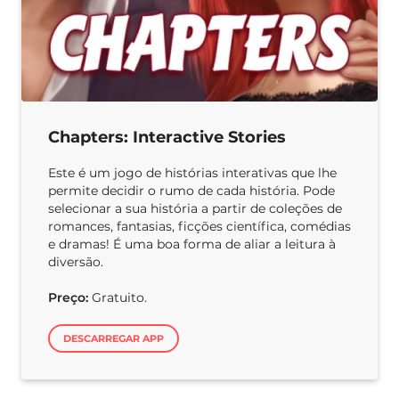
Chapters: Interactive Stories
Este é um jogo de histórias interativas que lhe
permite decidir o rumo de cada história. Pode
selecionar a sua história a partir de coleções de
romances, fantasias, ficções científica, comédias
e dramas! É uma boa forma de aliar a leitura à
diversão.
Preço:
Gratuito.
DESCARREGAR APP