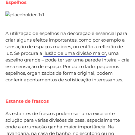
Espelhos
A utilização de espelhos na decoração é essencial para
criar alguns efeitos importantes, como por exemplo a
sensação de espaços maiores, ou então a reflexão de
luz. Se procura a
ilusão de uma divisão maior
, uma
espelho grande – pode ter ser uma parede inteira – cria
essa sensação de espaço. Por outro lado, pequenos
espelhos, organizados de forma original, podem
conferir apontamentos de sofisticação interessantes.
Estante de frascos
As estantes de frascos podem ser uma excelente
solução para várias divisões da casa, especialmente
onde a arrumação ganha maior importância. Na
lavandaria, na casa de banho, no escritório ou no