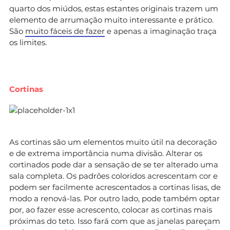
quarto dos miúdos, estas estantes originais trazem um
elemento de arrumação muito interessante e prático.
São
muito fáceis de fazer
e apenas a imaginação traça
os limites.
Cortinas
As cortinas são um elementos muito útil na decoração
e de extrema importância numa divisão. Alterar os
cortinados pode dar a sensação de se ter alterado uma
sala completa. Os padrões coloridos acrescentam cor e
podem ser facilmente acrescentados a cortinas lisas, de
modo a renová-las. Por outro lado, pode também optar
por, ao fazer esse acrescento, colocar as cortinas mais
próximas do teto. Isso fará com que as janelas pareçam