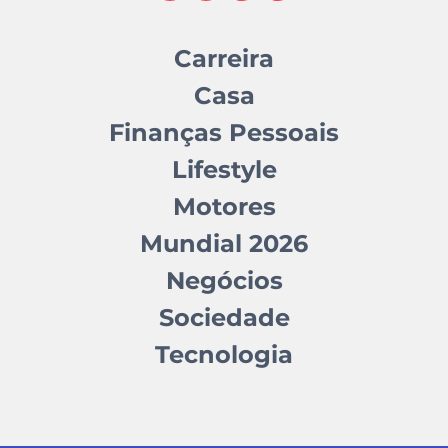
Carreira
Casa
Finanças Pessoais
Lifestyle
Motores
Mundial 2026
Negócios
Sociedade
Tecnologia