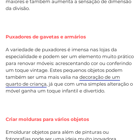
maiores e também aumenta a sensação de dimensão
da divisão.
Puxadores de gavetas e armários
A variedade de puxadores é imensa nas lojas da
especialidade e podem ser um elemento muito prático
para renovar móveis: acrescentando cor ou conferindo
um toque vintage. Estes pequenos objetos podem
também ser uma mais valia na
decoração de um
quarto de criança
, já que com uma simples alteração o
móvel ganha um toque infantil e divertido.
Criar molduras para vários objetos
Emoldurar objetos para além de pinturas ou
fotografias pode ser uma ideia muito inovadora,