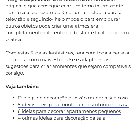
original e que consegue criar um tema interessante
numa sala, por exemplo. Criar uma moldura para a
televisão e seguindo-lhe o modelo para emoldurar
outros objetos pode criar uma atmosfera
completamente diferente e é bastante fácil de pôr em
prática.
Com estas 5 ideias fantásticas, terá com toda a certeza
uma casa com mais estilo. Use e adapte estas
sugestões para criar ambientes que sejam compatíveis
consigo.
Veja também:
12 blogs de decoração que vão mudar a sua casa
8 ideias úteis para montar um escritório em casa
6 ideias para decorar apartamenos pequenos
4 ótimas ideias para decoração da sala