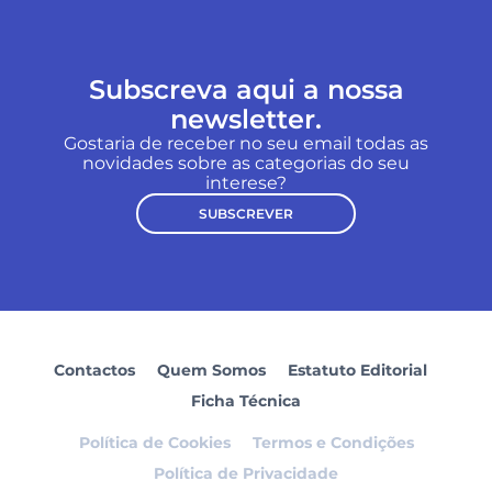
Subscreva aqui a nossa
newsletter.
Gostaria de receber no seu email todas as
novidades sobre as categorias do seu
interese?
SUBSCREVER
Contactos
Quem Somos
Estatuto Editorial
Ficha Técnica
Política de Cookies
Termos e Condições
Política de Privacidade