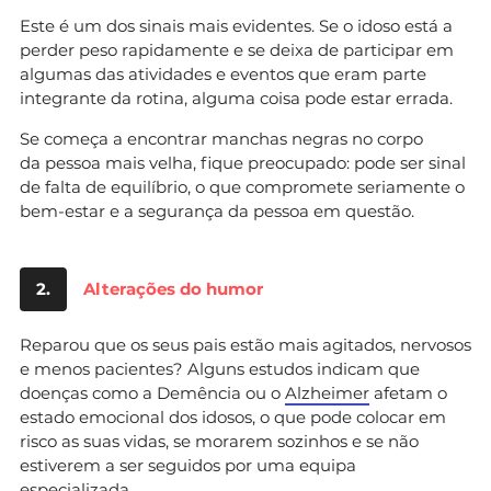
Este é um dos sinais mais evidentes. Se o idoso está a
perder peso rapidamente e se deixa de participar em
algumas das atividades e eventos que eram parte
integrante da rotina, alguma coisa pode estar errada.
Se começa a encontrar manchas negras no corpo
da pessoa mais velha, fique preocupado: pode ser sinal
de falta de equilíbrio, o que compromete seriamente o
bem-estar e a segurança da pessoa em questão.
2.
Alterações do humor
Reparou que os seus pais estão mais agitados, nervosos
e menos pacientes? Alguns estudos indicam que
doenças como a Demência ou o
Alzheimer
afetam o
estado emocional dos idosos, o que pode colocar em
risco as suas vidas, se morarem sozinhos e se não
estiverem a ser seguidos por uma equipa
especializada.