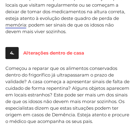
locais que visitam regularmente ou se começam a
deixar de tomar dos medicamentos na altura correta,
esteja atento à evolução deste quadro de perda de
memória
: podem ser sinais de que os idosos não
devem mais viver sozinhos.
4.
Alterações dentro de casa
Começou a reparar que os alimentos conservados
dentro do frigorífico já ultrapassaram o prazo de
validade? A casa começa a apresentar sinais de falta de
cuidado de forma repentina? Alguns objetos aparecem
em locais estranhos? Este pode ser mais um dos sinais
de que os idosos não devem mais morar sozinhos. Os
especialistas dizem que estas situações podem ter
origem em casos de Demência. Esteja atento e procure
o médico que acompanha os seus pais.