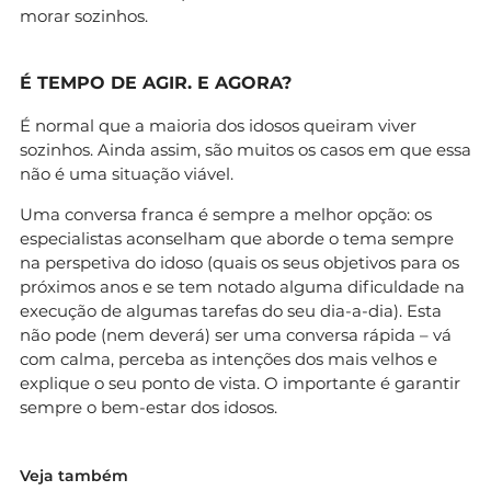
morar sozinhos.
É TEMPO DE AGIR. E AGORA?
É normal que a maioria dos idosos queiram viver
sozinhos. Ainda assim, são muitos os casos em que essa
não é uma situação viável.
Uma conversa franca é sempre a melhor opção: os
especialistas aconselham que aborde o tema sempre
na perspetiva do idoso (quais os seus objetivos para os
próximos anos e se tem notado alguma dificuldade na
execução de algumas tarefas do seu dia-a-dia). Esta
não pode (nem deverá) ser uma conversa rápida – vá
com calma, perceba as intenções dos mais velhos e
explique o seu ponto de vista. O importante é garantir
sempre o bem-estar dos idosos.
Veja também