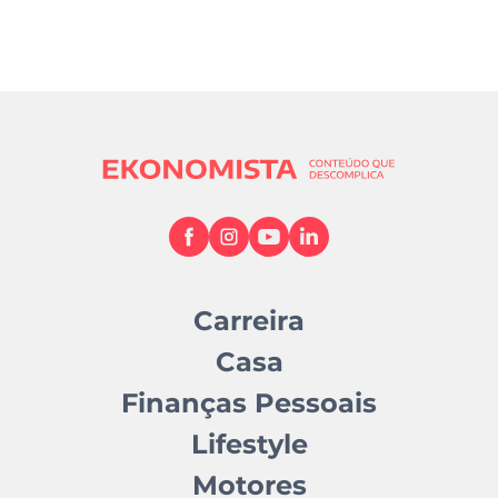
Carreira
Casa
Finanças Pessoais
Lifestyle
Motores