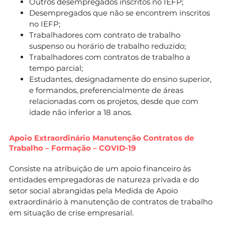
Outros desempregados inscritos no IEFP;
Desempregados que não se encontrem inscritos
no IEFP;
Trabalhadores com contrato de trabalho
suspenso ou horário de trabalho reduzido;
Trabalhadores com contratos de trabalho a
tempo parcial;
Estudantes, designadamente do ensino superior,
e formandos, preferencialmente de áreas
relacionadas com os projetos, desde que com
idade não inferior a 18 anos.
Apoio Extraordinário Manutenção Contratos de
Trabalho – Formação – COVID-19
Consiste na atribuição de um apoio financeiro às
entidades empregadoras de natureza privada e do
setor social abrangidas pela Medida de Apoio
extraordinário à manutenção de contratos de trabalho
em situação de crise empresarial.