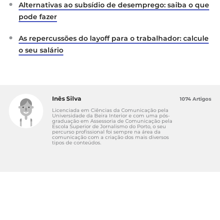
Alternativas ao subsídio de desemprego: saiba o que
pode fazer
As repercussões do layoff para o trabalhador: calcule
o seu salário
Inês Silva
1074 Artigos
Licenciada em Ciências da Comunicação pela
Universidade da Beira Interior e com uma pós-
graduação em Assessoria de Comunicação pela
Escola Superior de Jornalismo do Porto, o seu
percurso profissional foi sempre na área da
comunicação com a criação dos mais diversos
tipos de conteúdos.