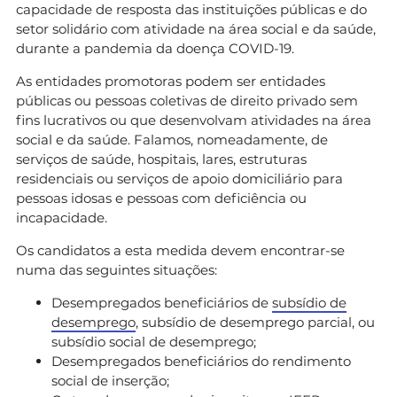
capacidade de resposta das instituições públicas e do
setor solidário com atividade na área social e da saúde,
durante a pandemia da doença COVID-19.
As entidades promotoras podem ser entidades
públicas ou pessoas coletivas de direito privado sem
fins lucrativos ou que desenvolvam atividades na área
social e da saúde. Falamos, nomeadamente, de
serviços de saúde, hospitais, lares, estruturas
residenciais ou serviços de apoio domiciliário para
pessoas idosas e pessoas com deficiência ou
incapacidade.
Os candidatos a esta medida devem encontrar-se
numa das seguintes situações:
Desempregados beneficiários de
subsídio de
desemprego
, subsídio de desemprego parcial, ou
subsídio social de desemprego;
Desempregados beneficiários do rendimento
social de inserção;