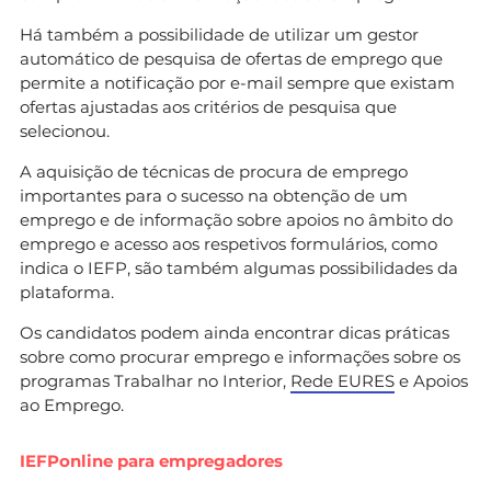
Há também a possibilidade de utilizar um gestor
automático de pesquisa de ofertas de emprego que
permite a notificação por e-mail sempre que existam
ofertas ajustadas aos critérios de pesquisa que
selecionou.
A aquisição de técnicas de procura de emprego
importantes para o sucesso na obtenção de um
emprego e de informação sobre apoios no âmbito do
emprego e acesso aos respetivos formulários, como
indica o IEFP, são também algumas possibilidades da
plataforma.
Os candidatos podem ainda encontrar dicas práticas
sobre como procurar emprego e informações sobre os
programas Trabalhar no Interior,
Rede EURES
e Apoios
ao Emprego.
IEFPonline para empregadores