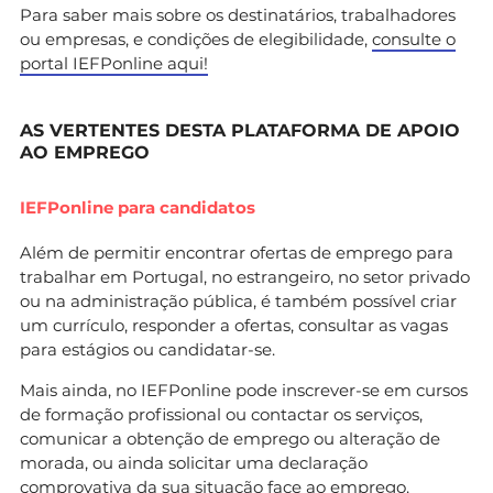
Para saber mais sobre os destinatários, trabalhadores
ou empresas, e condições de elegibilidade,
consulte o
portal IEFPonline aqui!
AS VERTENTES DESTA PLATAFORMA DE APOIO
AO EMPREGO
IEFPonline para candidatos
Além de permitir encontrar ofertas de emprego para
trabalhar em Portugal, no estrangeiro, no setor privado
ou na administração pública, é também possível criar
um currículo, responder a ofertas, consultar as vagas
para estágios ou candidatar-se.
Mais ainda, no IEFPonline pode inscrever-se em cursos
de formação profissional ou contactar os serviços,
comunicar a obtenção de emprego ou alteração de
morada, ou ainda solicitar uma declaração
comprovativa da sua situação face ao emprego.