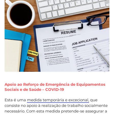
Apoio ao Reforço de Emergência de Equipamentos
Sociais e de Saúde – COVID-19
Esta é uma
medida temporária e excecional,
que
consiste no apoio à realização de trabalho socialmente
necessário. Com esta medida pretende-se assegurar a