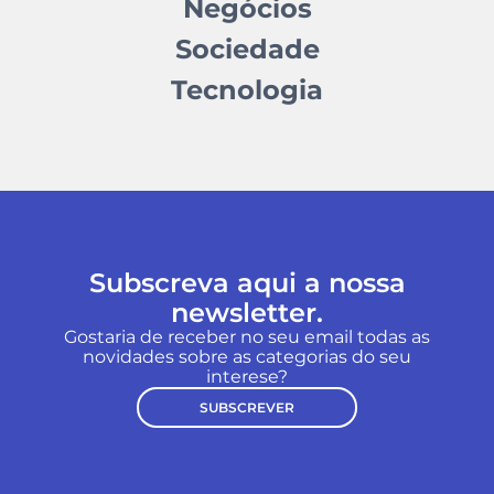
Negócios
Sociedade
Tecnologia
Subscreva aqui a nossa
newsletter.
Gostaria de receber no seu email todas as
novidades sobre as categorias do seu
interese?
SUBSCREVER