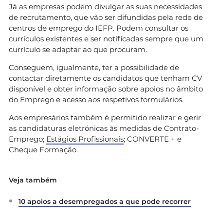
Já as empresas podem divulgar as suas necessidades
de recrutamento, que vão ser difundidas pela rede de
centros de emprego do IEFP. Podem consultar os
currículos existentes e ser notificadas sempre que um
currículo se adaptar ao que procuram.
Conseguem, igualmente, ter a possibilidade de
contactar diretamente os candidatos que tenham CV
disponível e obter informação sobre apoios no âmbito
do Emprego e acesso aos respetivos formulários.
Aos empresários também é permitido realizar e gerir
as candidaturas eletrónicas às medidas de Contrato-
Emprego;
Estágios Profissionais
; CONVERTE + e
Cheque Formação.
Veja também
10 apoios a desempregados a que pode recorrer