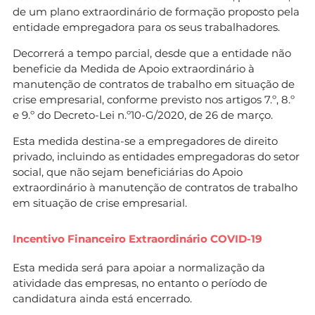
de um plano extraordinário de formação proposto pela
entidade empregadora para os seus trabalhadores.
Decorrerá a tempo parcial, desde que a entidade não
beneficie da Medida de Apoio extraordinário à
manutenção de contratos de trabalho em situação de
crise empresarial, conforme previsto nos artigos 7.º, 8.º
e 9.º do Decreto-Lei n.º10-G/2020, de 26 de março.
Esta medida destina-se a empregadores de direito
privado, incluindo as entidades empregadoras do setor
social, que não sejam beneficiárias do Apoio
extraordinário à manutenção de contratos de trabalho
em situação de crise empresarial.
Incentivo Financeiro Extraordinário COVID-19
Esta medida será para apoiar a normalização da
atividade das empresas, no entanto o período de
candidatura ainda está encerrado.