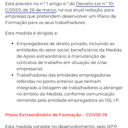
Está previsto no n.º 1 artigo 4.º do
Decreto-Lei n.º 10-
G/2020, de 26 de março
, na sua atual redação, para
empresas que pretendem desenvolver um Plano de
Formação para os seus trabalhadores.
Esta medida é dirigida a:
Empregadores de direito privado, incluindo as
entidades do setor social, beneficiários da Medida
de Apoio extraordinário à manutenção de
contratos de trabalho em situação de crise
empresarial;
Trabalhadores das entidades empregadoras
referidas no ponto anterior que tenham
integrado a listagem de trabalhadores a abranger
no âmbito da Medida, conforme comunicação
remetida pela entidade empregadora ao ISS, I.P.
Plano Extraordinário de Formação – COVID-19
Esta medida consiste no desenvolvimento, pelo IEFP,