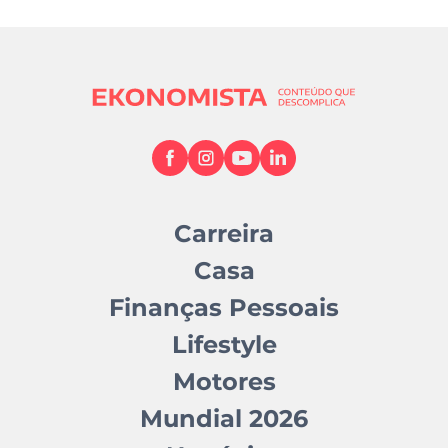
Carreira
Casa
Finanças Pessoais
Lifestyle
Motores
Mundial 2026