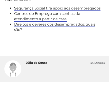
Segurança Social tira apoio aos desempregados
Centros de Emprego com senhas de
atendimento a partir de casa
Direitos e deveres dos desempregados: quais
são?
Júlia de Sousa
541 Artigos