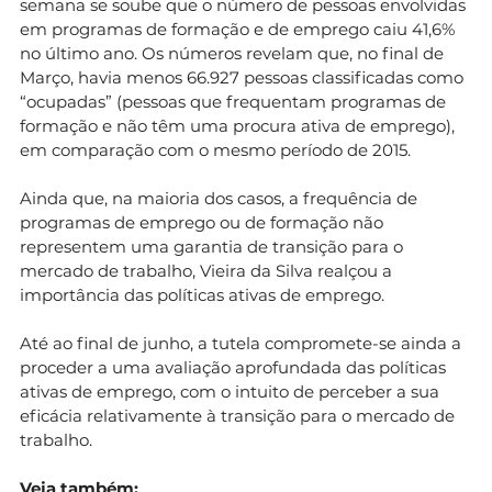
semana se soube que o número de pessoas envolvidas
em programas de formação e de emprego caiu 41,6%
no último ano. Os números revelam que, no final de
Março, havia menos 66.927 pessoas classificadas como
“ocupadas” (pessoas que frequentam programas de
formação e não têm uma procura ativa de emprego),
em comparação com o mesmo período de 2015.
Ainda que, na maioria dos casos, a frequência de
programas de emprego ou de formação não
representem uma garantia de transição para o
mercado de trabalho, Vieira da Silva realçou a
importância das políticas ativas de emprego.
Até ao final de junho, a tutela compromete-se ainda a
proceder a uma avaliação aprofundada das políticas
ativas de emprego, com o intuito de perceber a sua
eficácia relativamente à transição para o mercado de
trabalho.
Veja também: