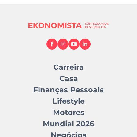
Carreira
Casa
Finanças Pessoais
Lifestyle
Motores
Mundial 2026
Negócios