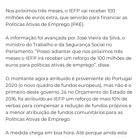
Nos próximos três meses, o IEFP vai receber 100
milhões de euros extra, que servirão para financiar as
Políticas Ativas de Emprego (PAE).
A informação foi avançada por José Vieira da Silva, o
ministro do Trabalho e da Segurança Social no
Parlamento. “Posso adiantar que nos próximos três
meses o IEFP irá receber um reforço de 100 milhões de
euros para políticas ativas de emprego”, disse.
O montante agora atribuído é proveniente do Portugal
2020 (o novo quadro de fundos europeus), mas não é o
primeiro deste governo. Já no Orçamento do Estado de
2016, foi atribuído ao IEFP um reforço de mais 10% de
verbas para compensar a redução de fundos próprios e
a menor atribuição de fundos comunitários para as
Políticas Ativas de Emprego.
A medida chega em boa hora. Até porque ainda esta