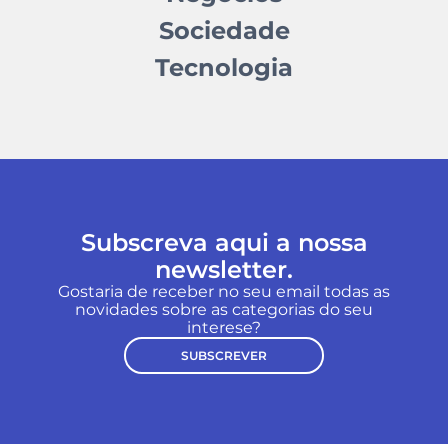
Sociedade
Tecnologia
Subscreva aqui a nossa
newsletter.
Gostaria de receber no seu email todas as
novidades sobre as categorias do seu
interese?
SUBSCREVER