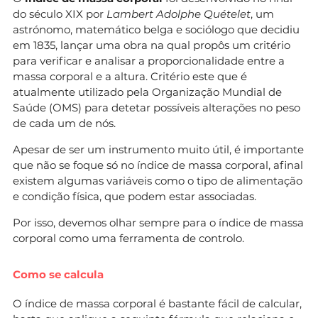
do século XIX por
Lambert Adolphe Quételet
, um
astrónomo, matemático belga e sociólogo que decidiu
em 1835, lançar uma obra na qual propôs um critério
para verificar e analisar a proporcionalidade entre a
massa corporal e a altura. Critério este que é
atualmente utilizado pela Organização Mundial de
Saúde (OMS) para detetar possíveis alterações no peso
de cada um de nós.
Apesar de ser um instrumento muito útil, é importante
que não se foque só no índice de massa corporal, afinal
existem algumas variáveis como o tipo de alimentação
e condição física, que podem estar associadas.
Por isso, devemos olhar sempre para o índice de massa
corporal como uma ferramenta de controlo.
Como se calcula
O índice de massa corporal é bastante fácil de calcular,