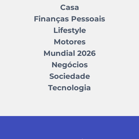
Casa
Finanças Pessoais
Lifestyle
Motores
Mundial 2026
Negócios
Sociedade
Tecnologia