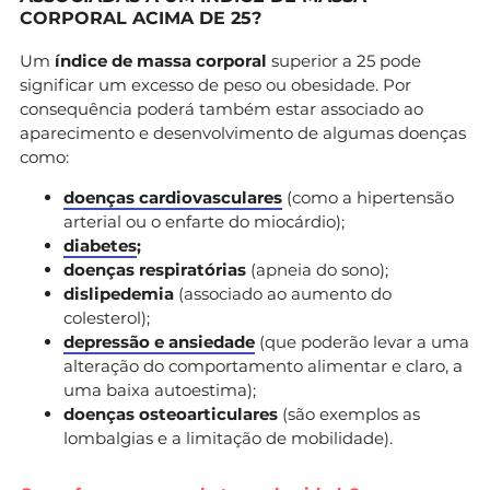
CORPORAL ACIMA DE 25?
Um
índice de massa corporal
superior a 25 pode
significar um excesso de peso ou obesidade. Por
consequência poderá também estar associado ao
aparecimento e desenvolvimento de algumas doenças
como:
doenças cardiovasculares
(como a hipertensão
arterial ou o enfarte do miocárdio);
diabetes
;
doenças respiratórias
(apneia do sono);
dislipedemia
(associado ao aumento do
colesterol);
depressão e ansiedade
(que poderão levar a uma
alteração do comportamento alimentar e claro, a
uma baixa autoestima);
doenças osteoarticulares
(são exemplos as
lombalgias e a limitação de mobilidade).