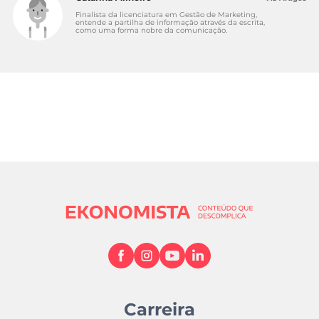
Finalista da licenciatura em Gestão de Marketing,
entende a partilha de informação através da escrita,
como uma forma nobre da comunicação.
Carreira