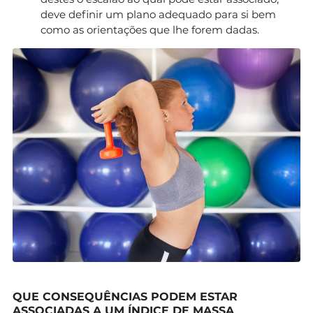
deve definir um plano adequado para si bem
como as orientações que lhe forem dadas.
QUE CONSEQUÊNCIAS PODEM ESTAR
ASSOCIADAS A UM ÍNDICE DE MASSA