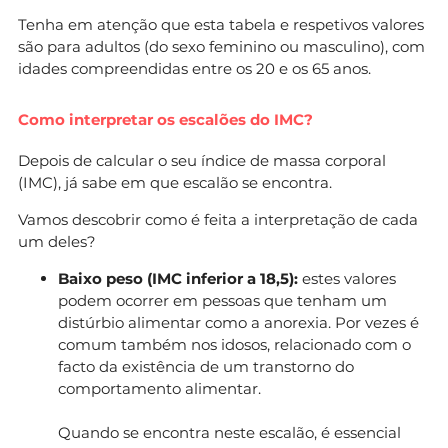
Tenha em atenção que esta tabela e respetivos valores
são para adultos (do sexo feminino ou masculino), com
idades compreendidas entre os 20 e os 65 anos.
Como interpretar os escalões do IMC?
Depois de calcular o seu índice de massa corporal
(IMC), já sabe em que escalão se encontra.
Vamos descobrir como é feita a interpretação de cada
um deles?
Baixo peso (IMC inferior a 18,5):
estes valores
podem ocorrer em pessoas que tenham um
distúrbio alimentar como a anorexia. Por vezes é
comum também nos idosos, relacionado com o
facto da existência de um transtorno do
comportamento alimentar.
Quando se encontra neste escalão, é essencial