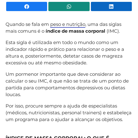
Facebook
WhatsApp
Li
Quando se fala em
peso e nutrição
, uma das siglas
mais comuns é o
índice de massa corporal
(IMC).
Esta sigla é utilizada em todo o mundo como um
indicador rápido e prático para relacionar o peso e a
altura e, posteriormente, detetar casos de magreza
excessiva ou até mesmo obesidade.
Um pormenor importante que deve considerar ao
calcular o seu IMC, é que não se trata de um ponto de
partida para comportamentos depressivos ou dietas
loucas.
Por isso, procure sempre a ajuda de especialistas
(médicos, nutricionistas, personal trainers) e estabeleça
um programa para o ajudar a alcançar os objetivos.