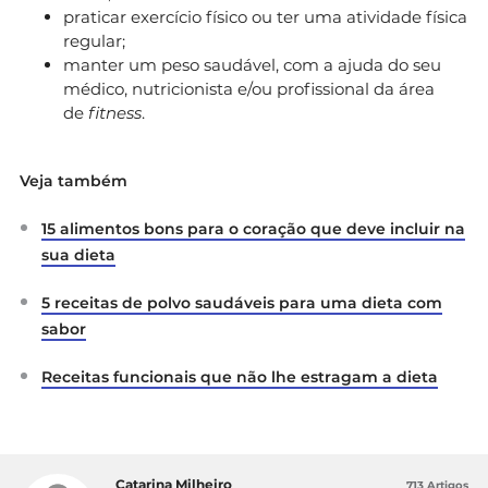
praticar exercício físico ou ter uma atividade física
regular;
manter um peso saudável, com a ajuda do seu
médico, nutricionista e/ou profissional da área
de
fitness
.
Veja também
15 alimentos bons para o coração que deve incluir na
sua dieta
5 receitas de polvo saudáveis para uma dieta com
sabor
Receitas funcionais que não lhe estragam a dieta
Catarina Milheiro
713 Artigos