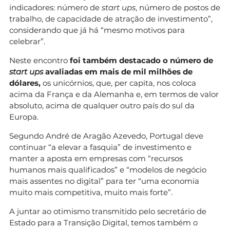
indicadores: número de
start ups
, número de postos de
trabalho, de capacidade de atração de investimento”,
considerando que já há “mesmo motivos para
celebrar”.
Neste encontro
foi também destacado o número de
start ups
avaliadas em mais de mil milhões de
dólares,
os unicórnios, que, per capita, nos coloca
acima da França e da Alemanha e, em termos de valor
absoluto, acima de qualquer outro país do sul da
Europa.
Segundo André de Aragão Azevedo, Portugal deve
continuar “a elevar a fasquia” de investimento e
manter a aposta em empresas com “recursos
humanos mais qualificados” e “modelos de negócio
mais assentes no digital” para ter “uma economia
muito mais competitiva, muito mais forte”.
A juntar ao otimismo transmitido pelo secretário de
Estado para a Transição Digital, temos também o