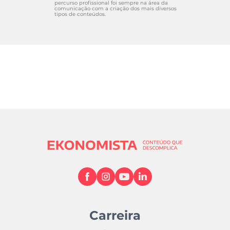
percurso profissional foi sempre na área da
comunicação com a criação dos mais diversos
tipos de conteúdos.
Carreira