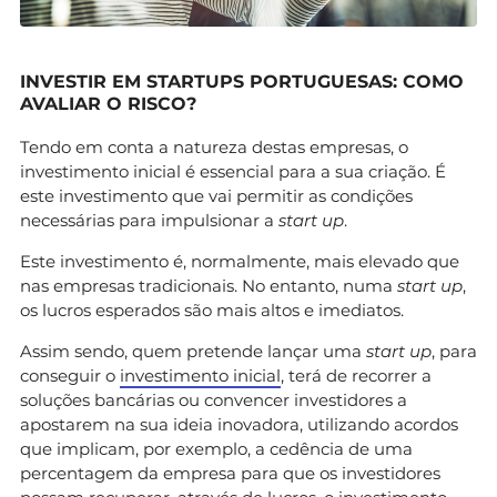
INVESTIR EM STARTUPS PORTUGUESAS: COMO
AVALIAR O RISCO?
Tendo em conta a natureza destas empresas, o
investimento inicial é essencial para a sua criação. É
este investimento que vai permitir as condições
necessárias para impulsionar a
start up
.
Este investimento é, normalmente, mais elevado que
nas empresas tradicionais. No entanto, numa
start up
,
os lucros esperados são mais altos e imediatos.
Assim sendo, quem pretende lançar uma
start up
, para
conseguir o
investimento inicial
, terá de recorrer a
soluções bancárias ou convencer investidores a
apostarem na sua ideia inovadora, utilizando acordos
que implicam, por exemplo, a cedência de uma
percentagem da empresa para que os investidores