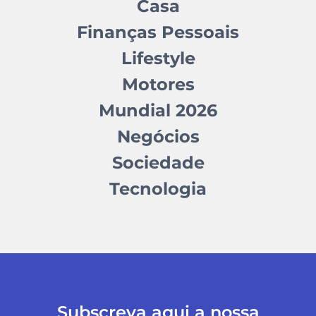
Casa
Finanças Pessoais
Lifestyle
Motores
Mundial 2026
Negócios
Sociedade
Tecnologia
Subscreva aqui a nossa