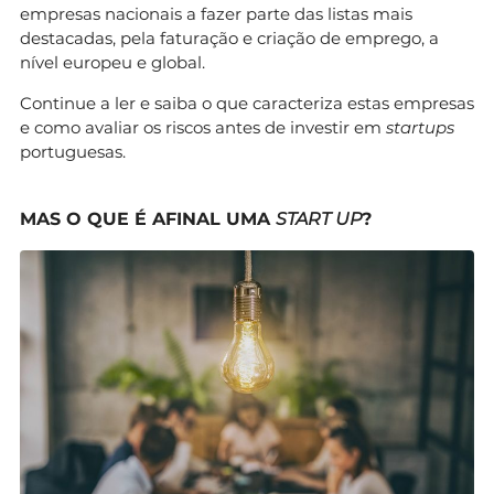
empresas nacionais a fazer parte das listas mais
destacadas, pela faturação e criação de emprego, a
nível europeu e global.
Continue a ler e saiba o que caracteriza estas empresas
e como avaliar os riscos antes de investir em
startups
portuguesas.
MAS O QUE É AFINAL UMA
START UP
?