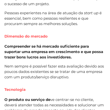
o sucesso de um projeto.
Pessoas experientes na área de atuação da
start up
é
essencial, bem como pessoas resilientes e que
procuram sempre as melhores soluções.
Dimensão do mercado
Compreender se há mercado suficiente para
suportar uma empresa em crescimento e que possa
trazer bons lucros aos investidores.
Nem sempre é possível fazer esta avaliação devido aos
poucos dados existentes se se tratar de uma empresa
com um produto/serviço disruptivo.
Tecnologia
O produto ou serviço de
ve centrar-se no cliente,
deverá atender todas as necessidades e solucionar um