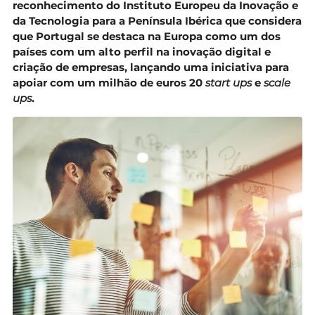
reconhecimento do Instituto Europeu da Inovação e
da Tecnologia para a Península Ibérica que considera
que Portugal se destaca na Europa como um dos
países com um alto perfil na inovação digital e
criação de empresas, lançando uma iniciativa para
apoiar com um milhão de euros 20
start ups
e
scale
ups
.