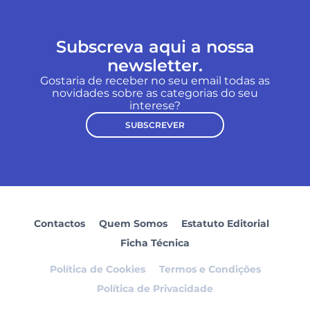
Subscreva aqui a nossa
newsletter.
Gostaria de receber no seu email todas as
novidades sobre as categorias do seu
interese?
SUBSCREVER
Contactos
Quem Somos
Estatuto Editorial
Ficha Técnica
Política de Cookies
Termos e Condições
Política de Privacidade