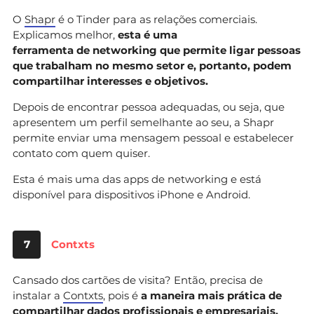
O
Shapr
é o Tinder para as relações comerciais.
Explicamos melhor,
esta é uma
ferramenta
de networking que permite ligar pessoas
que trabalham no mesmo setor e, portanto, podem
compartilhar interesses e objetivos.
Depois de encontrar pessoa adequadas, ou seja, que
apresentem um perfil semelhante ao seu, a Shapr
permite enviar uma mensagem pessoal e estabelecer
contato com quem quiser.
Esta é mais uma das apps de networking e está
disponível para dispositivos iPhone e Android.
7
Contxts
Cansado dos cartões de visita? Então, precisa de
instalar a
Contxts
, pois é
a maneira mais prática de
compartilhar dados profissionais e empresariais.