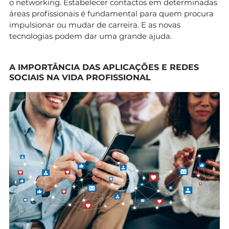
o networking. Estabelecer contactos em determinadas
áreas profissionais é fundamental para quem procura
impulsionar ou mudar de carreira. E as novas
tecnologias podem dar uma grande ajuda.
A IMPORTÂNCIA DAS APLICAÇÕES E REDES
SOCIAIS NA VIDA PROFISSIONAL