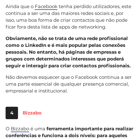
Ainda que o
Facebook
tenha perdido utilizadores, este
continua a ser uma das maiores redes sociais e, por
isso, uma boa forma de criar contactos que não pode
ficar fora desta lista de apps de networking.
Obviamente, não se trata de uma rede profissional
como o LinkedIn e é mais popular pelas conexões
pessoais. No entanto, há páginas de empresas e
grupos com determinados interesses que poderá
seguir e interagir para criar contactos profissionais.
Não devemos esquecer que o Facebook continua a ser
uma parte essencial de qualquer presença comercial,
empresarial e institucional.
4
Bizzabo
O
Bizzabo
é uma
ferramenta importante para realizar
conferências e funciona a dois níveis: para aqueles