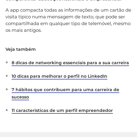
A app compacta todas as informações de um cartão de
visita típico numa mensagem de texto, que pode ser
compartilhada em qualquer tipo de telemóvel, mesmo
os mais antigos.
Veja também
8 dicas de networking essenciais para a sua carreira
10 dicas para melhorar o perfil no LinkedIn
7 hábitos que contribuem para uma carreira de
sucesso
11 características de um perfil empreendedor