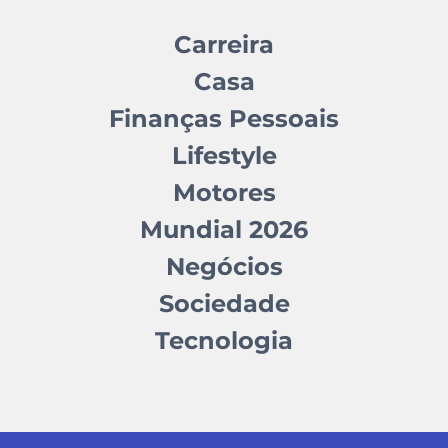
Carreira
Casa
Finanças Pessoais
Lifestyle
Motores
Mundial 2026
Negócios
Sociedade
Tecnologia