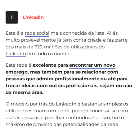
1
LinkedIn
Esta é a
rede social
mais conhecida da lista. Aliás,
muito provavelmente já tem conta criada e faz parte
dos mais de 722 milhões de
utilizadores do
LinkedIn
em todo o mundo.
Esta rede é
excelente para
encontrar um novo
emprego
, mas também para se relacionar com
pessoas que admira profissionalmente ou até para
trocar ideias com outros profissionais, sejam ou não
da mesma área.
O modelo por trás do LinkedIn é bastante simples: os
utilizadores criam um perfil, podem conectar-se com
outras pessoas e partilhar conteúdos. Por isso, tire o
máximo de proveito das potencialidades da rede.