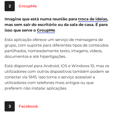
2
GroupMe
Imagine que está numa reunião para
troca de ideias
,
mas sem sair do escritório ou da sala de casa. É para
isso que serve o
GroupMe
.
Esta aplicação oferece um serviço de mensagens de
grupo, com suporte para diferentes tipos de conteúdos
partilhados, nomeadamente texto, imagens, vídeos,
documentos e até hiperligações.
Está disponível para Android, iOS e Windows 10, mas os
utilizadores com outros dispositivos também podem se
conectar via SMS. Isso torna o serviço acessível a
utilizadores com telefones mais antigos ou que
preferem não instalar aplicações.
3
Facebook