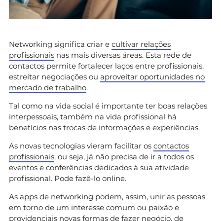
Networking significa criar e
cultivar relações
profissionais
nas mais diversas áreas. Esta rede de
contactos permite fortalecer laços entre profissionais,
estreitar negociações ou
aproveitar oportunidades no
mercado de trabalho
.
Tal como na vida social é importante ter boas relações
interpessoais, também na vida profissional há
benefícios nas trocas de informações e experiências.
As novas tecnologias vieram facilitar os
contactos
profissionais
, ou seja, já não precisa de ir a todos os
eventos e conferências dedicados à sua atividade
profissional. Pode fazê-lo online.
As apps de networking podem, assim, unir as pessoas
em torno de um interesse comum ou paixão e
providenciais novas formas de fazer negócio, de