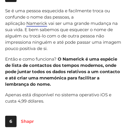
Se é uma pessoa esquecida e facilmente troca ou
confunde o nome das pessoas, a
aplicação
Namerick
vai ser uma grande mudança na
sua vida. E bem sabemos que esquecer o nome de
alguém ou trocá-lo com o de outra pessoa não
impressiona ninguém e até pode passar uma imagem
pouco positiva de si.
Então e como funciona?
O Namerick é uma espécie
de lista de contactos dos tempos modernos, onde
pode juntar todos os dados relativos a um contacto
e até criar uma mnemónica para facilitar a
lembrança do nome.
Apenas está disponível no sistema operativo iOS e
custa 4,99 dólares.
6
Shapr