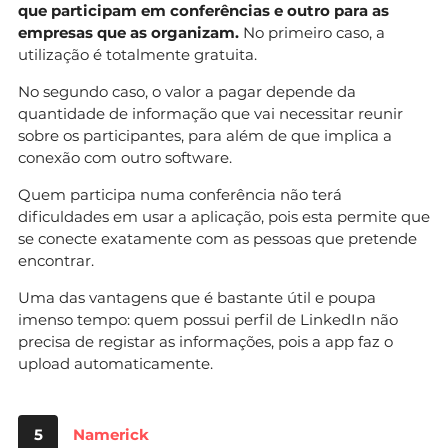
que participam em conferências e outro para as
empresas que as organizam.
No primeiro caso, a
utilização é totalmente gratuita.
No segundo caso, o valor a pagar depende da
quantidade de informação que vai necessitar reunir
sobre os participantes, para além de que implica a
conexão com outro software.
Quem participa numa conferência não terá
dificuldades em usar a aplicação, pois esta permite que
se conecte exatamente com as pessoas que pretende
encontrar.
Uma das vantagens que é bastante útil e poupa
imenso tempo: quem possui perfil de LinkedIn não
precisa de registar as informações, pois a app faz o
upload automaticamente.
5
Namerick