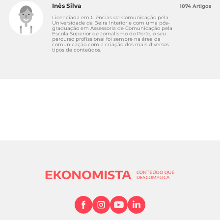
Inês Silva
1074 Artigos
Licenciada em Ciências da Comunicação pela
Universidade da Beira Interior e com uma pós-
graduação em Assessoria de Comunicação pela
Escola Superior de Jornalismo do Porto, o seu
percurso profissional foi sempre na área da
comunicação com a criação dos mais diversos
tipos de conteúdos.