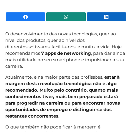
Facebook
WhatsApp
Li
O desenvolvimento das novas tecnologias, quer ao
nível dos produtos, quer ao nível dos
diferentes softwares, facilita-nos, e muito, a vida. Hoje
recomendamos
7 apps de networking
, para dar ainda
mais utilidade ao seu smartphone e impulsionar a sua
carreira.
Atualmente, e na maior parte das profissões,
estar à
margem desta revolução tecnológica não é algo
recomendado. Muito pelo contrário, quanto mais
conhecimentos tiver, mais bem preparado estará
para progredir na carreira ou para encontrar novas
oportunidades de emprego e distinguir-se dos
restantes concorrentes.
O que também não pode ficar à margem é