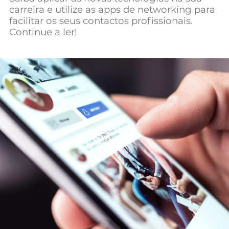
carreira e utilize as apps de networking para
Mundial 2026
facilitar os seus contactos profissionais.
Continue a ler!