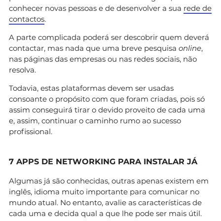
conhecer novas pessoas e de desenvolver a sua
rede de
contactos
.
A parte complicada poderá ser descobrir quem deverá
contactar, mas nada que uma breve pesquisa
online
,
nas páginas das empresas ou nas redes sociais, não
resolva.
Todavia, estas plataformas devem ser usadas
consoante o propósito com que foram criadas, pois só
assim conseguirá tirar o devido proveito de cada uma
e, assim, continuar o caminho rumo ao sucesso
profissional.
7 APPS DE NETWORKING PARA INSTALAR JÁ
Algumas já são conhecidas, outras apenas existem em
inglês, idioma muito importante para comunicar no
mundo atual. No entanto, avalie as características de
cada uma e decida qual a que lhe pode ser mais útil.