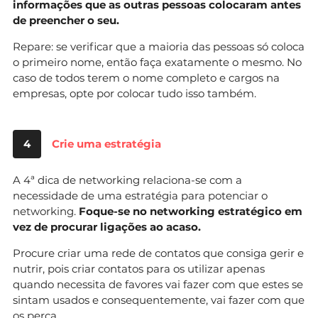
informações que as outras pessoas colocaram antes
de preencher o seu.
Repare: se verificar que a maioria das pessoas só coloca
o primeiro nome, então faça exatamente o mesmo. No
caso de todos terem o nome completo e cargos na
empresas, opte por colocar tudo isso também.
4
Crie uma estratégia
A 4ª dica de networking relaciona-se com a
necessidade de uma estratégia para potenciar o
networking.
Foque-se no networking estratégico em
vez de procurar ligações ao acaso.
Procure criar uma rede de contatos que consiga gerir e
nutrir, pois criar contatos para os utilizar apenas
quando necessita de favores vai fazer com que estes se
sintam usados e consequentemente, vai fazer com que
os perca.