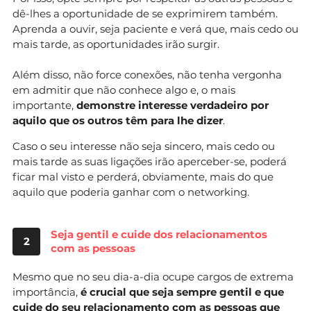
dê-lhes a oportunidade de se exprimirem também.
Aprenda a ouvir, seja paciente e verá que, mais cedo ou
mais tarde, as oportunidades irão surgir.
Além disso, não force conexões, não tenha vergonha
em admitir que não conhece algo e, o mais
importante,
demonstre interesse verdadeiro por
aquilo que os outros têm para lhe dizer
.
Caso o seu interesse não seja sincero, mais cedo ou
mais tarde as suas ligações irão aperceber-se, poderá
ficar mal visto e perderá, obviamente, mais do que
aquilo que poderia ganhar com o networking.
Seja gentil e cuide dos relacionamentos
2
com as pessoas
Mesmo que no seu dia-a-dia ocupe cargos de extrema
importância,
é crucial que seja sempre gentil e que
cuide do seu relacionamento com as pessoas que