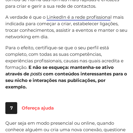
para criar e gerir a sua rede de contactos.
A verdade é que o
LinkedIn é a rede profissiona
l mais
indicada para começar a criar, estabelecer ligações,
trocar conhecimentos, assistir a eventos e manter o seu
networking em dia.
Para o efeito, certifique-se que o seu perfil está
completo, com todas as suas competências,
experiências profissionais, causas nas quais acredita e
formação.
E não se esqueça: mantenha-se ativo
através de
posts
com conteúdos interessantes para o
seu nicho e interações nas publicações, por
exemplo.
7
Ofereça ajuda
Quer seja em modo presencial ou online, quando
conhece alguém ou cria uma nova conexão, questione