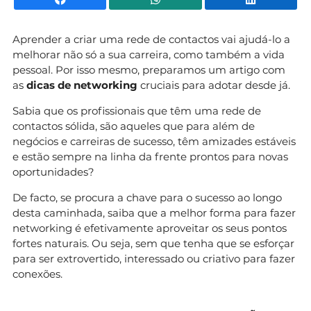
Aprender a criar uma rede de contactos vai ajudá-lo a
melhorar não só a sua carreira, como também a vida
pessoal. Por isso mesmo, preparamos um artigo com
as
dicas de networking
cruciais para adotar desde já.
Sabia que os profissionais que têm uma rede de
contactos sólida, são aqueles que para além de
negócios e carreiras de sucesso, têm amizades estáveis
e estão sempre na linha da frente prontos para novas
oportunidades?
De facto, se procura a chave para o sucesso ao longo
desta caminhada, saiba que a melhor forma para fazer
networking é efetivamente aproveitar os seus pontos
fortes naturais. Ou seja, sem que tenha que se esforçar
para ser extrovertido, interessado ou criativo para fazer
conexões.