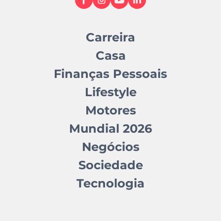
Carreira
Casa
Finanças Pessoais
Lifestyle
Motores
Mundial 2026
Negócios
Sociedade
Tecnologia