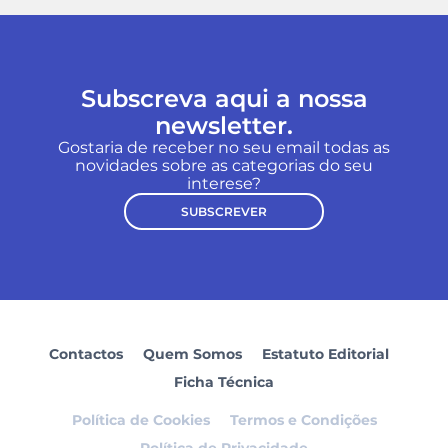
Subscreva aqui a nossa
newsletter.
Gostaria de receber no seu email todas as
novidades sobre as categorias do seu
interese?
SUBSCREVER
Contactos
Quem Somos
Estatuto Editorial
Ficha Técnica
Política de Cookies
Termos e Condições