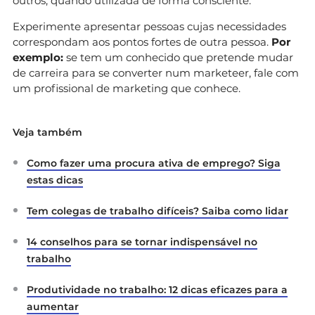
outros, quando utilizada de forma consciente.
Experimente apresentar pessoas cujas necessidades
correspondam aos pontos fortes de outra pessoa.
Por
exemplo:
se tem um conhecido que pretende mudar
de carreira para se converter num marketeer, fale com
um profissional de marketing que conhece.
Veja também
Como fazer uma procura ativa de emprego? Siga
estas dicas
Tem colegas de trabalho difíceis? Saiba como lidar
14 conselhos para se tornar indispensável no
trabalho
Produtividade no trabalho: 12 dicas eficazes para a
aumentar