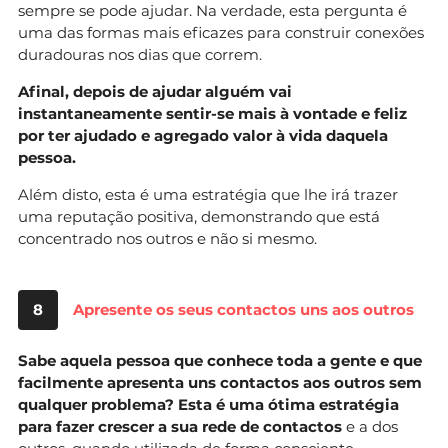
sempre se pode ajudar. Na verdade, esta pergunta é
uma das formas mais eficazes para construir conexões
duradouras nos dias que correm.
Afinal, depois de ajudar alguém vai
instantaneamente sentir-se mais à vontade e feliz
por ter ajudado e agregado valor à vida daquela
pessoa.
Além disto, esta é uma estratégia que lhe irá trazer
uma reputação positiva, demonstrando que está
concentrado nos outros e não si mesmo.
8
Apresente os seus contactos uns aos outros
Sabe aquela pessoa que conhece toda a gente e que
facilmente apresenta uns contactos aos outros sem
qualquer problema? Esta é uma ótima estratégia
para fazer crescer a sua rede de contactos
e a dos