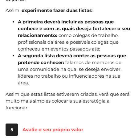
Assim,
experimente fazer duas listas
:
A primeira deverá incluir as pessoas que
conhece e com as quais deseja fortalecer o seu
relacionamento:
como colegas de trabalho,
profissionais da área e possíveis colegas que
conheceu em eventos passados até;
A segunda lista deverá conter as pessoas que
pretende conhecer:
falamos de membros de
uma comunidade na qual se deseja envolver,
líderes no trabalho ou influenciadores na sua
área.
Assim que estas listas estiverem criadas, verá que será
muito mais simples colocar a sua estratégia a
funcionar.
5
Avalie o seu próprio valor