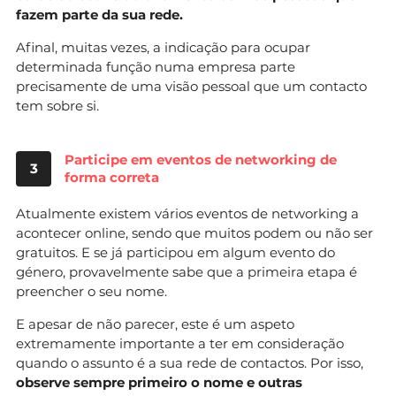
fazem parte da sua rede.
Afinal, muitas vezes, a indicação para ocupar
determinada função numa empresa parte
precisamente de uma visão pessoal que um contacto
tem sobre si.
Participe em eventos de networking de
3
forma correta
Atualmente existem vários eventos de networking a
acontecer online, sendo que muitos podem ou não ser
gratuitos. E se já participou em algum evento do
género, provavelmente sabe que a primeira etapa é
preencher o seu nome.
E apesar de não parecer, este é um aspeto
extremamente importante a ter em consideração
quando o assunto é a sua rede de contactos. Por isso,
observe sempre primeiro o nome e outras