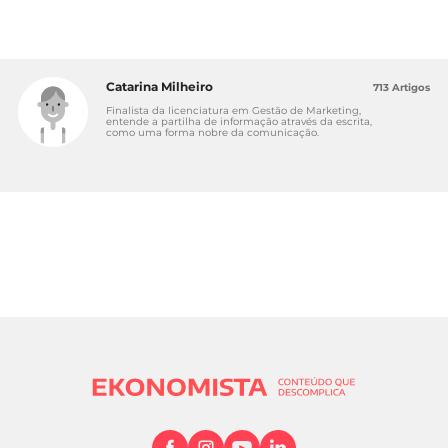
Catarina Milheiro
713 Artigos
Finalista da licenciatura em Gestão de Marketing,
entende a partilha de informação através da escrita,
como uma forma nobre da comunicação.