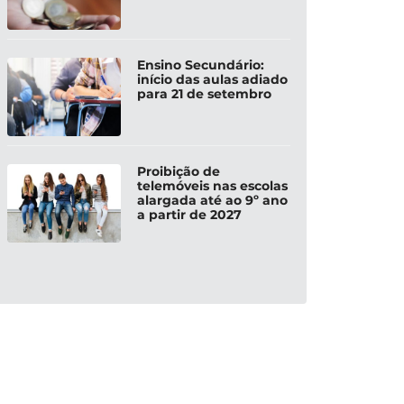
Ensino Secundário:
início das aulas adiado
para 21 de setembro
Proibição de
telemóveis nas escolas
alargada até ao 9º ano
a partir de 2027