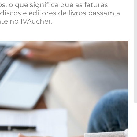
os, o que significa que as faturas
discos e editores de livros passam a
te no IVAucher.