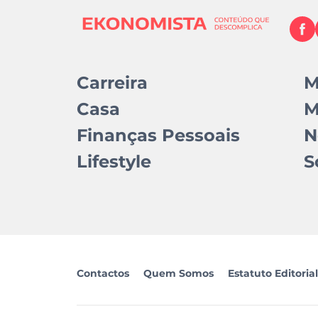
Carreira
M
Casa
M
Finanças Pessoais
N
Lifestyle
S
Contactos
Quem Somos
Estatuto Editorial