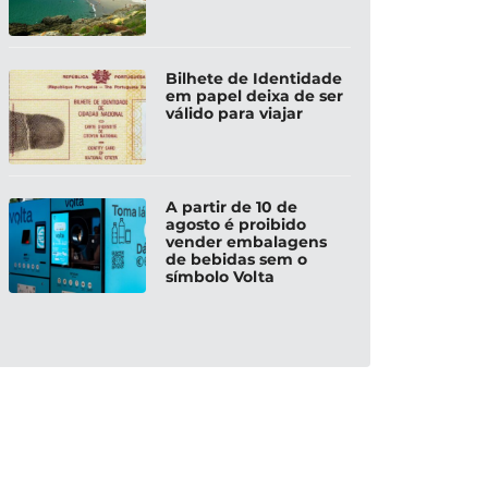
Bilhete de Identidade
em papel deixa de ser
válido para viajar
A partir de 10 de
agosto é proibido
vender embalagens
de bebidas sem o
símbolo Volta