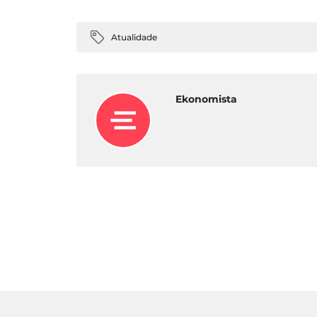
Atualidade
Ekonomista