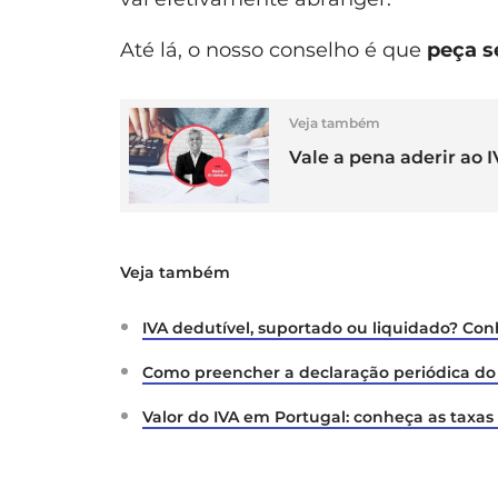
Até lá, o nosso conselho é que
peça s
Veja também
Vale a pena aderir ao 
Veja também
IVA dedutível, suportado ou liquidado? Con
Como preencher a declaração periódica do 
Valor do IVA em Portugal: conheça as taxas