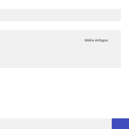
6664 Artigos