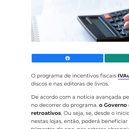
Facebook
O programa de incentivos fiscais
IVA
discos e nas editoras de livros.
De acordo com a notícia avançada pe
no decorrer do programa,
o Governo 
retroativos
. Ou seja, se, desde o in
nestas lojas, então, poderá beneficiar