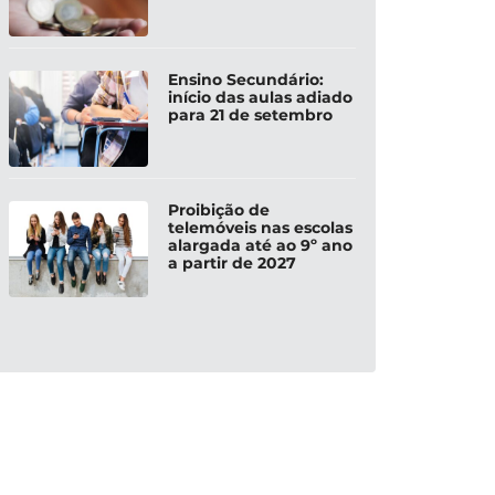
Ensino Secundário:
início das aulas adiado
para 21 de setembro
Proibição de
telemóveis nas escolas
alargada até ao 9º ano
a partir de 2027