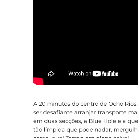
A 20 minutos do centro de Ocho Rios, 
ser desafiante arranjar transporte m
em duas secções, a Blue Hole e a que
tão límpida que pode nadar, mergulh